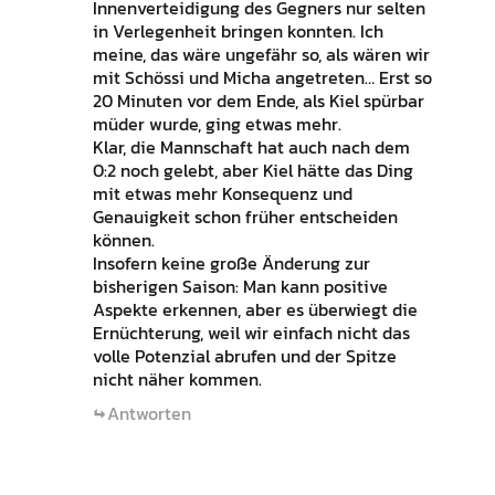
Innenverteidigung des Gegners nur selten
in Verlegenheit bringen konnten. Ich
meine, das wäre ungefähr so, als wären wir
mit Schössi und Micha angetreten… Erst so
20 Minuten vor dem Ende, als Kiel spürbar
müder wurde, ging etwas mehr.
Klar, die Mannschaft hat auch nach dem
0:2 noch gelebt, aber Kiel hätte das Ding
mit etwas mehr Konsequenz und
Genauigkeit schon früher entscheiden
können.
Insofern keine große Änderung zur
bisherigen Saison: Man kann positive
Aspekte erkennen, aber es überwiegt die
Ernüchterung, weil wir einfach nicht das
volle Potenzial abrufen und der Spitze
nicht näher kommen.
Antworten