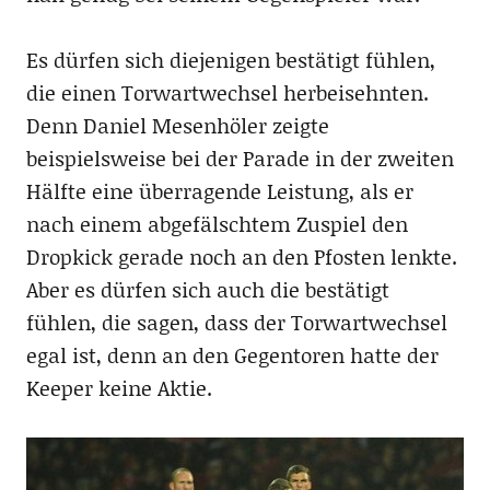
Es dürfen sich diejenigen bestätigt fühlen,
die einen Torwartwechsel herbeisehnten.
Denn Daniel Mesenhöler zeigte
beispielsweise bei der Parade in der zweiten
Hälfte eine überragende Leistung, als er
nach einem abgefälschtem Zuspiel den
Dropkick gerade noch an den Pfosten lenkte.
Aber es dürfen sich auch die bestätigt
fühlen, die sagen, dass der Torwartwechsel
egal ist, denn an den Gegentoren hatte der
Keeper keine Aktie.