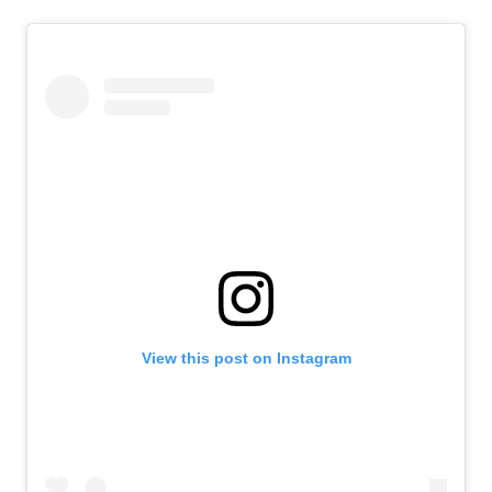
View this post on Instagram