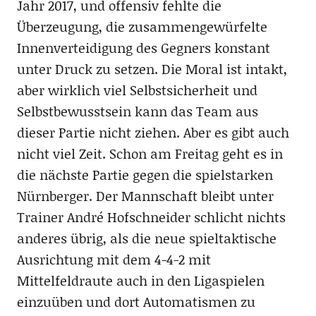
Jahr 2017, und offensiv fehlte die
Überzeugung, die zusammengewürfelte
Innenverteidigung des Gegners konstant
unter Druck zu setzen. Die Moral ist intakt,
aber wirklich viel Selbstsicherheit und
Selbstbewusstsein kann das Team aus
dieser Partie nicht ziehen. Aber es gibt auch
nicht viel Zeit. Schon am Freitag geht es in
die nächste Partie gegen die spielstarken
Nürnberger. Der Mannschaft bleibt unter
Trainer André Hofschneider schlicht nichts
anderes übrig, als die neue spieltaktische
Ausrichtung mit dem 4-4-2 mit
Mittelfeldraute auch in den Ligaspielen
einzuüben und dort Automatismen zu