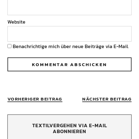
Website
Benachrichtige mich über neue Beiträge via E-Mail.
VORHERIGER BEITRAG
NÄCHSTER BEITRAG
TEXTILVERGEHEN VIA E-MAIL
ABONNIEREN