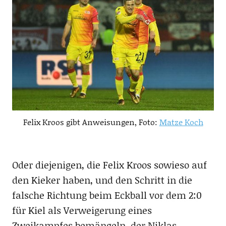
Felix Kroos gibt Anweisungen, Foto:
Matze Koch
Oder diejenigen, die Felix Kroos sowieso auf
den Kieker haben, und den Schritt in die
falsche Richtung beim Eckball vor dem 2:0
für Kiel als Verweigerung eines
Zweikampfes bemängeln, der Niklas