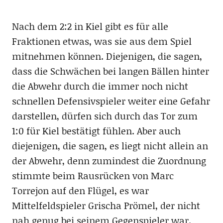
Nach dem 2:2 in Kiel gibt es für alle
Fraktionen etwas, was sie aus dem Spiel
mitnehmen können. Diejenigen, die sagen,
dass die Schwächen bei langen Bällen hinter
die Abwehr durch die immer noch nicht
schnellen Defensivspieler weiter eine Gefahr
darstellen, dürfen sich durch das Tor zum
1:0 für Kiel bestätigt fühlen. Aber auch
diejenigen, die sagen, es liegt nicht allein an
der Abwehr, denn zumindest die Zuordnung
stimmte beim Rausrücken von Marc
Torrejon auf den Flügel, es war
Mittelfeldspieler Grischa Prömel, der nicht
nah genug bei seinem Gegenspieler war.