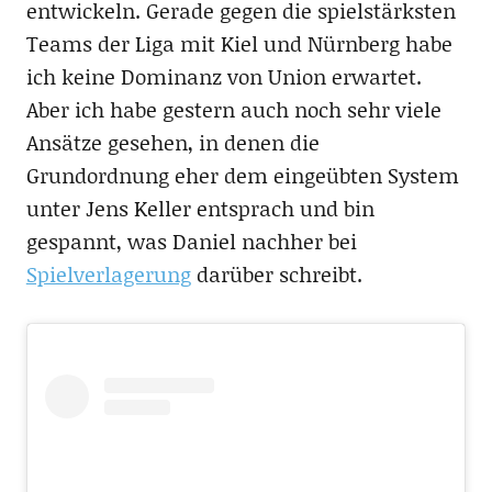
entwickeln. Gerade gegen die spielstärksten
Teams der Liga mit Kiel und Nürnberg habe
ich keine Dominanz von Union erwartet.
Aber ich habe gestern auch noch sehr viele
Ansätze gesehen, in denen die
Grundordnung eher dem eingeübten System
unter Jens Keller entsprach und bin
gespannt, was Daniel nachher bei
Spielverlagerung
darüber schreibt.