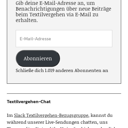
Gib deine E-Mail-Adresse an, um
Benachrichtigungen über neue Beiträge
beim Textilvergehen via E-Mail zu
erhalten.
Abonnieren
Schließe dich 1.019 anderen Abonnenten an
Textilvergehen-Chat
Im
Slack Textilvergehen-Bezugsgruppe
, kannst du
während unserer Live-Sendungen chatten, uns