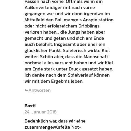
Pässen nach vorne. Oftmals wenn ein
Außenverteidiger mit nach vorne
gegangen war und wir dann irgendwo im
Mittelfeld den Ball mangels Anspielstation
oder nicht erfolgreichem Dribblings
verloren haben… die Jungs haben aber
gemacht und getan und sich am Ende
auch belohnt. Insgesamt aber eher ein
glücklicher Punkt. Spielerisch wirkte Kiel
weiter. Schön aber, dass die Mannschaft
nochmal alles versucht haben und wir Kiel
am Ende stark unter Druck gesetzt haben.
Ich denke nach dem Spielverlauf können
wir mit dem Ergebnis leben.
Antworten
Basti
24. Januar 2018
Bedenklich war, dass wir eine
zusammengewürfelte Not-