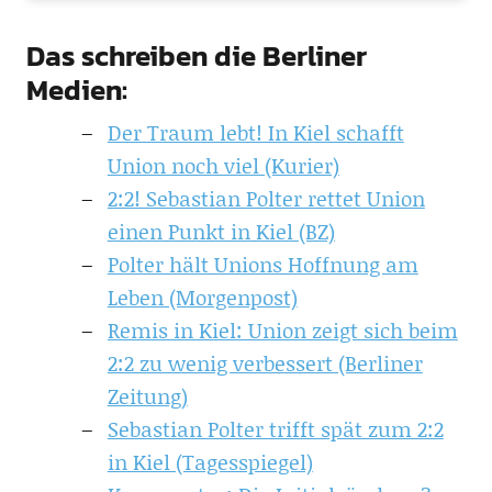
Das schreiben die Berliner
Medien:
Der Traum lebt! In Kiel schafft
Union noch viel (Kurier)
2:2! Sebastian Polter rettet Union
einen Punkt in Kiel (BZ)
Polter hält Unions Hoffnung am
Leben (Morgenpost)
Remis in Kiel: Union zeigt sich beim
2:2 zu wenig verbessert (Berliner
Zeitung)
Sebastian Polter trifft spät zum 2:2
in Kiel (Tagesspiegel)