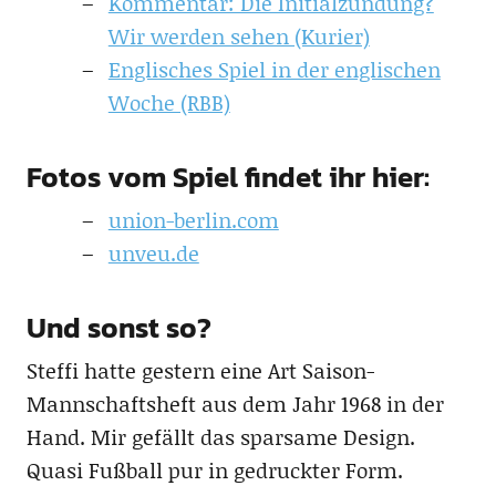
Kommentar: Die Initialzündung?
Wir werden sehen (Kurier)
Englisches Spiel in der englischen
Woche (RBB)
Fotos vom Spiel findet ihr hier:
union-berlin.com
unveu.de
Und sonst so?
Steffi hatte gestern eine Art Saison-
Mannschaftsheft aus dem Jahr 1968 in der
Hand. Mir gefällt das sparsame Design.
Quasi Fußball pur in gedruckter Form.