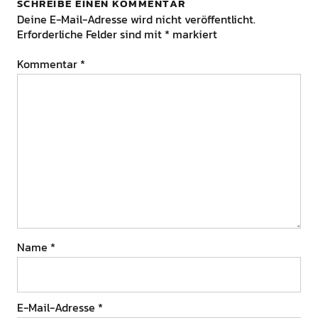
SCHREIBE EINEN KOMMENTAR
Deine E-Mail-Adresse wird nicht veröffentlicht.
Erforderliche Felder sind mit
*
markiert
Kommentar
*
Name
*
E-Mail-Adresse
*