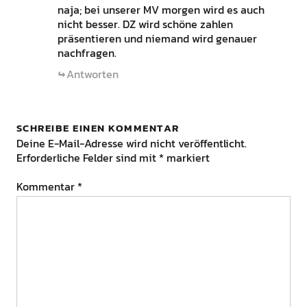
naja; bei unserer MV morgen wird es auch
nicht besser. DZ wird schöne zahlen
präsentieren und niemand wird genauer
nachfragen.
Antworten
SCHREIBE EINEN KOMMENTAR
Deine E-Mail-Adresse wird nicht veröffentlicht.
Erforderliche Felder sind mit
*
markiert
Kommentar
*