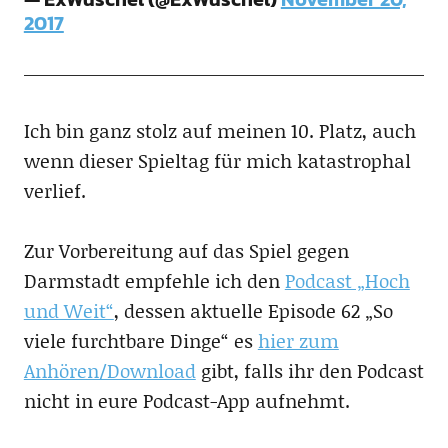
2017
Ich bin ganz stolz auf meinen 10. Platz, auch
wenn dieser Spieltag für mich katastrophal
verlief.
Zur Vorbereitung auf das Spiel gegen
Darmstadt empfehle ich den
Podcast „Hoch
und Weit“
, dessen aktuelle Episode 62 „So
viele furchtbare Dinge“ es
hier zum
Anhören/Download
gibt, falls ihr den Podcast
nicht in eure Podcast-App aufnehmt.