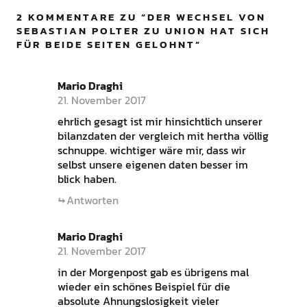
2 KOMMENTARE ZU “
DER WECHSEL VON
SEBASTIAN POLTER ZU UNION HAT SICH
FÜR BEIDE SEITEN GELOHNT
”
Mario Draghi
21. November 2017
ehrlich gesagt ist mir hinsichtlich unserer
bilanzdaten der vergleich mit hertha völlig
schnuppe. wichtiger wäre mir, dass wir
selbst unsere eigenen daten besser im
blick haben.
Antworten
Mario Draghi
21. November 2017
in der Morgenpost gab es übrigens mal
wieder ein schönes Beispiel für die
absolute Ahnungslosigkeit vieler