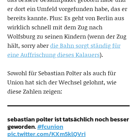
er dort ein Umfeld vorgefunden habe, das er
bereits kannte. Plus: Es geht von Berlin aus
wirklich schnell mit dem Zug nach
Wolfsburg zu seinen Kindern (wenn der Zug
hält, sorry aber
die Bahn sorgt ständig für
eine Auffrischung dieses Kalauers
).
Sowohl für Sebastian Polter als auch für
Union hat sich der Wechsel gelohnt, wie
diese Zahlen zeigen:
sebastian polter ist tatsächlich noch besser
geworden.
#fcunion
pic.twitter.com/KXm5klQVri