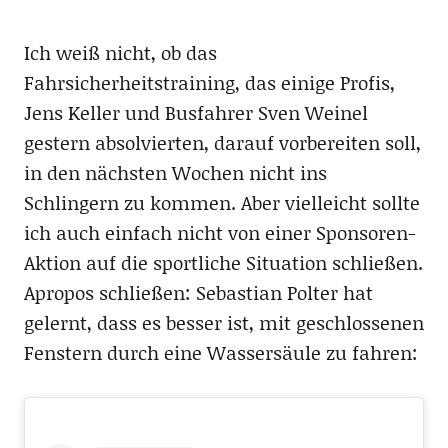
Ich weiß nicht, ob das
Fahrsicherheitstraining, das einige Profis,
Jens Keller und Busfahrer Sven Weinel
gestern absolvierten, darauf vorbereiten soll,
in den nächsten Wochen nicht ins
Schlingern zu kommen. Aber vielleicht sollte
ich auch einfach nicht von einer Sponsoren-
Aktion auf die sportliche Situation schließen.
Apropos schließen: Sebastian Polter hat
gelernt, dass es besser ist, mit geschlossenen
Fenstern durch eine Wassersäule zu fahren: