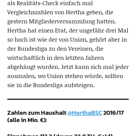
als Realitäts-Check einfach mal
Vergleichszahlen von Hertha geben, die
gestern Mitgliederversammlung hatten.
Hertha hat einen Etat, der ungefähr drei Mal
so hoch ist wie der von Union, gehört aber in
der Bundesliga zu den Vereinen, die
wirtschaftlich in den letzten Jahren
abgehängt wurden. Jetzt kann sich mal jeder
ausmalen, wo Union stehen würde, sollten
sie in die Bundesliga aufsteigen.
Zahlen zum Haushalt
@HerthaBSC
2016/17
(alle in Mio. €):