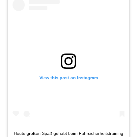
View this post on Instagram
Heute großen Spaß gehabt beim Fahrsicherheitstraining