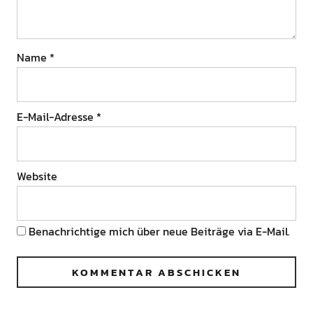
Name
*
E-Mail-Adresse
*
Website
Benachrichtige mich über neue Beiträge via E-Mail.