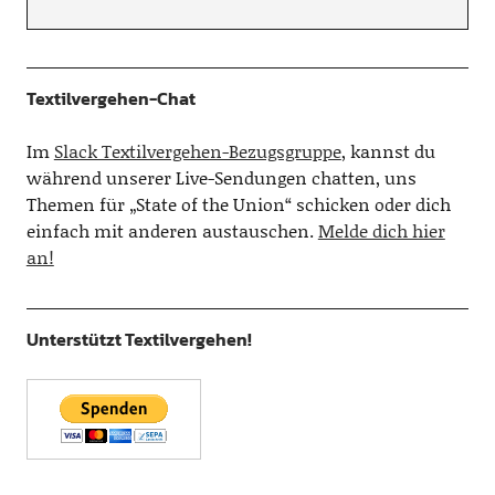
Textilvergehen-Chat
Im
Slack Textilvergehen-Bezugsgruppe
, kannst du
während unserer Live-Sendungen chatten, uns
Themen für „State of the Union“ schicken oder dich
einfach mit anderen austauschen.
Melde dich hier
an!
Unterstützt Textilvergehen!