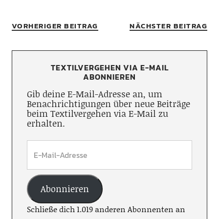
VORHERIGER BEITRAG
NÄCHSTER BEITRAG
TEXTILVERGEHEN VIA E-MAIL
ABONNIEREN
Gib deine E-Mail-Adresse an, um
Benachrichtigungen über neue Beiträge
beim Textilvergehen via E-Mail zu
erhalten.
Abonnieren
Schließe dich 1.019 anderen Abonnenten an