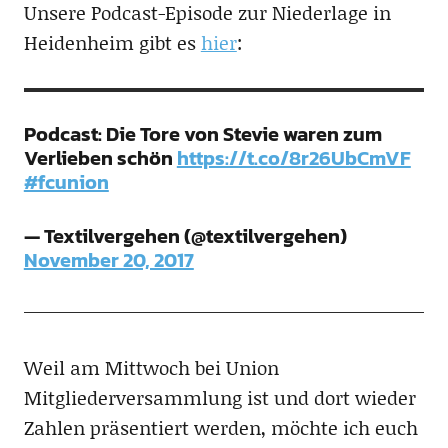
Unsere Podcast-Episode zur Niederlage in
Heidenheim gibt es
hier
:
Podcast: Die Tore von Stevie waren zum
Verlieben schön
https://t.co/8r26UbCmVF
#fcunion
— Textilvergehen (@textilvergehen)
November 20, 2017
Weil am Mittwoch bei Union
Mitgliederversammlung ist und dort wieder
Zahlen präsentiert werden, möchte ich euch