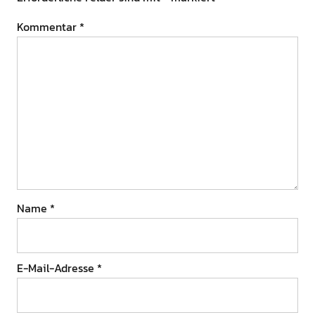
Kommentar
*
Name
*
E-Mail-Adresse
*