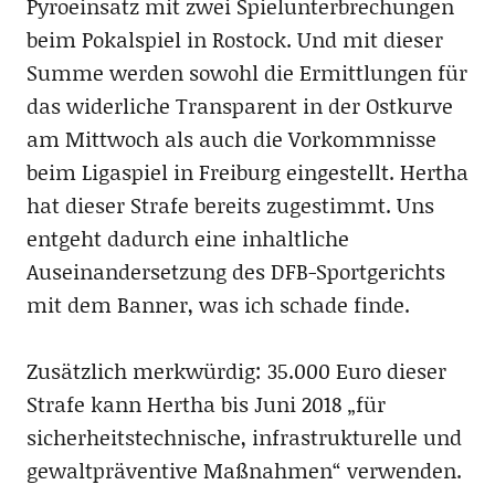
Pyroeinsatz mit zwei Spielunterbrechungen
beim Pokalspiel in Rostock. Und mit dieser
Summe werden sowohl die Ermittlungen für
das widerliche Transparent in der Ostkurve
am Mittwoch als auch die Vorkommnisse
beim Ligaspiel in Freiburg eingestellt. Hertha
hat dieser Strafe bereits zugestimmt. Uns
entgeht dadurch eine inhaltliche
Auseinandersetzung des DFB-Sportgerichts
mit dem Banner, was ich schade finde.
Zusätzlich merkwürdig: 35.000 Euro dieser
Strafe kann Hertha bis Juni 2018 „für
sicherheitstechnische, infrastrukturelle und
gewaltpräventive Maßnahmen“ verwenden.