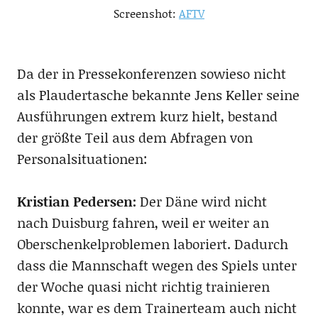
Screenshot:
AFTV
Da der in Pressekonferenzen sowieso nicht
als Plaudertasche bekannte Jens Keller seine
Ausführungen extrem kurz hielt, bestand
der größte Teil aus dem Abfragen von
Personalsituationen:
Kristian Pedersen:
Der Däne wird nicht
nach Duisburg fahren, weil er weiter an
Oberschenkelproblemen laboriert. Dadurch
dass die Mannschaft wegen des Spiels unter
der Woche quasi nicht richtig trainieren
konnte, war es dem Trainerteam auch nicht