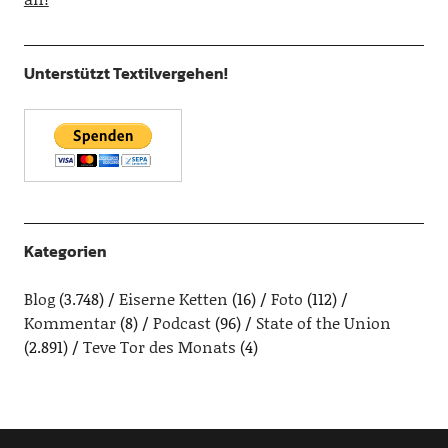
Unterstützt Textilvergehen!
Kategorien
Blog
(3.748)
Eiserne Ketten
(16)
Foto
(112)
Kommentar
(8)
Podcast
(96)
State of the Union
(2.891)
Teve Tor des Monats
(4)