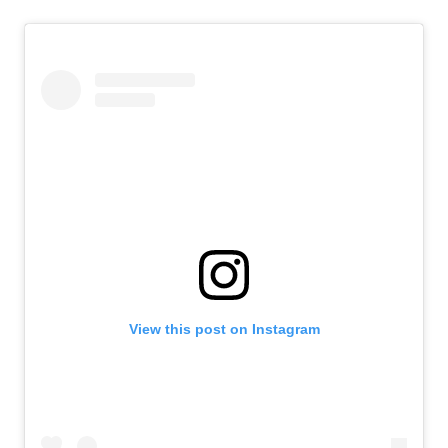
View this post on Instagram