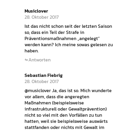
Musiclover
28. Oktober 2017
Ist das nicht schon seit der letzten Saison
so, dass ein Teil der Strafe in
Präventionsmaßnahmen „angelegt“
werden kann? Ich meine sowas gelesen zu
haben.
Antworten
Sebastian Fiebrig
28. Oktober 2017
@musiclover Ja, das ist so. Mich wunderte
vor allem, dass die angeregten
Maßnahmen (beispielsweise
infrastrukturell oder Gewaltprävention)
nicht so viel mit den Vorfällen zu tun
hatten, weil sie beispielsweise auswärts
stattfanden oder nichts mit Gewalt im