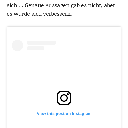
sich … Genaue Aussagen gab es nicht, aber
es würde sich verbessern.
View this post on Instagram