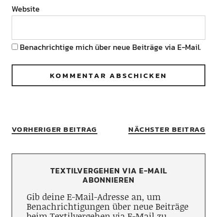
Website
Benachrichtige mich über neue Beiträge via E-Mail.
VORHERIGER BEITRAG
NÄCHSTER BEITRAG
TEXTILVERGEHEN VIA E-MAIL
ABONNIEREN
Gib deine E-Mail-Adresse an, um
Benachrichtigungen über neue Beiträge
beim Textilvergehen via E-Mail zu