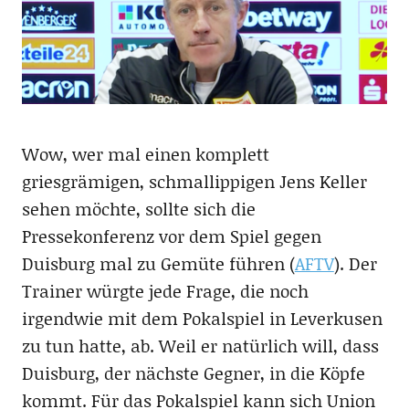
Wow, wer mal einen komplett
griesgrämigen, schmallippigen Jens Keller
sehen möchte, sollte sich die
Pressekonferenz vor dem Spiel gegen
Duisburg mal zu Gemüte führen (
AFTV
). Der
Trainer würgte jede Frage, die noch
irgendwie mit dem Pokalspiel in Leverkusen
zu tun hatte, ab. Weil er natürlich will, dass
Duisburg, der nächste Gegner, in die Köpfe
kommt. Für das Pokalspiel kann sich Union