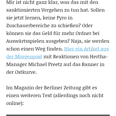
Mir ist nicht ganz klar, was das mit den
sanktionierten Vergehen zu tun hat. Sollen
sie jetzt lernen, keine Pyro in
Zuschauerbereiche zu schießen? Oder
können sie das Geld für mehr Ordner bei
Auswärtsspielen ausgeben? Naja, sie werden
schon einen Weg finden.
Hier ein Artikel aus
der Morgenpost
mit Reaktionen von Hertha-
Manager Michael Preetz auf das Banner in
der Ostkurve.
Im Magazin der Berliner Zeitung gibt es
einen weiteren Text (allerdings noch nicht
online):