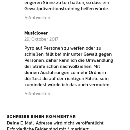
engeren Sinne zu tun hatten, so dass ein
Gewaltpräventionstraining helfen würde.
Antworten
Musiclover
29. Oktober 2017
Pyro auf Personen zu werfen oder zu
schießen, fällt bei mir unter Gewalt gegen
Personen, daher kann ich die Umwandlung
der Strafe schon nachvollziehen. Mit
deinen Ausführungen zu mehr Ordnern
dürftest du auf der richtigen Fährte sein,
zumindest würde ich das auch vermuten.
Antworten
SCHREIBE EINEN KOMMENTAR
Deine E-Mail-Adresse wird nicht veröffentlicht.
Erforderliche Felder sind mit
*
markiert