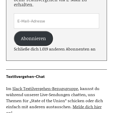
erhalten.
Abonnieren
Schließe dich 1.019 anderen Abonnenten an
Textilvergehen-Chat
Im
Slack Textilvergehen-Bezugsgruppe
, kannst du
während unserer Live-Sendungen chatten, uns
Themen für „State of the Union“ schicken oder dich
einfach mit anderen austauschen.
Melde dich hier
an!