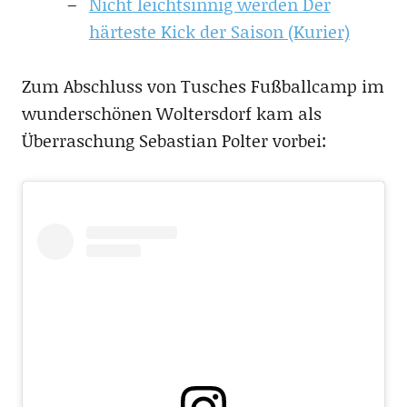
Nicht leichtsinnig werden Der
härteste Kick der Saison (Kurier)
Zum Abschluss von Tusches Fußballcamp im
wunderschönen Woltersdorf kam als
Überraschung Sebastian Polter vorbei: