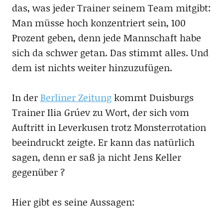
das, was jeder Trainer seinem Team mitgibt:
Man müsse hoch konzentriert sein, 100
Prozent geben, denn jede Mannschaft habe
sich da schwer getan. Das stimmt alles. Und
dem ist nichts weiter hinzuzufügen.
In der
Berliner Zeitung
kommt Duisburgs
Trainer Ilia Grúev zu Wort, der sich vom
Auftritt in Leverkusen trotz Monsterrotation
beeindruckt zeigte. Er kann das natürlich
sagen, denn er saß ja nicht Jens Keller
gegenüber ?
Hier gibt es seine Aussagen: