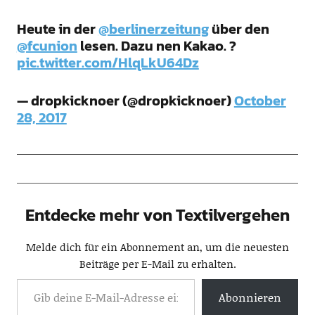
Heute in der
@berlinerzeitung
über den
@fcunion
lesen. Dazu nen Kakao. ?
pic.twitter.com/HlqLkU64Dz
— dropkicknoer (@dropkicknoer)
October
28, 2017
Entdecke mehr von Textilvergehen
Melde dich für ein Abonnement an, um die neuesten
Beiträge per E-Mail zu erhalten.
Abonnieren