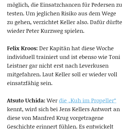
möglich, die Einsatzchancen für Pedersen zu
testen. Um jeglichen Risiko aus dem Wege
zu gehen, verzichtet Keller also. Dafür dürfte
wieder Peter Kurzweg spielen.
Felix Kroos:
Der Kapitän hat diese Woche
individuell trainiert und ist ebenso wie Toni
Leistner gar nicht erst nach Leverkusen
mitgefahren. Laut Keller soll er wieder voll
einsatzfähig sein.
Atsuto Uchida:
Wer
die „Kuh im Propeller“
kennt, wird sich bei Jens Kellers Antwort an
diese von Manfred Krug vorgetragene
Geschichte erinnert fühlen. Es entwickelt