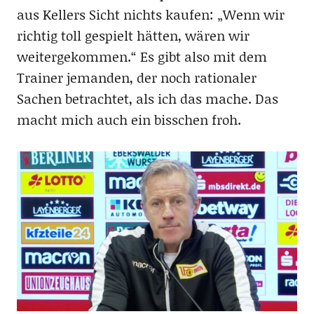
aus Kellers Sicht nichts kaufen: „Wenn wir
richtig toll gespielt hätten, wären wir
weitergekommen.“ Es gibt also mit dem
Trainer jemanden, der noch rationaler
Sachen betrachtet, als ich das mache. Das
macht mich auch ein bisschen froh.