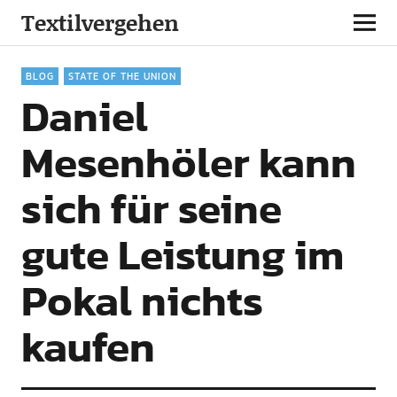
Textilvergehen
BLOG
STATE OF THE UNION
Daniel
Mesenhöler kann
sich für seine
gute Leistung im
Pokal nichts
kaufen