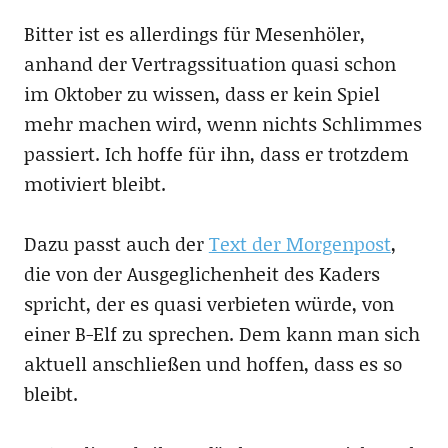
Bitter ist es allerdings für Mesenhöler,
anhand der Vertragssituation quasi schon
im Oktober zu wissen, dass er kein Spiel
mehr machen wird, wenn nichts Schlimmes
passiert. Ich hoffe für ihn, dass er trotzdem
motiviert bleibt.
Dazu passt auch der
Text der Morgenpost
,
die von der Ausgeglichenheit des Kaders
spricht, der es quasi verbieten würde, von
einer B-Elf zu sprechen. Dem kann man sich
aktuell anschließen und hoffen, dass es so
bleibt.