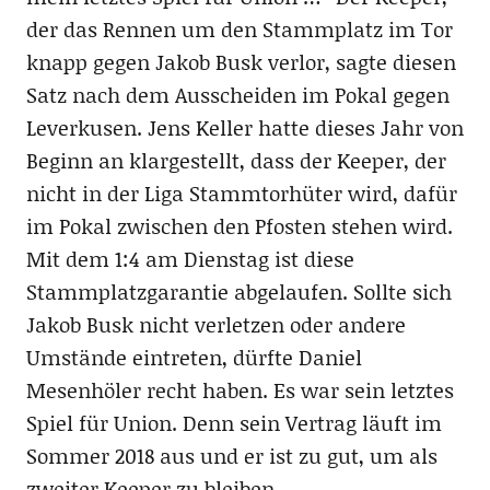
der das Rennen um den Stammplatz im Tor
knapp gegen Jakob Busk verlor, sagte diesen
Satz nach dem Ausscheiden im Pokal gegen
Leverkusen. Jens Keller hatte dieses Jahr von
Beginn an klargestellt, dass der Keeper, der
nicht in der Liga Stammtorhüter wird, dafür
im Pokal zwischen den Pfosten stehen wird.
Mit dem 1:4 am Dienstag ist diese
Stammplatzgarantie abgelaufen. Sollte sich
Jakob Busk nicht verletzen oder andere
Umstände eintreten, dürfte Daniel
Mesenhöler recht haben. Es war sein letztes
Spiel für Union. Denn sein Vertrag läuft im
Sommer 2018 aus und er ist zu gut, um als
zweiter Keeper zu bleiben.