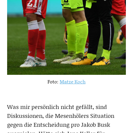
Foto:
Matze Koch
Was mir persönlich nicht gefällt, sind
Diskussionen, die Mesenhölers Situation
gegen die Entscheidung pro Jakob Busk