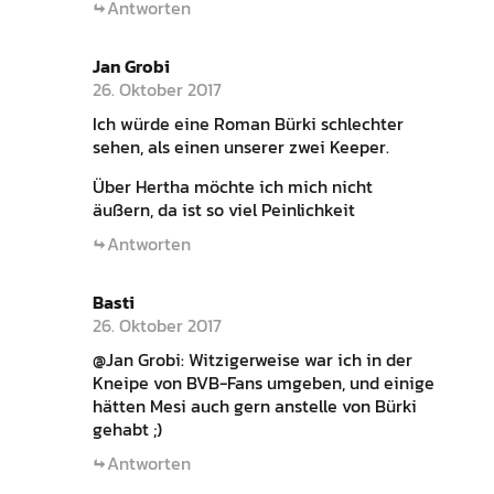
Antworten
Jan Grobi
26. Oktober 2017
Ich würde eine Roman Bürki schlechter
sehen, als einen unserer zwei Keeper.
Über Hertha möchte ich mich nicht
äußern, da ist so viel Peinlichkeit
Antworten
Basti
26. Oktober 2017
@Jan Grobi: Witzigerweise war ich in der
Kneipe von BVB-Fans umgeben, und einige
hätten Mesi auch gern anstelle von Bürki
gehabt ;)
Antworten