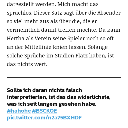
dargestellt werden. Mich macht das
sprachlos. Dieser Satz sagt über die Absender
so viel mehr aus als über die, die er
vermeintlich damit treffen möchte. Da kann
Hertha als Verein seine Spieler noch so oft
an der Mittellinie knien lassen. Solange
solche Sprüche im Stadion Platz haben, ist
das nichts wert.
Sollte ich daran nichts falsch
interpretierten, ist das das widerlichste,
was ich seit langem gesehen habe.
#hahohe
#BSCKOE
pic.twitter.com/n2a75BXHDF