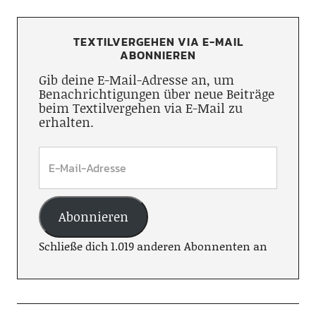
TEXTILVERGEHEN VIA E-MAIL
ABONNIEREN
Gib deine E-Mail-Adresse an, um
Benachrichtigungen über neue Beiträge
beim Textilvergehen via E-Mail zu
erhalten.
Abonnieren
Schließe dich 1.019 anderen Abonnenten an