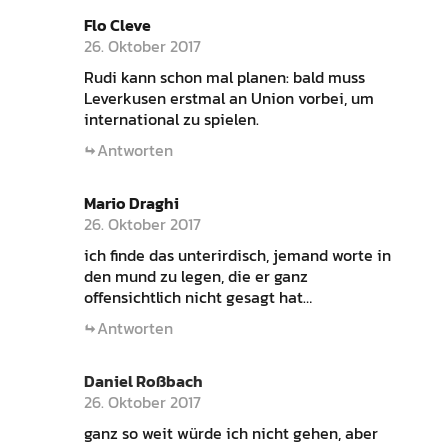
Flo Cleve
26. Oktober 2017
Rudi kann schon mal planen: bald muss
Leverkusen erstmal an Union vorbei, um
international zu spielen.
Antworten
Mario Draghi
26. Oktober 2017
ich finde das unterirdisch, jemand worte in
den mund zu legen, die er ganz
offensichtlich nicht gesagt hat…
Antworten
Daniel Roßbach
26. Oktober 2017
ganz so weit würde ich nicht gehen, aber