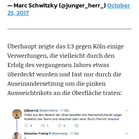
— Marc Schwitzky (@junger_herr_)
October
25, 2017
Überhaupt zeigte das 1:3 gegen Köln einige
Verwerfungen, die vielleicht durch den
Erfolg des vergangenen Jahres etwas
überdeckt wurden und fast nur durch die
Auseinandersetzung um die pinken
Ausweichtrikots an die Oberfläche traten: