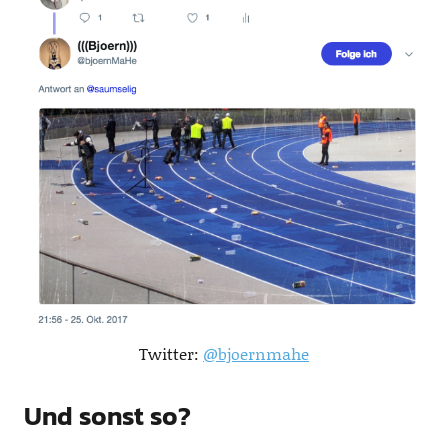
Twitter:
@bjoernmahe
Und sonst so?