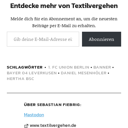
Entdecke mehr von Textilvergehen
Melde dich für ein Abonnement an, um die neuesten
Beiträge per E-Mail zu erhalten.
Abonnieren
SCHLAGWÖRTER
1. FC UNION BERLIN
•
BANNER
•
BAYER 04 LEVERKUSEN
•
DANIEL MESENHÖLER
•
HERTHA BSC
ÜBER
SEBASTIAN FIEBRIG
Mastodon
www.textilvergehen.de