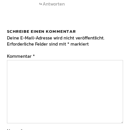
Antworten
SCHREIBE EINEN KOMMENTAR
Deine E-Mail-Adresse wird nicht veröffentlicht.
Erforderliche Felder sind mit
*
markiert
Kommentar
*