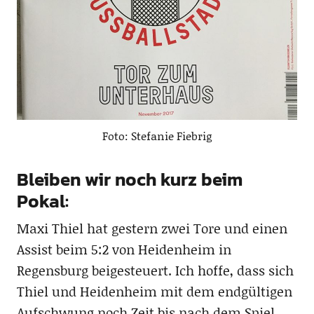
Foto: Stefanie Fiebrig
Bleiben wir noch kurz beim
Pokal:
Maxi Thiel hat gestern zwei Tore und einen
Assist beim 5:2 von Heidenheim in
Regensburg beigesteuert. Ich hoffe, dass sich
Thiel und Heidenheim mit dem endgültigen
Aufschwung noch Zeit bis nach dem Spiel