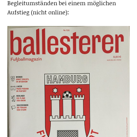
Begleitumständen bei einem möglichen
Aufstieg (nicht online):