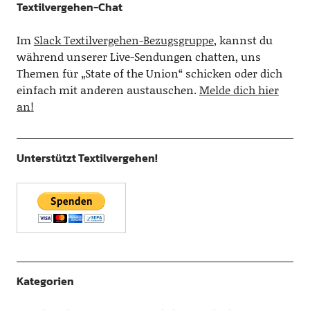
Textilvergehen-Chat
Im
Slack Textilvergehen-Bezugsgruppe
, kannst du
während unserer Live-Sendungen chatten, uns
Themen für „State of the Union“ schicken oder dich
einfach mit anderen austauschen.
Melde dich hier
an!
Unterstützt Textilvergehen!
Kategorien