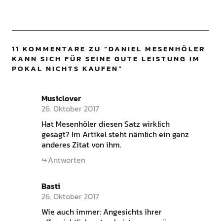
11 KOMMENTARE ZU “
DANIEL MESENHÖLER
KANN SICH FÜR SEINE GUTE LEISTUNG IM
POKAL NICHTS KAUFEN
”
Musiclover
26. Oktober 2017
Hat Mesenhöler diesen Satz wirklich
gesagt? Im Artikel steht nämlich ein ganz
anderes Zitat von ihm.
Antworten
Basti
26. Oktober 2017
Wie auch immer: Angesichts ihrer