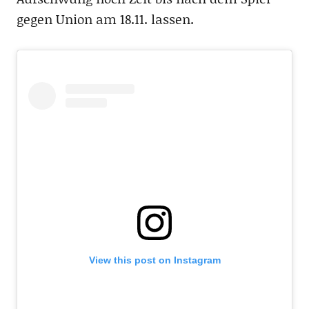
gegen Union am 18.11. lassen.
View this post on Instagram