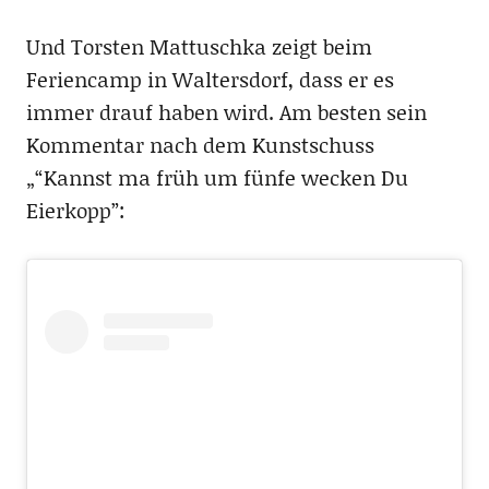
Und Torsten Mattuschka zeigt beim
Feriencamp in Waltersdorf, dass er es
immer drauf haben wird. Am besten sein
Kommentar nach dem Kunstschuss
„“Kannst ma früh um fünfe wecken Du
Eierkopp”: