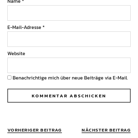
Name
*
E-Mail-Adresse
*
Website
Benachrichtige mich über neue Beiträge via E-Mail.
VORHERIGER BEITRAG
NÄCHSTER BEITRAG