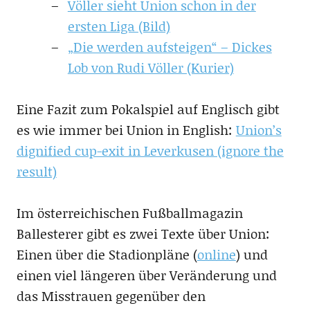
Völler sieht Union schon in der
ersten Liga (Bild)
„Die werden aufsteigen“ – Dickes
Lob von Rudi Völler (Kurier)
Eine Fazit zum Pokalspiel auf Englisch gibt
es wie immer bei Union in English:
Union’s
dignified cup-exit in Leverkusen (ignore the
result)
Im österreichischen Fußballmagazin
Ballesterer gibt es zwei Texte über Union:
Einen über die Stadionpläne (
online
) und
einen viel längeren über Veränderung und
das Misstrauen gegenüber den