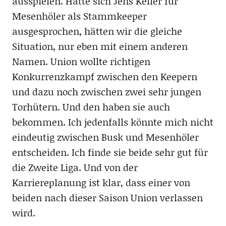
ausspielen. Hätte sich Jens Keller für
Mesenhöler als Stammkeeper
ausgesprochen, hätten wir die gleiche
Situation, nur eben mit einem anderen
Namen. Union wollte richtigen
Konkurrenzkampf zwischen den Keepern
und dazu noch zwischen zwei sehr jungen
Torhütern. Und den haben sie auch
bekommen. Ich jedenfalls könnte mich nicht
eindeutig zwischen Busk und Mesenhöler
entscheiden. Ich finde sie beide sehr gut für
die Zweite Liga. Und von der
Karriereplanung ist klar, dass einer von
beiden nach dieser Saison Union verlassen
wird.