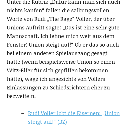
Unter die Rubrik „Dafür kann man sich auch
nichts kaufen“ fallen die salbungsvollen
Worte von Rudi „The Rage“ Völler, der über
Unions Auftritt sagte: „Das ist eine sehr gute
Mannschaft. Ich lehne mich weit aus dem
Fenster: Union steigt auf!“ Ob er das so auch
bei einem anderen Spielausgang gesagt
hätte (wenn beispielsweise Union so einen
Witz-Elfer für sich gepfiffen bekommen
hätte), wage ich angesichts von Völlers
Einlassungen zu Schiedsrichtern eher zu
bezweifeln.
Rudi Völler lobt die Eisernen: „Union
steigt auf!“ (BZ)