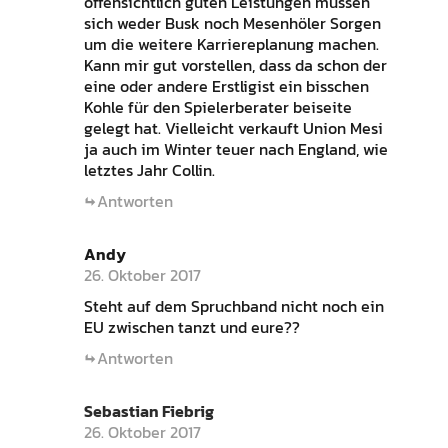
offensichtlich guten Leistungen müssen
sich weder Busk noch Mesenhöler Sorgen
um die weitere Karriereplanung machen.
Kann mir gut vorstellen, dass da schon der
eine oder andere Erstligist ein bisschen
Kohle für den Spielerberater beiseite
gelegt hat. Vielleicht verkauft Union Mesi
ja auch im Winter teuer nach England, wie
letztes Jahr Collin.
Antworten
Andy
26. Oktober 2017
Steht auf dem Spruchband nicht noch ein
EU zwischen tanzt und eure??
Antworten
Sebastian Fiebrig
26. Oktober 2017