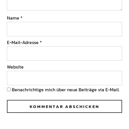
Name
*
E-Mail-Adresse
*
Website
Benachrichtige mich über neue Beiträge via E-Mail.