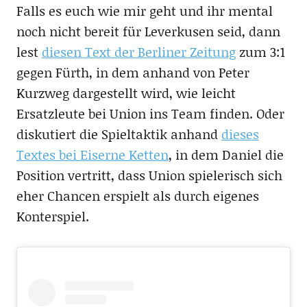
Falls es euch wie mir geht und ihr mental
noch nicht bereit für Leverkusen seid, dann
lest
diesen Text der Berliner Zeitung
zum 3:1
gegen Fürth, in dem anhand von Peter
Kurzweg dargestellt wird, wie leicht
Ersatzleute bei Union ins Team finden. Oder
diskutiert die Spieltaktik anhand
dieses
Textes bei Eiserne Ketten
, in dem Daniel die
Position vertritt, dass Union spielerisch sich
eher Chancen erspielt als durch eigenes
Konterspiel.