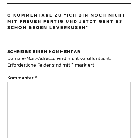
0 KOMMENTARE ZU “
ICH BIN NOCH NICHT
MIT FREUEN FERTIG UND JETZT GEHT ES
SCHON GEGEN LEVERKUSEN
”
SCHREIBE EINEN KOMMENTAR
Deine E-Mail-Adresse wird nicht veröffentlicht.
Erforderliche Felder sind mit
*
markiert
Kommentar
*