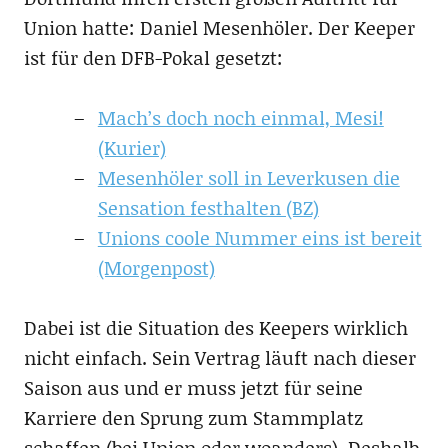
Union hatte: Daniel Mesenhöler. Der Keeper
ist für den DFB-Pokal gesetzt:
Mach’s doch noch einmal, Mesi!
(Kurier)
Mesenhöler soll in Leverkusen die
Sensation festhalten (BZ)
Unions coole Nummer eins ist bereit
(Morgenpost)
Dabei ist die Situation des Keepers wirklich
nicht einfach. Sein Vertrag läuft nach dieser
Saison aus und er muss jetzt für seine
Karriere den Sprung zum Stammplatz
schaffen (bei Union oder woanders). Deshalb