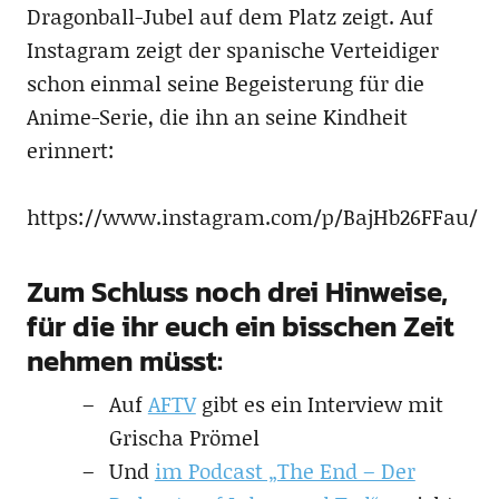
Dragonball-Jubel auf dem Platz zeigt. Auf
Instagram zeigt der spanische Verteidiger
schon einmal seine Begeisterung für die
Anime-Serie, die ihn an seine Kindheit
erinnert:
https://www.instagram.com/p/BajHb26FFau/
Zum Schluss noch drei Hinweise,
für die ihr euch ein bisschen Zeit
nehmen müsst:
Auf
AFTV
gibt es ein Interview mit
Grischa Prömel
Und
im Podcast „The End – Der