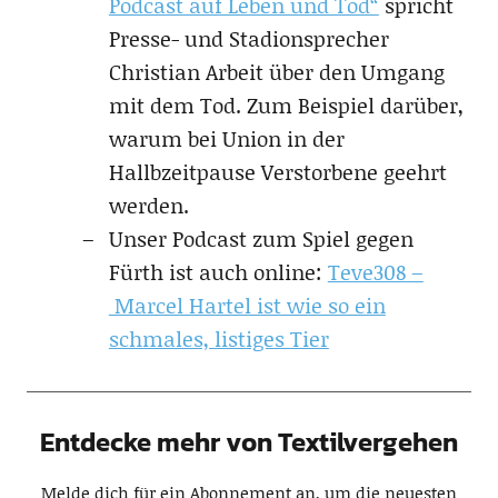
Podcast auf Leben und Tod“
spricht
Presse- und Stadionsprecher
Christian Arbeit über den Umgang
mit dem Tod. Zum Beispiel darüber,
warum bei Union in der
Hallbzeitpause Verstorbene geehrt
werden.
Unser Podcast zum Spiel gegen
Fürth ist auch online:
Teve308 –
Marcel Hartel ist wie so ein
schmales, listiges Tier
Entdecke mehr von Textilvergehen
Melde dich für ein Abonnement an, um die neuesten