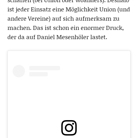
ist jeder Einsatz eine Möglichkeit Union (und
andere Vereine) auf sich aufmerksam zu
machen. Das ist schon ein enormer Druck,
der da auf Daniel Mesenhöler lastet.