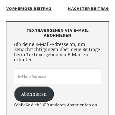
VORHERIGER BEITRAG
NÄCHSTER BEITRAG
TEXTILVERGEHEN VIA E-MAIL
ABONNIEREN
Gib deine E-Mail-Adresse an, um
Benachrichtigungen über neue Beiträge
beim Textilvergehen via E-Mail zu
erhalten.
Abonnieren
Schließe dich 1.019 anderen Abonnenten an