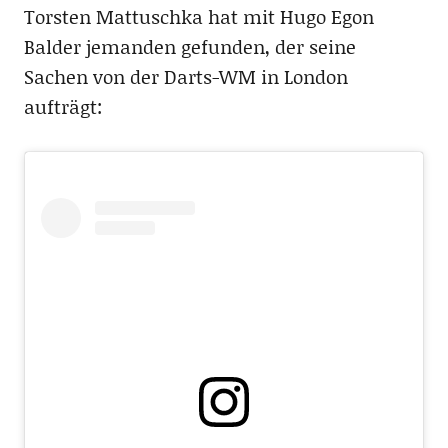
Torsten Mattuschka hat mit Hugo Egon
Balder jemanden gefunden, der seine
Sachen von der Darts-WM in London
aufträgt: