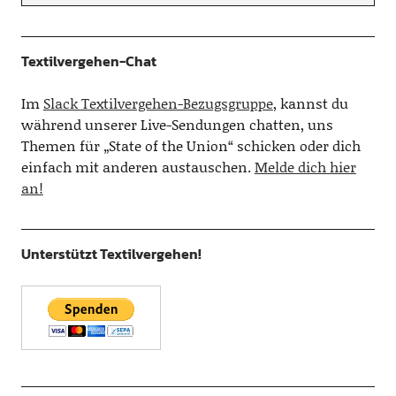
Textilvergehen-Chat
Im
Slack Textilvergehen-Bezugsgruppe
, kannst du
während unserer Live-Sendungen chatten, uns
Themen für „State of the Union“ schicken oder dich
einfach mit anderen austauschen.
Melde dich hier
an!
Unterstützt Textilvergehen!