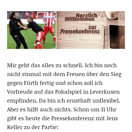
Mir geht das alles zu schnell. Ich bin noch
nicht einmal mit dem Freuen über den Sieg
gegen Fürth fertig und schon soll ich
Vorfreude auf das Pokalspiel in Leverkusen
empfinden. Da bin ich ernsthaft unflexibel.
Aber es hilft auch nichts. Schon um 11 Uhr
gibt es heute die Pressekonferenz mit Jens
Keller zu der Partie: