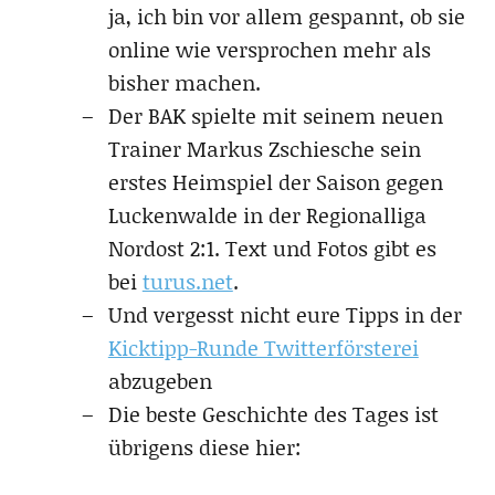
ja, ich bin vor allem gespannt, ob sie
online wie versprochen mehr als
bisher machen.
Der BAK spielte mit seinem neuen
Trainer Markus Zschiesche sein
erstes Heimspiel der Saison gegen
Luckenwalde in der Regionalliga
Nordost 2:1. Text und Fotos gibt es
bei
turus.net
.
Und vergesst nicht eure Tipps in der
Kicktipp-Runde Twitterförsterei
abzugeben
Die beste Geschichte des Tages ist
übrigens diese hier: