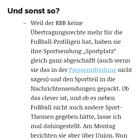
Und sonst so?
Weil der RBB keine
Übertragungsrechte mehr für die
Fußball-Profiligen hat, haben sie
ihre Sportsendung „Sportplatz“
gleich ganz abgeschafft (auch wenn
sie das in der
Pressemitteilung
nicht
sagen) und den Sportteil in die
Nachrichtensendungen gepackt. Ob
das clever ist, und ob es neben
Fußball nicht auch andere Sport-
Themen gegeben hätte, lasse ich
mal dahingestellt. Am Montag
berichten sie aber über Union. Nun