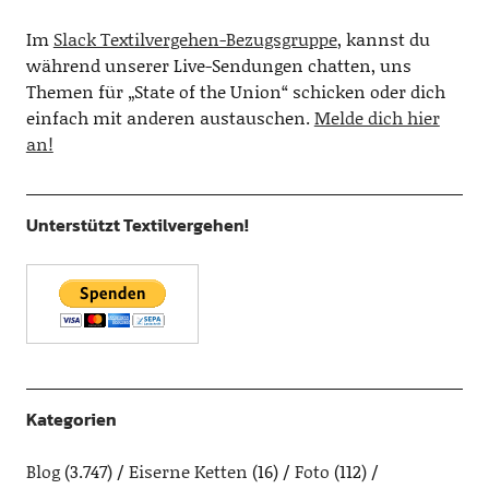
Im
Slack Textilvergehen-Bezugsgruppe
, kannst du
während unserer Live-Sendungen chatten, uns
Themen für „State of the Union“ schicken oder dich
einfach mit anderen austauschen.
Melde dich hier
an!
Unterstützt Textilvergehen!
Kategorien
Blog
(3.747)
Eiserne Ketten
(16)
Foto
(112)