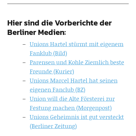
Hier sind die Vorberichte der
Berliner Medien:
Unions Hartel stürmt mit eigenem
Fanklub (Bild)
Parensen und Kohle Ziemlich beste
Freunde (Kurier)
Unions Marcel Hartel hat seinen
eigenen Fanclub (BZ)
Union will die Alte Försterei zur
Festung machen (Morgenpost)
Unions Geheimnis ist gut versteckt
(Berliner Zeitung)