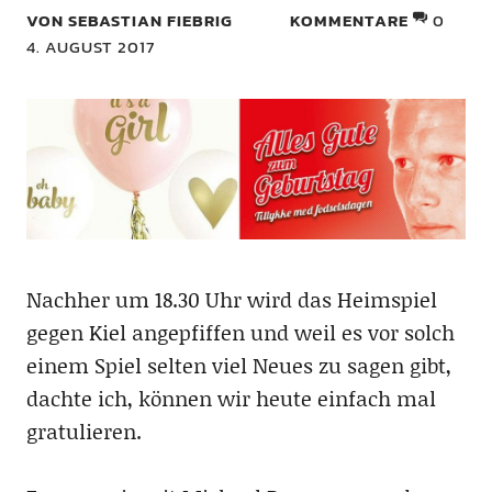
VON SEBASTIAN FIEBRIG
KOMMENTARE
0
4. AUGUST 2017
Nachher um 18.30 Uhr wird das Heimspiel
gegen Kiel angepfiffen und weil es vor solch
einem Spiel selten viel Neues zu sagen gibt,
dachte ich, können wir heute einfach mal
gratulieren.