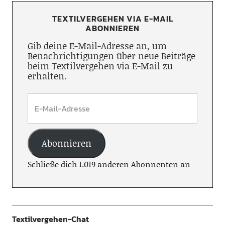
TEXTILVERGEHEN VIA E-MAIL
ABONNIEREN
Gib deine E-Mail-Adresse an, um
Benachrichtigungen über neue Beiträge
beim Textilvergehen via E-Mail zu
erhalten.
Abonnieren
Schließe dich 1.019 anderen Abonnenten an
Textilvergehen-Chat