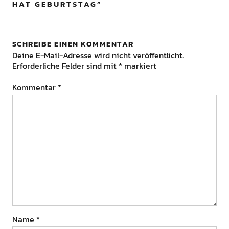
HAT GEBURTSTAG
”
SCHREIBE EINEN KOMMENTAR
Deine E-Mail-Adresse wird nicht veröffentlicht.
Erforderliche Felder sind mit
*
markiert
Kommentar
*
Name
*