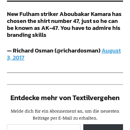
New Fulham striker Aboubakar Kamara has
chosen the shirt number 47, just so he can
be known as AK-47. You have to admire his
branding skills
— Richard Osman (@richardosman)
August
3, 2017
Entdecke mehr von Textilvergehen
Melde dich für ein Abonnement an, um die neuesten
Beiträge per E-Mail zu erhalten.