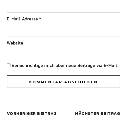
E-Mail-Adresse
*
Website
Benachrichtige mich über neue Beiträge via E-Mail.
VORHERIGER BEITRAG
NÄCHSTER BEITRAG