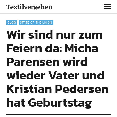
Textilvergehen
BLOG
STATE OF THE UNION
Wir sind nur zum
Feiern da: Micha
Parensen wird
wieder Vater und
Kristian Pedersen
hat Geburtstag