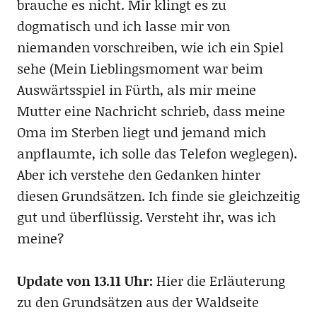
brauche es nicht. Mir klingt es zu
dogmatisch und ich lasse mir von
niemanden vorschreiben, wie ich ein Spiel
sehe (Mein Lieblingsmoment war beim
Auswärtsspiel in Fürth, als mir meine
Mutter eine Nachricht schrieb, dass meine
Oma im Sterben liegt und jemand mich
anpflaumte, ich solle das Telefon weglegen).
Aber ich verstehe den Gedanken hinter
diesen Grundsätzen. Ich finde sie gleichzeitig
gut und überflüssig. Versteht ihr, was ich
meine?
Update von 13.11 Uhr:
Hier die Erläuterung
zu den Grundsätzen aus der Waldseite