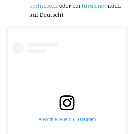
berlin.com
oder bei
turus.net
auch
auf Deutsch)
View this post on Instagram