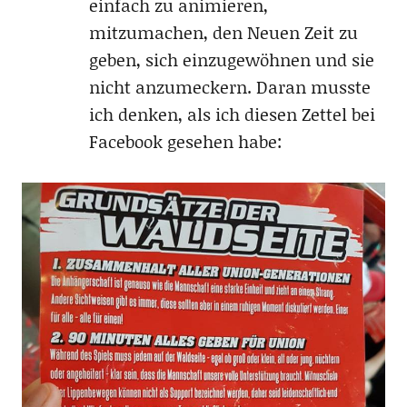
einfach zu animieren,
mitzumachen, den Neuen Zeit zu
geben, sich einzugewöhnen und sie
nicht anzumeckern. Daran musste
ich denken, als ich diesen Zettel bei
Facebook gesehen habe: