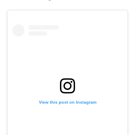
View this post on Instagram