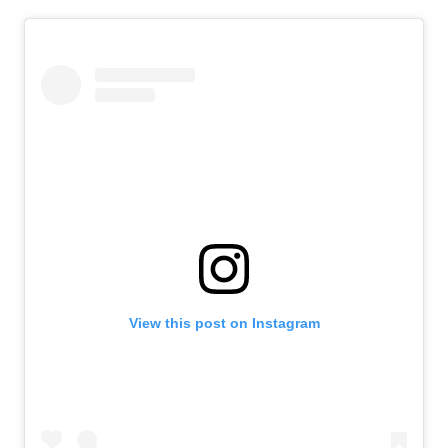
View this post on Instagram