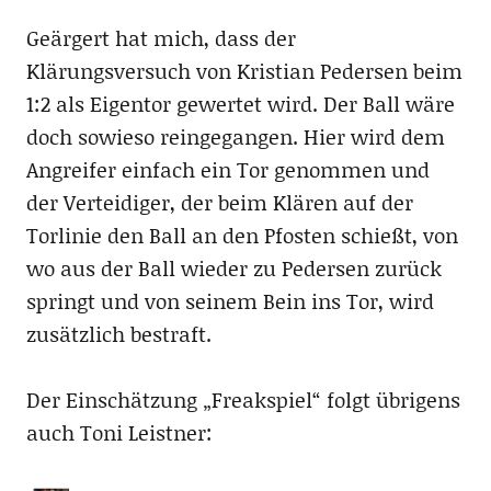
Geärgert hat mich, dass der
Klärungsversuch von Kristian Pedersen beim
1:2 als Eigentor gewertet wird. Der Ball wäre
doch sowieso reingegangen. Hier wird dem
Angreifer einfach ein Tor genommen und
der Verteidiger, der beim Klären auf der
Torlinie den Ball an den Pfosten schießt, von
wo aus der Ball wieder zu Pedersen zurück
springt und von seinem Bein ins Tor, wird
zusätzlich bestraft.
Der Einschätzung „Freakspiel“ folgt übrigens
auch Toni Leistner: