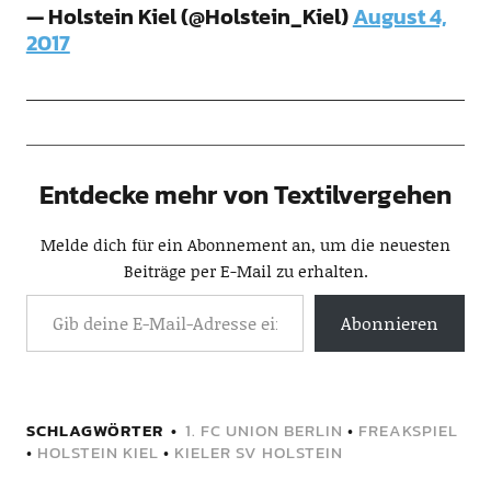
— Holstein Kiel (@Holstein_Kiel)
August 4,
2017
Entdecke mehr von Textilvergehen
Melde dich für ein Abonnement an, um die neuesten
Beiträge per E-Mail zu erhalten.
Abonnieren
SCHLAGWÖRTER
1. FC UNION BERLIN
•
FREAKSPIEL
•
HOLSTEIN KIEL
•
KIELER SV HOLSTEIN