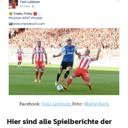
Facebook:
Toni Leistner
, Foto:
Matze Koch
Hier sind alle Spielberichte der