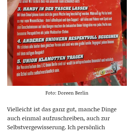
Foto: Doreen Berlin
Vielleicht ist das ganz gut, manche Dinge
auch einmal aufzuschreiben, auch zur
Selbstvergewisserung. Ich persönlich