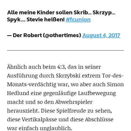
Alle meine Kinder sollen Skrib… Skrzyp…
Spyk…. Stevie heißen!
#fcunion
— Der Robert (@othertimes)
August 4, 2017
Ähnlich auch beim 4:3, das in seiner
Ausführung durch Skrzybski extrem Tor-des-
Monats-verdächtig war, wo aber auch Simon
Hedlund eine gegenläufige Laufbewegung
macht und so den Abwehrspieler
herauszieht. Diese Spielfreude zu sehen,
diese Vertikalpässe und diese Abschlüsse
war einfach unglaublich.