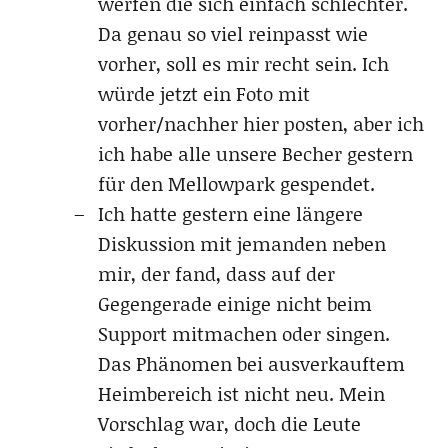
werfen die sich einfach schlechter.
Da genau so viel reinpasst wie
vorher, soll es mir recht sein. Ich
würde jetzt ein Foto mit
vorher/nachher hier posten, aber ich
ich habe alle unsere Becher gestern
für den Mellowpark gespendet.
Ich hatte gestern eine längere
Diskussion mit jemanden neben
mir, der fand, dass auf der
Gegengerade einige nicht beim
Support mitmachen oder singen.
Das Phänomen bei ausverkauftem
Heimbereich ist nicht neu. Mein
Vorschlag war, doch die Leute