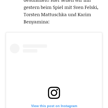
gestern beim Spiel mit Sven Felski,
Torsten Mattuschka und Karim
Benyamina:
View this post on Instagram