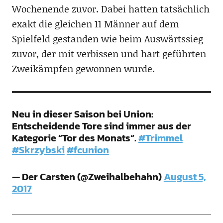
Wochenende zuvor. Dabei hatten tatsächlich
exakt die gleichen 11 Männer auf dem
Spielfeld gestanden wie beim Auswärtssieg
zuvor, der mit verbissen und hart geführten
Zweikämpfen gewonnen wurde.
Neu in dieser Saison bei Union:
Entscheidende Tore sind immer aus der
Kategorie “Tor des Monats“.
#Trimmel
#Skrzybski
#fcunion
— Der Carsten (@Zweihalbehahn)
August 5,
2017