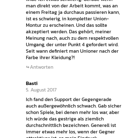
man direkt von der Arbeit kommt, was an
einem Freitag ja durchaus passieren kann,
ist es schwierig, in kompletter Union-
Montur zu erscheinen. Und das sollte
akzeptiert werden. Das gehört, meiner
Meinung nach, auch zu dem respektvollen
Umgang, der unter Punkt 4 gefordert wird.
Seit wann definiert man Unioner nach der
Farbe ihrer Kleidung?!
Antworten
Basti
5. August 2017
Ich fand den Support der Gegengerade
auch außergewöhnlich schwach. Gab sicher
schon Spiele, bei denen mehr los war, aber
ich würde das gestrige als ziemlich
durchschnittlich bezeichnen. Generell ist
immer etwas mehr los, wenn der Gegner