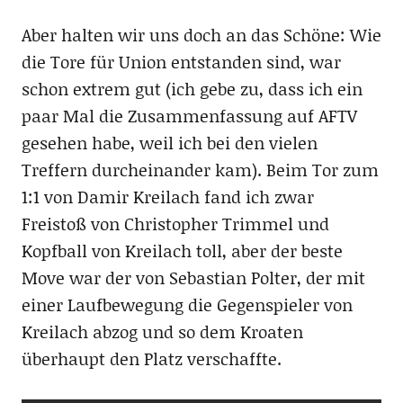
Aber halten wir uns doch an das Schöne: Wie
die Tore für Union entstanden sind, war
schon extrem gut (ich gebe zu, dass ich ein
paar Mal die Zusammenfassung auf AFTV
gesehen habe, weil ich bei den vielen
Treffern durcheinander kam). Beim Tor zum
1:1 von Damir Kreilach fand ich zwar
Freistoß von Christopher Trimmel und
Kopfball von Kreilach toll, aber der beste
Move war der von Sebastian Polter, der mit
einer Laufbewegung die Gegenspieler von
Kreilach abzog und so dem Kroaten
überhaupt den Platz verschaffte.