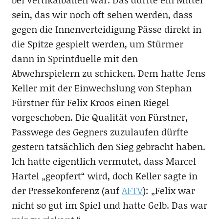
sein, das wir noch oft sehen werden, dass
gegen die Innenverteidigung Pässe direkt in
die Spitze gespielt werden, um Stürmer
dann in Sprintduelle mit den
Abwehrspielern zu schicken. Dem hatte Jens
Keller mit der Einwechslung von Stephan
Fürstner für Felix Kroos einen Riegel
vorgeschoben. Die Qualität von Fürstner,
Passwege des Gegners zuzulaufen dürfte
gestern tatsächlich den Sieg gebracht haben.
Ich hatte eigentlich vermutet, dass Marcel
Hartel „geopfert“ wird, doch Keller sagte in
der Pressekonferenz (auf
AFTV
): „Felix war
nicht so gut im Spiel und hatte Gelb. Das war