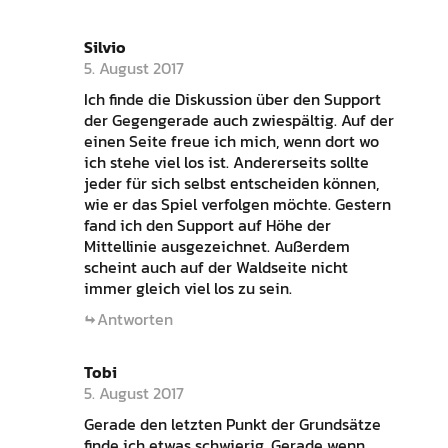
Silvio
5. August 2017
Ich finde die Diskussion über den Support
der Gegengerade auch zwiespältig. Auf der
einen Seite freue ich mich, wenn dort wo
ich stehe viel los ist. Andererseits sollte
jeder für sich selbst entscheiden können,
wie er das Spiel verfolgen möchte. Gestern
fand ich den Support auf Höhe der
Mittellinie ausgezeichnet. Außerdem
scheint auch auf der Waldseite nicht
immer gleich viel los zu sein.
Antworten
Tobi
5. August 2017
Gerade den letzten Punkt der Grundsätze
finde ich etwas schwierig. Gerade wenn