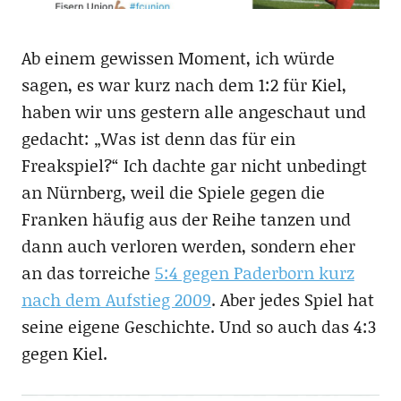
Ab einem gewissen Moment, ich würde
sagen, es war kurz nach dem 1:2 für Kiel,
haben wir uns gestern alle angeschaut und
gedacht: „Was ist denn das für ein
Freakspiel?“ Ich dachte gar nicht unbedingt
an Nürnberg, weil die Spiele gegen die
Franken häufig aus der Reihe tanzen und
dann auch verloren werden, sondern eher
an das torreiche
5:4 gegen Paderborn kurz
nach dem Aufstieg 2009
. Aber jedes Spiel hat
seine eigene Geschichte. Und so auch das 4:3
gegen Kiel.