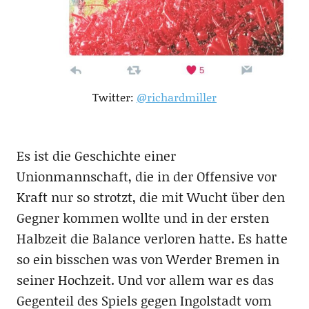
Twitter:
@richardmiller
Es ist die Geschichte einer
Unionmannschaft, die in der Offensive vor
Kraft nur so strotzt, die mit Wucht über den
Gegner kommen wollte und in der ersten
Halbzeit die Balance verloren hatte. Es hatte
so ein bisschen was von Werder Bremen in
seiner Hochzeit. Und vor allem war es das
Gegenteil des Spiels gegen Ingolstadt vom