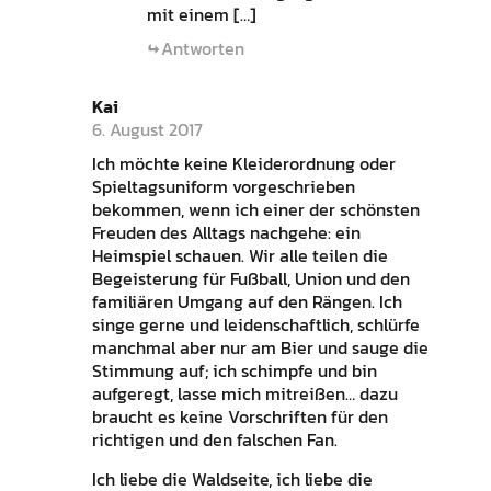
mit einem […]
Antworten
Kai
6. August 2017
Ich möchte keine Kleiderordnung oder
Spieltagsuniform vorgeschrieben
bekommen, wenn ich einer der schönsten
Freuden des Alltags nachgehe: ein
Heimspiel schauen. Wir alle teilen die
Begeisterung für Fußball, Union und den
familiären Umgang auf den Rängen. Ich
singe gerne und leidenschaftlich, schlürfe
manchmal aber nur am Bier und sauge die
Stimmung auf; ich schimpfe und bin
aufgeregt, lasse mich mitreißen… dazu
braucht es keine Vorschriften für den
richtigen und den falschen Fan.
Ich liebe die Waldseite, ich liebe die