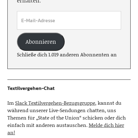
erhalten.
Abonnieren
Schließe dich 1.019 anderen Abonnenten an
Textilvergehen-Chat
Im
Slack Textilvergehen-Bezugsgruppe
, kannst du
während unserer Live-Sendungen chatten, uns
Themen für „State of the Union“ schicken oder dich
einfach mit anderen austauschen.
Melde dich hier
an!