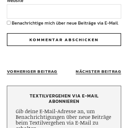
Website
Benachrichtige mich über neue Beiträge via E-Mail.
VORHERIGER BEITRAG
NÄCHSTER BEITRAG
TEXTILVERGEHEN VIA E-MAIL
ABONNIEREN
Gib deine E-Mail-Adresse an, um
Benachrichtigungen über neue Beiträge
beim Textilvergehen via E-Mail zu