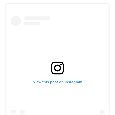
View this post on Instagram