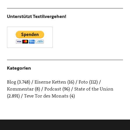
Unterstützt Textilvergehen!
Kategorien
Blog
(3.748)
Eiserne Ketten
(16)
Foto
(112)
Kommentar
(8)
Podcast
(96)
State of the Union
(2.891)
Teve Tor des Monats
(4)