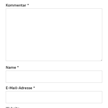
Kommentar
*
Name
*
E-Mail-Adresse
*