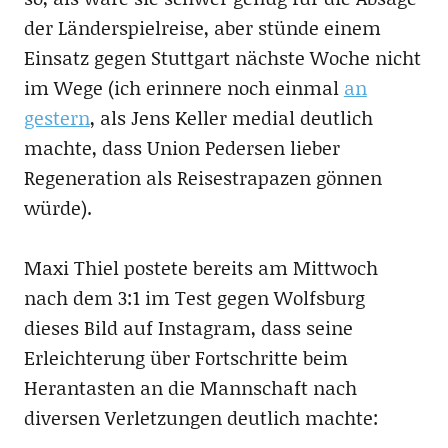
der Länderspielreise, aber stünde einem
Einsatz gegen Stuttgart nächste Woche nicht
im Wege (ich erinnere noch einmal
an
gestern
, als Jens Keller medial deutlich
machte, dass Union Pedersen lieber
Regeneration als Reisestrapazen gönnen
würde).
Maxi Thiel postete bereits am Mittwoch
nach dem 3:1 im Test gegen Wolfsburg
dieses Bild auf Instagram, dass seine
Erleichterung über Fortschritte beim
Herantasten an die Mannschaft nach
diversen Verletzungen deutlich machte: