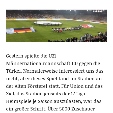
Gestern spielte die U21-
Männernationalmannschaft 1:0 gegen die
Türkei. Normalerweise interessiert uns das
nicht, aber dieses Spiel fand im Stadion an
der Alten Försterei statt. Für Union und das
Ziel, das Stadion jenseits der 17 Liga-
Heimspiele je Saison auszulasten, war das
ein großer Schritt. Über 5000 Zuschauer