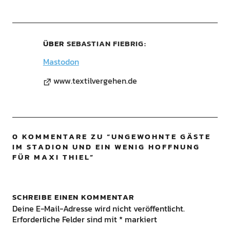
ÜBER
SEBASTIAN FIEBRIG
Mastodon
www.textilvergehen.de
0 KOMMENTARE ZU “
UNGEWOHNTE GÄSTE
IM STADION UND EIN WENIG HOFFNUNG
FÜR MAXI THIEL
”
SCHREIBE EINEN KOMMENTAR
Deine E-Mail-Adresse wird nicht veröffentlicht.
Erforderliche Felder sind mit
*
markiert