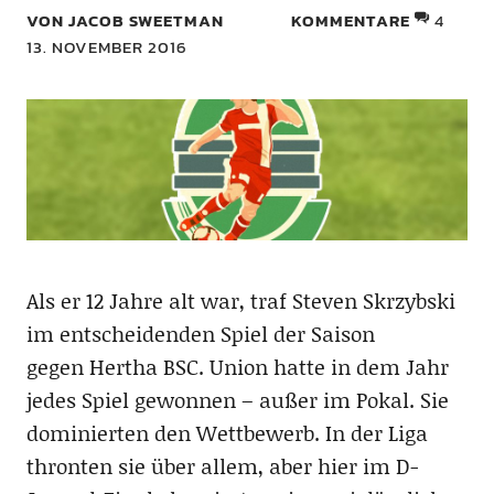
VON JACOB SWEETMAN
KOMMENTARE
4
13. NOVEMBER 2016
Als er 12 Jahre alt war, traf Steven Skrzybski
im entscheidenden Spiel der Saison
gegen Hertha BSC. Union hatte in dem Jahr
jedes Spiel gewonnen – außer im Pokal. Sie
dominierten den Wettbewerb. In der Liga
thronten sie über allem, aber hier im D-