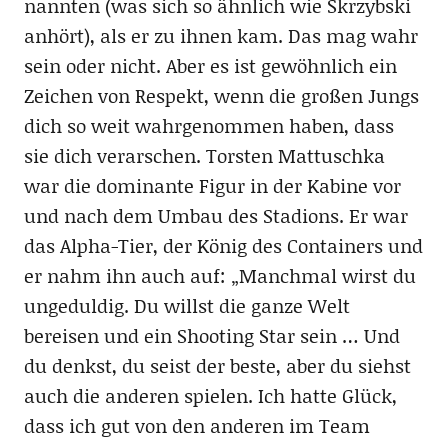
nannten (was sich so ähnlich wie Skrzybski
anhört), als er zu ihnen kam. Das mag wahr
sein oder nicht. Aber es ist gewöhnlich ein
Zeichen von Respekt, wenn die großen Jungs
dich so weit wahrgenommen haben, dass
sie dich verarschen. Torsten Mattuschka
war die dominante Figur in der Kabine vor
und nach dem Umbau des Stadions. Er war
das Alpha-Tier, der König des Containers und
er nahm ihn auch auf: „Manchmal wirst du
ungeduldig. Du willst die ganze Welt
bereisen und ein Shooting Star sein … Und
du denkst, du seist der beste, aber du siehst
auch die anderen spielen. Ich hatte Glück,
dass ich gut von den anderen im Team