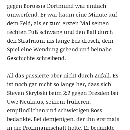
gegen Borussia Dortmund war einfach
umwerfend. Er war kaum eine Minute auf
dem Feld, als er zum ersten Mal seinen
rechten Fuß schwang und den Ball durch
den Strafraum ins lange Eck drosch, dem
Spiel eine Wendung gebend und beinahe
Geschichte schreibend.
All das passierte aber nicht durch Zufall. Es
ist noch gar nicht so lange her, dass sich
Steven Skrybski beim 2:2 gegen Dresden bei
Uwe Neuhaus, seinem früheren,
empfindlichen und schwierigen Boss
bedankte. Bei demjenigen, der ihn erstmals
in die Profimannschaft holte. Er bedankte