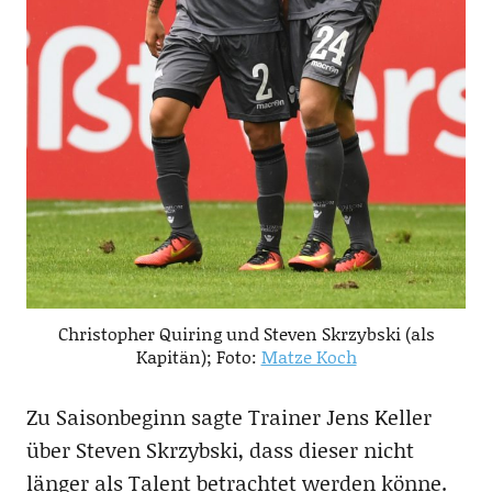
Christopher Quiring und Steven Skrzybski (als
Kapitän); Foto:
Matze Koch
Zu Saisonbeginn sagte Trainer Jens Keller
über Steven Skrzybski, dass dieser nicht
länger als Talent betrachtet werden könne.