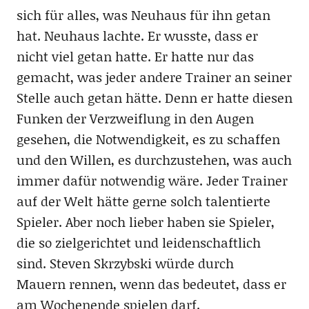
sich für alles, was Neuhaus für ihn getan
hat. Neuhaus lachte. Er wusste, dass er
nicht viel getan hatte. Er hatte nur das
gemacht, was jeder andere Trainer an seiner
Stelle auch getan hätte. Denn er hatte diesen
Funken der Verzweiflung in den Augen
gesehen, die Notwendigkeit, es zu schaffen
und den Willen, es durchzustehen, was auch
immer dafür notwendig wäre. Jeder Trainer
auf der Welt hätte gerne solch talentierte
Spieler. Aber noch lieber haben sie Spieler,
die so zielgerichtet und leidenschaftlich
sind. Steven Skrzybski würde durch
Mauern rennen, wenn das bedeutet, dass er
am Wochenende spielen darf.