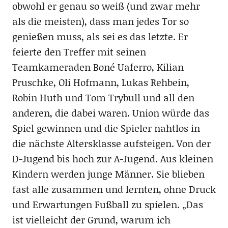
obwohl er genau so weiß (und zwar mehr
als die meisten), dass man jedes Tor so
genießen muss, als sei es das letzte. Er
feierte den Treffer mit seinen
Teamkameraden Boné Uaferro, Kilian
Pruschke, Oli Hofmann, Lukas Rehbein,
Robin Huth und Tom Trybull und all den
anderen, die dabei waren. Union würde das
Spiel gewinnen und die Spieler nahtlos in
die nächste Altersklasse aufsteigen. Von der
D-Jugend bis hoch zur A-Jugend. Aus kleinen
Kindern werden junge Männer. Sie blieben
fast alle zusammen und lernten, ohne Druck
und Erwartungen Fußball zu spielen. „Das
ist vielleicht der Grund, warum ich