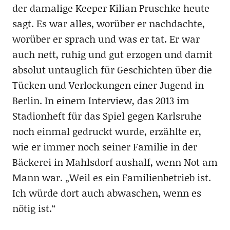
der damalige Keeper Kilian Pruschke heute
sagt. Es war alles, worüber er nachdachte,
worüber er sprach und was er tat. Er war
auch nett, ruhig und gut erzogen und damit
absolut untauglich für Geschichten über die
Tücken und Verlockungen einer Jugend in
Berlin. In einem Interview, das 2013 im
Stadionheft für das Spiel gegen Karlsruhe
noch einmal gedruckt wurde, erzählte er,
wie er immer noch seiner Familie in der
Bäckerei in Mahlsdorf aushalf, wenn Not am
Mann war. „Weil es ein Familienbetrieb ist.
Ich würde dort auch abwaschen, wenn es
nötig ist.“