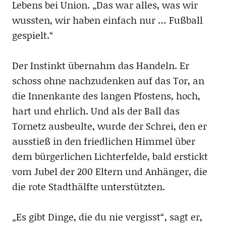
Lebens bei Union. „Das war alles, was wir
wussten, wir haben einfach nur … Fußball
gespielt.“
Der Instinkt übernahm das Handeln. Er
schoss ohne nachzudenken auf das Tor, an
die Innenkante des langen Pfostens, hoch,
hart und ehrlich. Und als der Ball das
Tornetz ausbeulte, wurde der Schrei, den er
ausstieß in den friedlichen Himmel über
dem bürgerlichen Lichterfelde, bald erstickt
vom Jubel der 200 Eltern und Anhänger, die
die rote Stadthälfte unterstützten.
„Es gibt Dinge, die du nie vergisst“, sagt er,