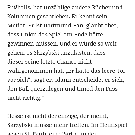
Fußballs, hat unzählige andere Bücher und
Kolumnen geschrieben. Er kennt sein
Metier. Er ist Dortmund-Fan, glaubt aber,
dass Union das Spiel am Ende hätte
gewinnen müssen. Und er würde so weit
gehen, es Skrzybski anzulasten, dass
dieser seine letzte Chance nicht
wahrgenommen hat. „Er hatte das leere Tor
vor sich“, sagt er, „dann entscheidet er sich,
den Ball querzulegen und timed den Pass
nicht richtig.“
Hesse ist nicht der einzige, der meint,
Skrzybski müsse mehr treffen. Im Heimspiel
gegen St. Pauli, eine Partie, in der