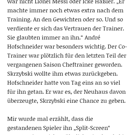
war nicht Lionel Messi oder Icke Häßler. „Er
machte immer noch etwas extra nach dem
Training. An den Gewichten oder so. Und so
verdiente er sich das Vertrauen der Trainer.
Sie glaubten immer an ihn.“ André
Hofschneider war besonders wichtig. Der Co-
Trainer war plötzlich für den letzten Teil der
vergangenen Saison Cheftrainer geworden.
Skrzybski wollte ihm etwas zurückgeben.
Hofschneider hatte von Tag eins an so viel
für ihn getan. Er war es, der Neuhaus davon
überzeugte, Skrzybski eine Chance zu geben.
Mir wurde mal erzählt, dass die
gestandenen Spieler ihn „Split-Screen“