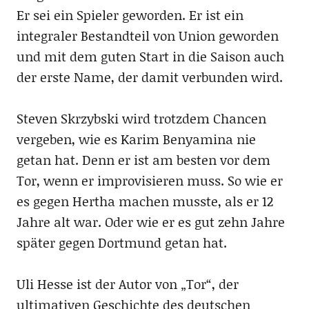
Er sei ein Spieler geworden. Er ist ein
integraler Bestandteil von Union geworden
und mit dem guten Start in die Saison auch
der erste Name, der damit verbunden wird.
Steven Skrzybski wird trotzdem Chancen
vergeben, wie es Karim Benyamina nie
getan hat. Denn er ist am besten vor dem
Tor, wenn er improvisieren muss. So wie er
es gegen Hertha machen musste, als er 12
Jahre alt war. Oder wie er es gut zehn Jahre
später gegen Dortmund getan hat.
Uli Hesse ist der Autor von „Tor“, der
ultimativen Geschichte des deutschen