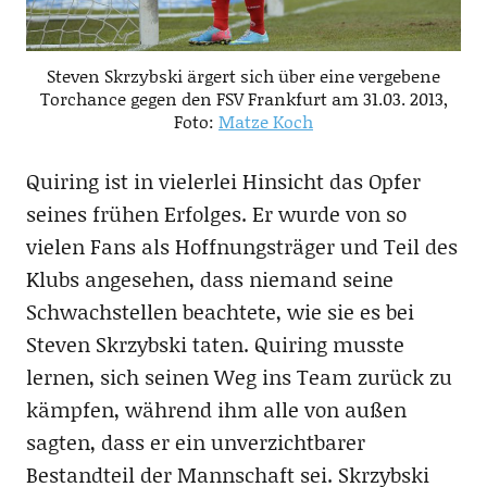
Steven Skrzybski ärgert sich über eine vergebene
Torchance gegen den FSV Frankfurt am 31.03. 2013,
Foto:
Matze Koch
Quiring ist in vielerlei Hinsicht das Opfer
seines frühen Erfolges. Er wurde von so
vielen Fans als Hoffnungsträger und Teil des
Klubs angesehen, dass niemand seine
Schwachstellen beachtete, wie sie es bei
Steven Skrzybski taten. Quiring musste
lernen, sich seinen Weg ins Team zurück zu
kämpfen, während ihm alle von außen
sagten, dass er ein unverzichtbarer
Bestandteil der Mannschaft sei. Skrzybski