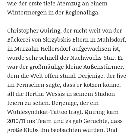
wie der erste tiefe Atemzug an einem
Wintermorgen in der Regionalliga.
Christopher Quiring, der nicht weit von der
Bäckerei von Skrzybskis Eltern in Mahlsdorf,
in Marzahn-Hellersdorf aufgewachsen ist,
wurde sehr schnell der Nachwuchs-Star. Er
war der großmäulige kleine Außenstürmer,
dem die Welt offen stand. Derjenige, der live
im Fernsehen sagte, dass er kotzen könne,
all die Hertha-Wessis in seinem Stadion
feiern zu sehen. Derjenige, der ein
Wuhlesyndikat-Tattoo trägt. Quiring kam
2010/11 ins Team und es gab Gerüchte, dass
große Klubs ihn beobachten würden. Und