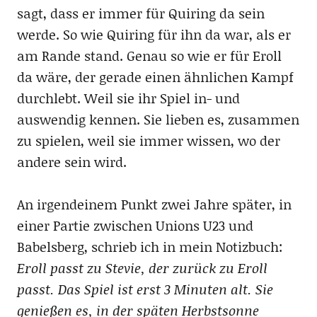
sagt, dass er immer für Quiring da sein
werde. So wie Quiring für ihn da war, als er
am Rande stand. Genau so wie er für Eroll
da wäre, der gerade einen ähnlichen Kampf
durchlebt. Weil sie ihr Spiel in- und
auswendig kennen. Sie lieben es, zusammen
zu spielen, weil sie immer wissen, wo der
andere sein wird.
An irgendeinem Punkt zwei Jahre später, in
einer Partie zwischen Unions U23 und
Babelsberg, schrieb ich in mein Notizbuch:
Eroll passt zu Stevie, der zurück zu Eroll
passt. Das Spiel ist erst 3 Minuten alt. Sie
genießen es, in der späten Herbstsonne