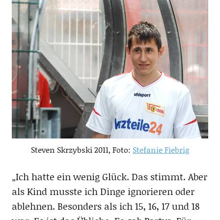
Steven Skrzybski 2011, Foto:
Stefanie Fiebrig
„Ich hatte ein wenig Glück. Das stimmt. Aber
als Kind musste ich Dinge ignorieren oder
ablehnen. Besonders als ich 15, 16, 17 und 18