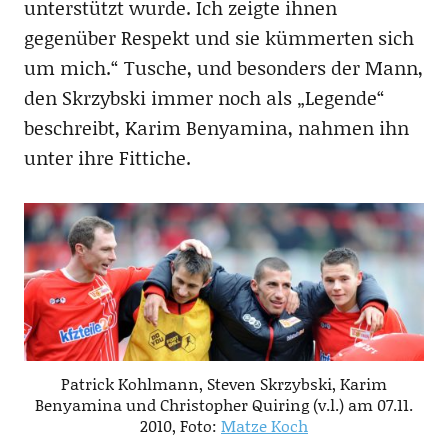
unterstützt wurde. Ich zeigte ihnen
gegenüber Respekt und sie kümmerten sich
um mich.“ Tusche, und besonders der Mann,
den Skrzybski immer noch als „Legende“
beschreibt, Karim Benyamina, nahmen ihn
unter ihre Fittiche.
Patrick Kohlmann, Steven Skrzybski, Karim
Benyamina und Christopher Quiring (v.l.) am 07.11.
2010, Foto:
Matze Koch