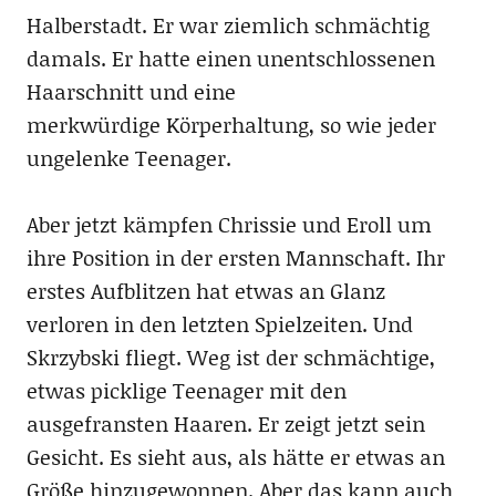
Halberstadt. Er war ziemlich schmächtig
damals. Er hatte einen unentschlossenen
Haarschnitt und eine
merkwürdige Körperhaltung, so wie jeder
ungelenke Teenager.
Aber jetzt kämpfen Chrissie und Eroll um
ihre Position in der ersten Mannschaft. Ihr
erstes Aufblitzen hat etwas an Glanz
verloren in den letzten Spielzeiten. Und
Skrzybski fliegt. Weg ist der schmächtige,
etwas picklige Teenager mit den
ausgefransten Haaren. Er zeigt jetzt sein
Gesicht. Es sieht aus, als hätte er etwas an
Größe hinzugewonnen. Aber das kann auch