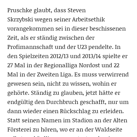
Pruschke glaubt, dass Steven
Skrzybski wegen seiner Arbeitsethik
vorangekommen sei in dieser beschissenen
Zeit, als er ständig zwischen der
Profimannschaft und der U23 pendelte. In
den Spielzeiten 2012/13 und 2013/14 spielte er
27 Mal in der Regionalliga Nordost und 22
Mal in der Zweiten Liga. Es muss verwirrend
gewesen sein, nicht zu wissen, wohin er
gehörte. Ständig zu glauben, jetzt hätte er
endgültig den Durchbruch geschafft, nur um
dann wieder einen Rückschlag zu erleiden.
Statt seinen Namen im Stadion an der Alten
Försterei zu hören, wo er an der Waldseite