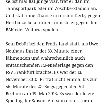
selbst mal Balljunge war, trat er dan im
Jahnsportpark oder im Zoschke-Stadion an.
Und statt eine Chance im ersten Derby gegen
Hertha zu bekommen, musste er gegen den
BAK oder Viktoria spielen.
Sein Debüt bei den Profis fand statt, als Uwe
Neuhaus ihn in der 83. Minute einer
lähmenden und wahrscheinlich auch
enttäuschenden 1:2-Niederlage gegen den
FSV Frankfurt brachte. Es war der 13.
November 2010. Er traf nicht einmal bis zur
55. Minute des 2:1-Siegs gegen den VfL
Bochum am 19. Mai 2013. Es war der letzte
Spieltag der Saison. Auf sein erstes Tor im