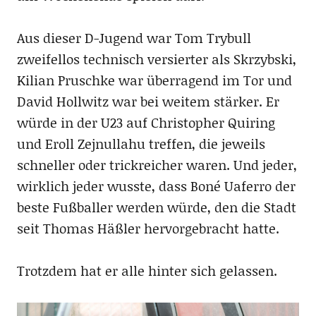
Aus dieser D-Jugend war Tom Trybull
zweifellos technisch versierter als Skrzybski,
Kilian Pruschke war überragend im Tor und
David Hollwitz war bei weitem stärker. Er
würde in der U23 auf Christopher Quiring
und Eroll Zejnullahu treffen, die jeweils
schneller oder trickreicher waren. Und jeder,
wirklich jeder wusste, dass Boné Uaferro der
beste Fußballer werden würde, den die Stadt
seit Thomas Häßler hervorgebracht hatte.
Trotzdem hat er alle hinter sich gelassen.