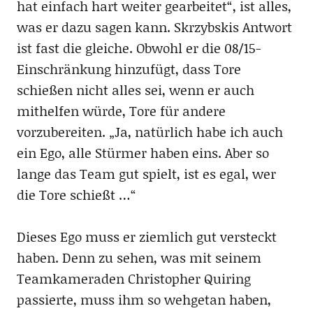
hat einfach hart weiter gearbeitet“, ist alles,
was er dazu sagen kann. Skrzybskis Antwort
ist fast die gleiche. Obwohl er die 08/15-
Einschränkung hinzufügt, dass Tore
schießen nicht alles sei, wenn er auch
mithelfen würde, Tore für andere
vorzubereiten. „Ja, natürlich habe ich auch
ein Ego, alle Stürmer haben eins. Aber so
lange das Team gut spielt, ist es egal, wer
die Tore schießt …“
Dieses Ego muss er ziemlich gut versteckt
haben. Denn zu sehen, was mit seinem
Teamkameraden Christopher Quiring
passierte, muss ihm so wehgetan haben,