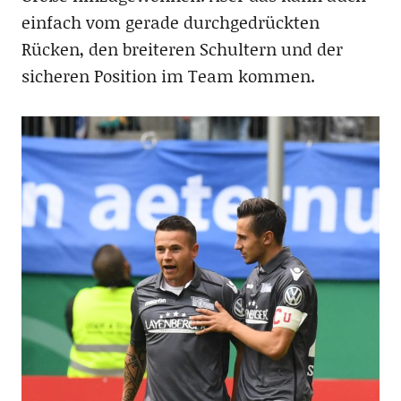
einfach vom gerade durchgedrückten
Rücken, den breiteren Schultern und der
sicheren Position im Team kommen.