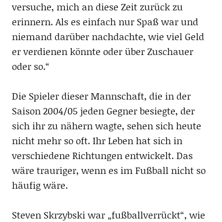
versuche, mich an diese Zeit zurück zu
erinnern. Als es einfach nur Spaß war und
niemand darüber nachdachte, wie viel Geld
er verdienen könnte oder über Zuschauer
oder so.“
Die Spieler dieser Mannschaft, die in der
Saison 2004/05 jeden Gegner besiegte, der
sich ihr zu nähern wagte, sehen sich heute
nicht mehr so oft. Ihr Leben hat sich in
verschiedene Richtungen entwickelt. Das
wäre trauriger, wenn es im Fußball nicht so
häufig wäre.
Steven Skrzybski war „fußballverrückt“, wie