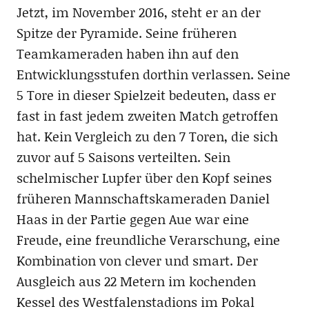
Jetzt, im November 2016, steht er an der
Spitze der Pyramide. Seine früheren
Teamkameraden haben ihn auf den
Entwicklungsstufen dorthin verlassen. Seine
5 Tore in dieser Spielzeit bedeuten, dass er
fast in fast jedem zweiten Match getroffen
hat. Kein Vergleich zu den 7 Toren, die sich
zuvor auf 5 Saisons verteilten. Sein
schelmischer Lupfer über den Kopf seines
früheren Mannschaftskameraden Daniel
Haas in der Partie gegen Aue war eine
Freude, eine freundliche Verarschung, eine
Kombination von clever und smart. Der
Ausgleich aus 22 Metern im kochenden
Kessel des Westfalenstadions im Pokal