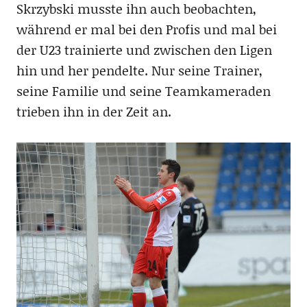
Skrzybski musste ihn auch beobachten,
während er mal bei den Profis und mal bei
der U23 trainierte und zwischen den Ligen
hin und her pendelte. Nur seine Trainer,
seine Familie und seine Teamkameraden
trieben ihn in der Zeit an.