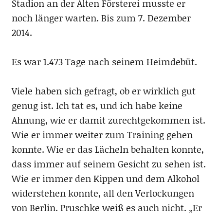
Stadion an der Alten Försterei musste er
noch länger warten. Bis zum 7. Dezember
2014.
Es war 1.473 Tage nach seinem Heimdebüt.
Viele haben sich gefragt, ob er wirklich gut
genug ist. Ich tat es, und ich habe keine
Ahnung, wie er damit zurechtgekommen ist.
Wie er immer weiter zum Training gehen
konnte. Wie er das Lächeln behalten konnte,
dass immer auf seinem Gesicht zu sehen ist.
Wie er immer den Kippen und dem Alkohol
widerstehen konnte, all den Verlockungen
von Berlin. Pruschke weiß es auch nicht. „Er