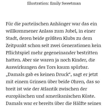
Illustration: Emily Sweetman
Für die parteiischen Anhänger war das ein
willkommener Anlass zum Jubel, in einer
Stadt, deren beide größten Klubs zu dem
Zeitpunkt schon seit zwei Generationen kein
Pflichtspiel mehr gegeneinander bestritten
hatten. Aber sie waren ja noch Kinder, die
Auswirkungen des Tors kaum spürbar.
„Damals gab es keinen Druck“, sagt er jetzt
mit einem Grinsen über beide Ohren, das so
breit ist wie der Atlantik zwischen der
europäischen und amerikanischen Küste.
Damals war er bereits über die Hälfte seines