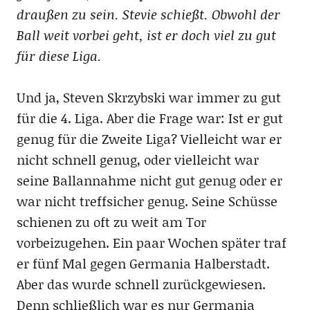
draußen zu sein. Stevie schießt. Obwohl der
Ball weit vorbei geht, ist er doch viel zu gut
für diese Liga.
Und ja, Steven Skrzybski war immer zu gut
für die 4. Liga. Aber die Frage war: Ist er gut
genug für die Zweite Liga? Vielleicht war er
nicht schnell genug, oder vielleicht war
seine Ballannahme nicht gut genug oder er
war nicht treffsicher genug. Seine Schüsse
schienen zu oft zu weit am Tor
vorbeizugehen. Ein paar Wochen später traf
er fünf Mal gegen Germania Halberstadt.
Aber das wurde schnell zurückgewiesen.
Denn schließlich war es nur Germania