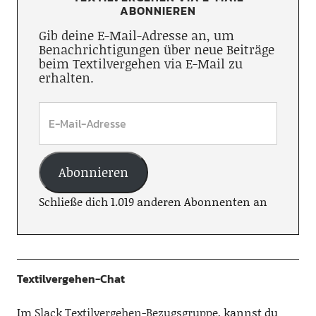
ABONNIEREN
Gib deine E-Mail-Adresse an, um
Benachrichtigungen über neue Beiträge
beim Textilvergehen via E-Mail zu
erhalten.
Abonnieren
Schließe dich 1.019 anderen Abonnenten an
Textilvergehen-Chat
Im
Slack Textilvergehen-Bezugsgruppe
, kannst du