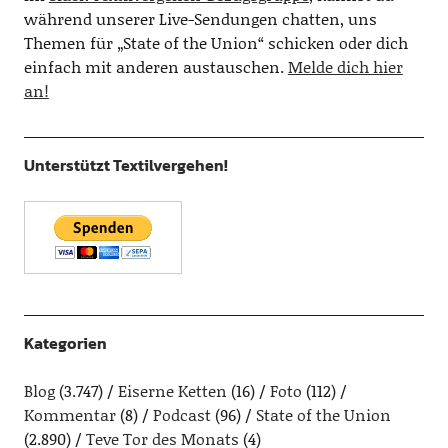
während unserer Live-Sendungen chatten, uns
Themen für „State of the Union“ schicken oder dich
einfach mit anderen austauschen.
Melde dich hier
an!
Unterstützt Textilvergehen!
Kategorien
Blog
(3.747)
Eiserne Ketten
(16)
Foto
(112)
Kommentar
(8)
Podcast
(96)
State of the Union
(2.890)
Teve Tor des Monats
(4)