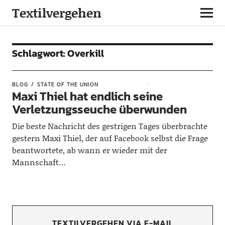
Textilvergehen
Schlagwort:
Overkill
BLOG
STATE OF THE UNION
Maxi Thiel hat endlich seine
Verletzungsseuche überwunden
Die beste Nachricht des gestrigen Tages überbrachte
gestern Maxi Thiel, der auf Facebook selbst die Frage
beantwortete, ab wann er wieder mit der
Mannschaft…
TEXTILVERGEHEN VIA E-MAIL