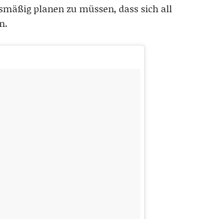
mäßig planen zu müssen, dass sich all
n.