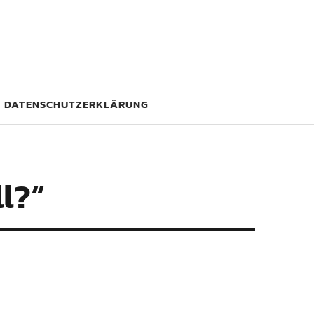
DATENSCHUTZERKLÄRUNG
l?“