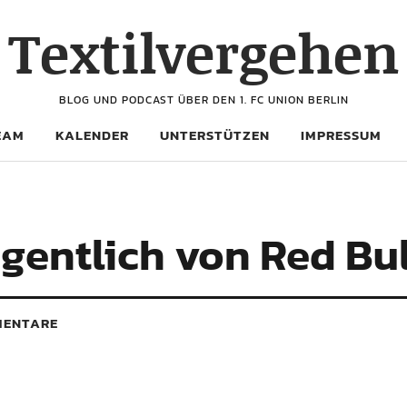
Textilvergehen
BLOG UND PODCAST ÜBER DEN 1. FC UNION BERLIN
EAM
KALENDER
UNTERSTÜTZEN
IMPRESSUM
igentlich von Red Bul
ENTARE