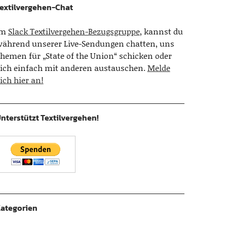
extilvergehen-Chat
Im
Slack Textilvergehen-Bezugsgruppe
, kannst du
ährend unserer Live-Sendungen chatten, uns
hemen für „State of the Union“ schicken oder
ich einfach mit anderen austauschen.
Melde
ich hier an!
nterstützt Textilvergehen!
ategorien