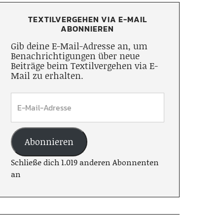
TEXTILVERGEHEN VIA E-MAIL
ABONNIEREN
Gib deine E-Mail-Adresse an, um
Benachrichtigungen über neue
Beiträge beim Textilvergehen via E-
Mail zu erhalten.
Abonnieren
Schließe dich 1.019 anderen Abonnenten
an