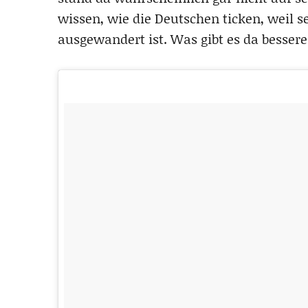
wissen, wie die Deutschen ticken, weil 
ausgewandert ist. Was gibt es da bessere