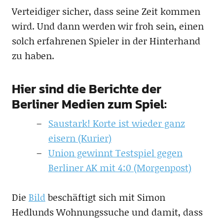
Verteidiger sicher, dass seine Zeit kommen
wird. Und dann werden wir froh sein, einen
solch erfahrenen Spieler in der Hinterhand
zu haben.
Hier sind die Berichte der
Berliner Medien zum Spiel:
Saustark! Korte ist wieder ganz
eisern (Kurier)
Union gewinnt Testspiel gegen
Berliner AK mit 4:0 (Morgenpost)
Die
Bild
beschäftigt sich mit Simon
Hedlunds Wohnungssuche und damit, dass