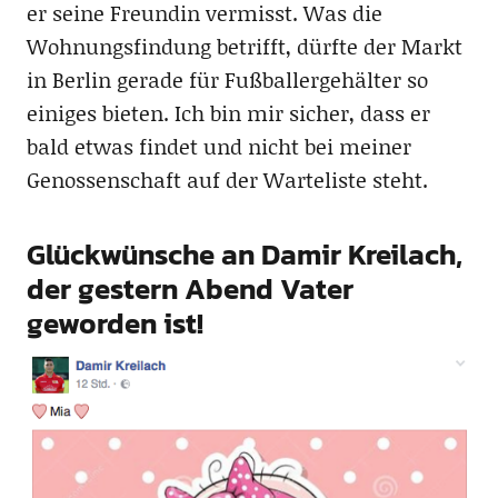
er seine Freundin vermisst. Was die
Wohnungsfindung betrifft, dürfte der Markt
in Berlin gerade für Fußballergehälter so
einiges bieten. Ich bin mir sicher, dass er
bald etwas findet und nicht bei meiner
Genossenschaft auf der Warteliste steht.
Glückwünsche an Damir Kreilach,
der gestern Abend Vater
geworden ist!