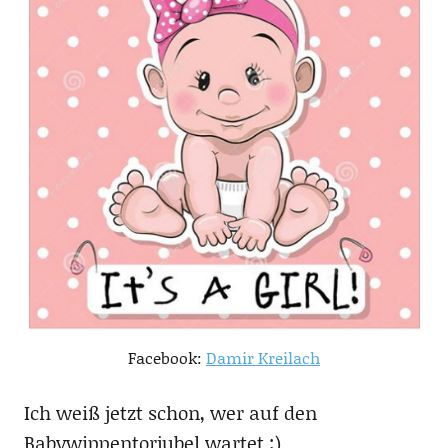
Facebook:
Damir Kreilach
Ich weiß jetzt schon, wer auf den
Babywippentorjubel wartet ;)