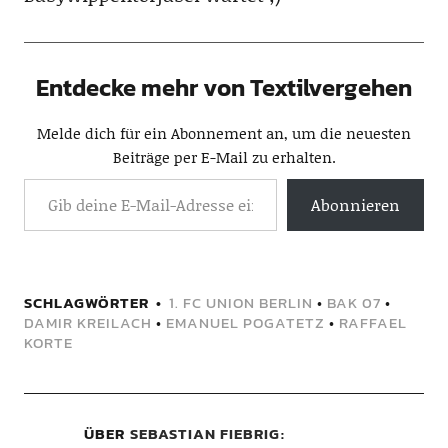
Entdecke mehr von Textilvergehen
Melde dich für ein Abonnement an, um die neuesten
Beiträge per E-Mail zu erhalten.
Abonnieren
SCHLAGWÖRTER
1. FC UNION BERLIN
•
BAK 07
•
DAMIR KREILACH
•
EMANUEL POGATETZ
•
RAFFAEL
KORTE
ÜBER
SEBASTIAN FIEBRIG