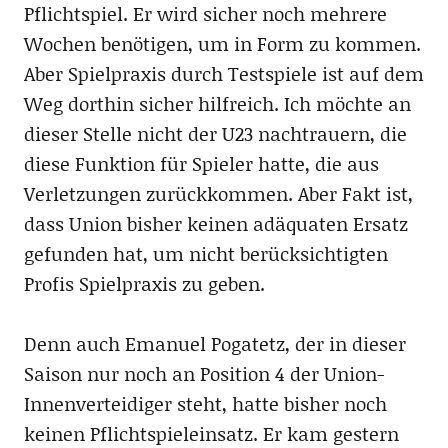
Pflichtspiel. Er wird sicher noch mehrere
Wochen benötigen, um in Form zu kommen.
Aber Spielpraxis durch Testspiele ist auf dem
Weg dorthin sicher hilfreich. Ich möchte an
dieser Stelle nicht der U23 nachtrauern, die
diese Funktion für Spieler hatte, die aus
Verletzungen zurückkommen. Aber Fakt ist,
dass Union bisher keinen adäquaten Ersatz
gefunden hat, um nicht berücksichtigten
Profis Spielpraxis zu geben.
Denn auch Emanuel Pogatetz, der in dieser
Saison nur noch an Position 4 der Union-
Innenverteidiger steht, hatte bisher noch
keinen Pflichtspieleinsatz. Er kam gestern