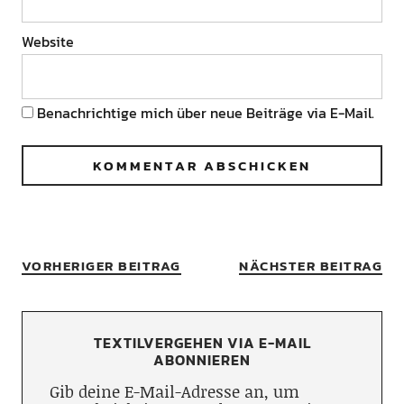
Website
Benachrichtige mich über neue Beiträge via E-Mail.
VORHERIGER BEITRAG
NÄCHSTER BEITRAG
TEXTILVERGEHEN VIA E-MAIL
ABONNIEREN
Gib deine E-Mail-Adresse an, um