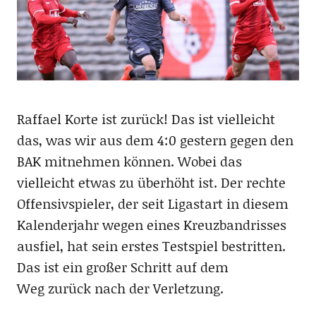
Raffael Korte ist zurück! Das ist vielleicht
das, was wir aus dem 4:0 gestern gegen den
BAK mitnehmen können. Wobei das
vielleicht etwas zu überhöht ist. Der rechte
Offensivspieler, der seit Ligastart in diesem
Kalenderjahr wegen eines Kreuzbandrisses
ausfiel, hat sein erstes Testspiel bestritten.
Das ist ein großer Schritt auf dem
Weg zurück nach der Verletzung.