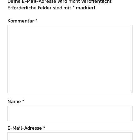
Deine E-Mail-Adresse wird nicht veröffentlicht.
Erforderliche Felder sind mit
*
markiert
Kommentar
*
Name
*
E-Mail-Adresse
*