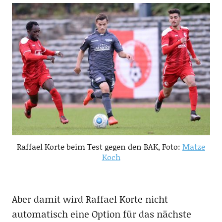
Raffael Korte beim Test gegen den BAK, Foto:
Matze
Koch
Aber damit wird Raffael Korte nicht
automatisch eine Option für das nächste