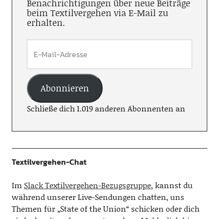
Benachrichtigungen über neue Beiträge
beim Textilvergehen via E-Mail zu
erhalten.
Abonnieren
Schließe dich 1.019 anderen Abonnenten an
Textilvergehen-Chat
Im
Slack Textilvergehen-Bezugsgruppe
, kannst du
während unserer Live-Sendungen chatten, uns
Themen für „State of the Union“ schicken oder dich