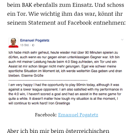
beim BAK ebenfalls zum Einsatz. Und schoss
ein Tor. Wie wichtig ihm das war, könnt ihr
seinem Statement auf Facebook entnehmen:
Facebook:
Emanuel Pogatetz
Aber ich bin mir beim österreichischen