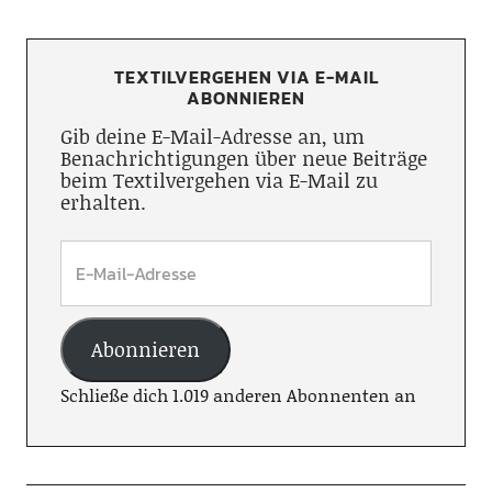
TEXTILVERGEHEN VIA E-MAIL
ABONNIEREN
Gib deine E-Mail-Adresse an, um
Benachrichtigungen über neue Beiträge
beim Textilvergehen via E-Mail zu
erhalten.
Abonnieren
Schließe dich 1.019 anderen Abonnenten an