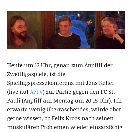
Heute um 13 Uhr, genau zum Anpfiff der
Zweitligaspiele, ist die
Spieltagspressekonferenz mit Jens Keller
(live auf
AFTV
) zur Partie gegen den FC St.
Pauli (Anpfiff am Montag um 20.15 Uhr). Ich
erwarte wenig Überraschendes, würde aber
gerne wissen, ob Felix Kroos nach seinen
muskulären Problemen wieder einsatzfähig