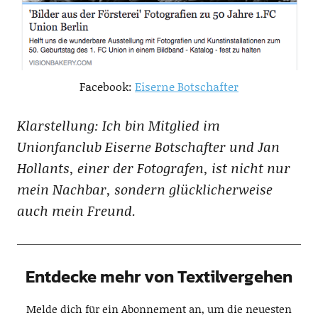
Facebook:
Eiserne Botschafter
Klarstellung: Ich bin Mitglied im
Unionfanclub Eiserne Botschafter und Jan
Hollants, einer der Fotografen, ist nicht nur
mein Nachbar, sondern glücklicherweise
auch mein Freund.
Entdecke mehr von Textilvergehen
Melde dich für ein Abonnement an, um die neuesten