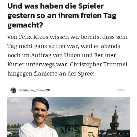
Und was haben die Spieler
gestern so an ihrem freien Tag
gemacht?
Von Felix Kroos wissen wir bereits, dass sein
Tag nicht ganz so frei war, weil er abends
noch im Auftrag von Union und Berliner
Kurier unterwegs war. Christopher Trimmel
hingegen flanierte an der Spree: