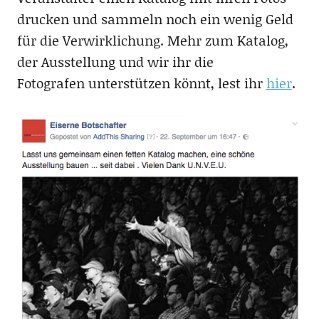
drucken und sammeln noch ein wenig Geld
für die Verwirklichung. Mehr zum Katalog,
der Ausstellung und wir ihr die
Fotografen unterstützen könnt, lest ihr
hier
.