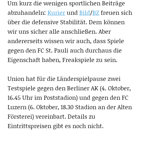
Um kurz die wenigen sportlichen Beiträge
abzuhandeln:
Kurier
und
Bild
/
BZ
freuen sich
über die defensive Stabilität. Dem können
wir uns sicher alle anschließen. Aber
andererseits wissen wir auch, dass Spiele
gegen den FC St. Pauli auch durchaus die
Eigenschaft haben, Freakspiele zu sein.
Union hat für die Länderspielpause zwei
Testspiele gegen den Berliner AK (4. Oktober,
16.45 Uhr im Poststadion) und gegen den FC
Luzern (6. Oktober, 18.30 Stadion an der Alten
Försterei) vereinbart. Details zu
Eintrittspreisen gibt es noch nicht.