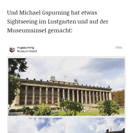
Und Michael Gspurning hat etwas
Sightseeing im Lustgarten und auf der
Museumsinsel gemacht: