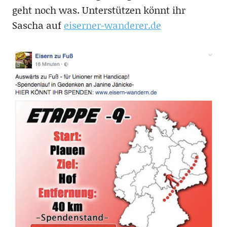
geht noch was. Unterstützen könnt ihr
Sascha auf
eiserner-wanderer.de