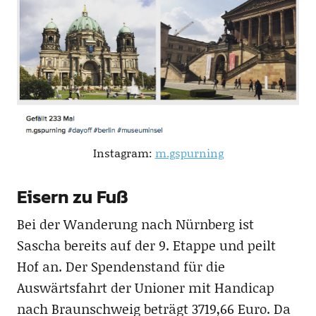
Instagram:
m.gspurning
Eisern zu Fuß
Bei der Wanderung nach Nürnberg ist
Sascha bereits auf der 9. Etappe und peilt
Hof an. Der Spendenstand für die
Auswärtsfahrt der Unioner mit Handicap
nach Braunschweig beträgt 3719,66 Euro. Da