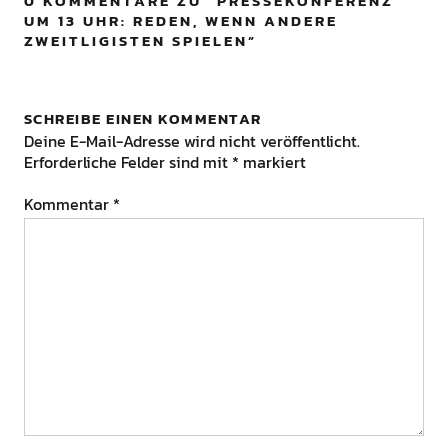
0 KOMMENTARE ZU “
PRESSEKONFERENZ
UM 13 UHR: REDEN, WENN ANDERE
ZWEITLIGISTEN SPIELEN
”
SCHREIBE EINEN KOMMENTAR
Deine E-Mail-Adresse wird nicht veröffentlicht.
Erforderliche Felder sind mit
*
markiert
Kommentar
*