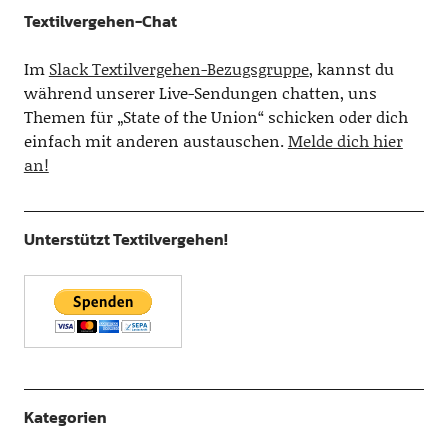
Textilvergehen-Chat
Im
Slack Textilvergehen-Bezugsgruppe
, kannst du
während unserer Live-Sendungen chatten, uns
Themen für „State of the Union“ schicken oder dich
einfach mit anderen austauschen.
Melde dich hier
an!
Unterstützt Textilvergehen!
Kategorien