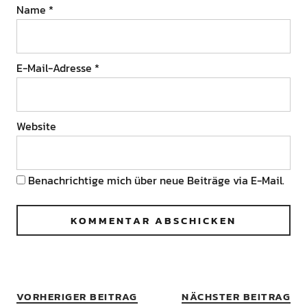
Name
*
E-Mail-Adresse
*
Website
Benachrichtige mich über neue Beiträge via E-Mail.
VORHERIGER BEITRAG
NÄCHSTER BEITRAG