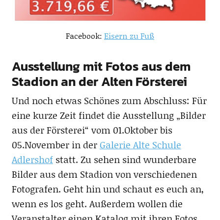
Facebook:
Eisern zu Fuß
Ausstellung mit Fotos aus dem
Stadion an der Alten Försterei
Und noch etwas Schönes zum Abschluss: Für
eine kurze Zeit findet die Ausstellung „Bilder
aus der Försterei“ vom 01.Oktober bis
05.November in der
Galerie Alte Schule
Adlershof
statt. Zu sehen sind wunderbare
Bilder aus dem Stadion von verschiedenen
Fotografen. Geht hin und schaut es euch an,
wenn es los geht. Außerdem wollen die
Veranstalter einen Katalog mit ihren Fotos