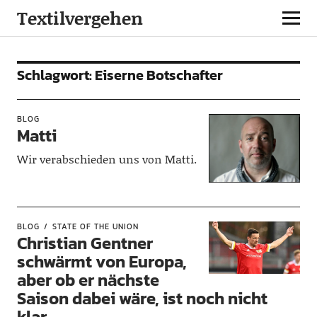
Textilvergehen
Schlagwort:
Eiserne Botschafter
BLOG
Matti
Wir verabschieden uns von Matti.
BLOG
STATE OF THE UNION
Christian Gentner
schwärmt von Europa,
aber ob er nächste
Saison dabei wäre, ist noch nicht
klar