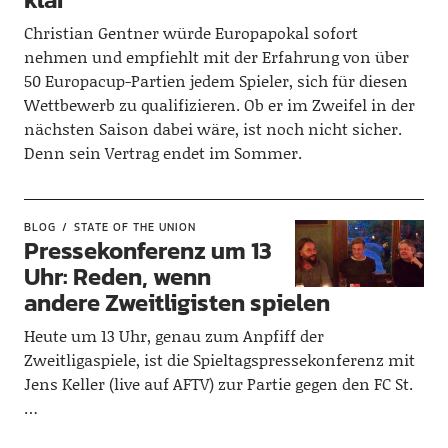
Christian Gentner würde Europapokal sofort
nehmen und empfiehlt mit der Erfahrung von über
50 Europacup-Partien jedem Spieler, sich für diesen
Wettbewerb zu qualifizieren. Ob er im Zweifel in der
nächsten Saison dabei wäre, ist noch nicht sicher.
Denn sein Vertrag endet im Sommer.
BLOG
STATE OF THE UNION
Pressekonferenz um 13
Uhr: Reden, wenn
andere Zweitligisten spielen
Heute um 13 Uhr, genau zum Anpfiff der
Zweitligaspiele, ist die Spieltagspressekonferenz mit
Jens Keller (live auf AFTV) zur Partie gegen den FC St.
…