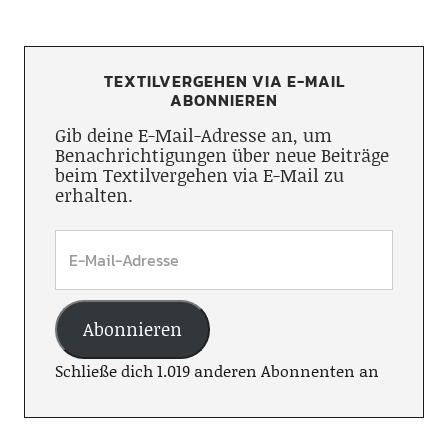
TEXTILVERGEHEN VIA E-MAIL
ABONNIEREN
Gib deine E-Mail-Adresse an, um
Benachrichtigungen über neue Beiträge
beim Textilvergehen via E-Mail zu
erhalten.
Abonnieren
Schließe dich 1.019 anderen Abonnenten an