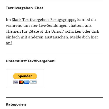
Textilvergehen-Chat
Im
Slack Textilvergehen-Bezugsgruppe
, kannst du
während unserer Live-Sendungen chatten, uns
Themen für „State of the Union“ schicken oder dich
einfach mit anderen austauschen.
Melde dich hier
an!
Unterstützt Textilvergehen!
Kategorien