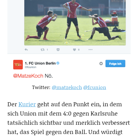
Twitter:
@matzekoch
@fcunion
Der
Kurier
geht auf den Punkt ein, in dem
sich Union mit dem 4:0 gegen Karlsruhe
tatsächlich sichtbar und merklich verbessert
hat, das Spiel gegen den Ball. Und würdigt