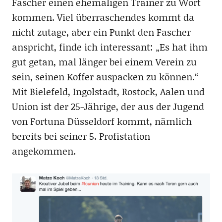
Fascher einen ehemaligen Trainer zu Wort
kommen. Viel überraschendes kommt da
nicht zutage, aber ein Punkt den Fascher
anspricht, finde ich interessant: „Es hat ihm
gut getan, mal länger bei einem Verein zu
sein, seinen Koffer auspacken zu können.“
Mit Bielefeld, Ingolstadt, Rostock, Aalen und
Union ist der 25-Jährige, der aus der Jugend
von Fortuna Düsseldorf kommt, nämlich
bereits bei seiner 5. Profistation
angekommen.