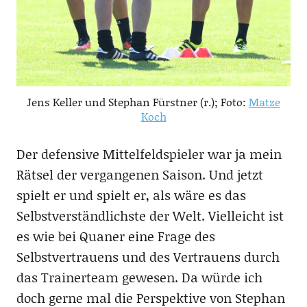
Jens Keller und Stephan Fürstner (r.); Foto:
Matze
Koch
Der defensive Mittelfeldspieler war ja mein
Rätsel der vergangenen Saison. Und jetzt
spielt er und spielt er, als wäre es das
Selbstverständlichste der Welt. Vielleicht ist
es wie bei Quaner eine Frage des
Selbstvertrauens und des Vertrauens durch
das Trainerteam gewesen. Da würde ich
doch gerne mal die Perspektive von Stephan