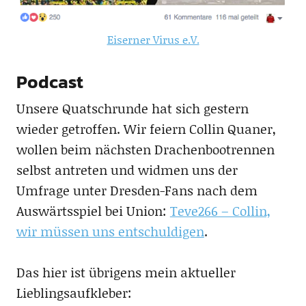
Eiserner Virus e.V.
Podcast
Unsere Quatschrunde hat sich gestern
wieder getroffen. Wir feiern Collin Quaner,
wollen beim nächsten Drachenbootrennen
selbst antreten und widmen uns der
Umfrage unter Dresden-Fans nach dem
Auswärtsspiel bei Union:
Teve266 – Collin,
wir müssen uns entschuldigen
.
Das hier ist übrigens mein aktueller
Lieblingsaufkleber: