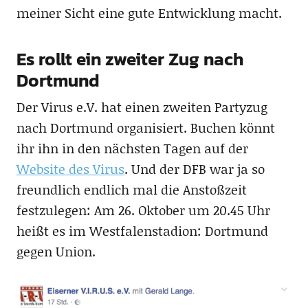
meiner Sicht eine gute Entwicklung macht.
Es rollt ein zweiter Zug nach
Dortmund
Der Virus e.V. hat einen zweiten Partyzug
nach Dortmund organisiert. Buchen könnt
ihr ihn in den nächsten Tagen auf der
Website des Virus
. Und der DFB war ja so
freundlich endlich mal die Anstoßzeit
festzulegen: Am 26. Oktober um 20.45 Uhr
heißt es im Westfalenstadion: Dortmund
gegen Union.