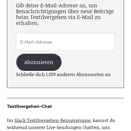
Gib deine E-Mail-Adresse an, um
Benachrichtigungen über neue Beiträge
beim Textilvergehen via E-Mail zu
erhalten.
Abonnieren
Schließe dich 1.019 anderen Abonnenten an
Textilvergehen-Chat
Im
Slack Textilvergehen-Bezugsgruppe
, kannst du
während unserer Live-Sendungen chatten, uns