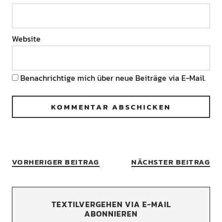
Website
Benachrichtige mich über neue Beiträge via E-Mail.
VORHERIGER BEITRAG
NÄCHSTER BEITRAG
TEXTILVERGEHEN VIA E-MAIL
ABONNIEREN