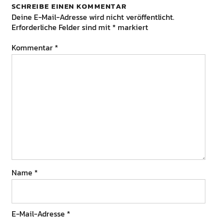
SCHREIBE EINEN KOMMENTAR
Deine E-Mail-Adresse wird nicht veröffentlicht.
Erforderliche Felder sind mit
*
markiert
Kommentar
*
Name
*
E-Mail-Adresse
*