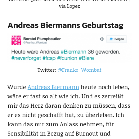
via Lopez
Andreas Biermanns Geburtstag
Twitter:
@Franko_Wombat
Würde
Andreas Biermann
heute noch leben,
wäre er fast so alt wie ich. Und es zerreißt
mir das Herz daran denken zu müssen, dass
er es nicht geschafft hat, zu überleben. Ich
kann das nur zum Anlass nehmen, für
Sensibilität in Bezug auf Burnout und