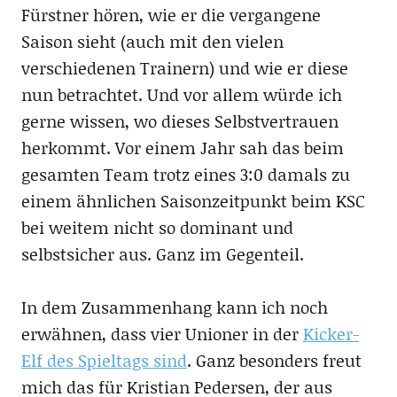
Fürstner hören, wie er die vergangene
Saison sieht (auch mit den vielen
verschiedenen Trainern) und wie er diese
nun betrachtet. Und vor allem würde ich
gerne wissen, wo dieses Selbstvertrauen
herkommt. Vor einem Jahr sah das beim
gesamten Team trotz eines 3:0 damals zu
einem ähnlichen Saisonzeitpunkt beim KSC
bei weitem nicht so dominant und
selbstsicher aus. Ganz im Gegenteil.
In dem Zusammenhang kann ich noch
erwähnen, dass vier Unioner in der
Kicker-
Elf des Spieltags sind
. Ganz besonders freut
mich das für Kristian Pedersen, der aus