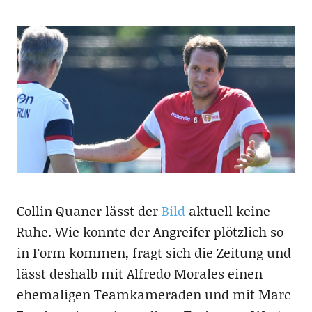
Collin Quaner lässt der
Bild
aktuell keine
Ruhe. Wie konnte der Angreifer plötzlich so
in Form kommen, fragt sich die Zeitung und
lässt deshalb mit Alfredo Morales einen
ehemaligen Teamkameraden und mit Marc