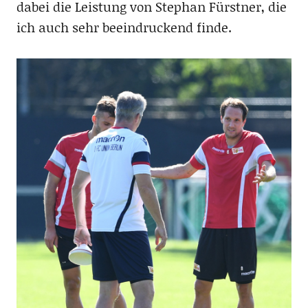
dabei die Leistung von Stephan Fürstner, die
ich auch sehr beeindruckend finde.