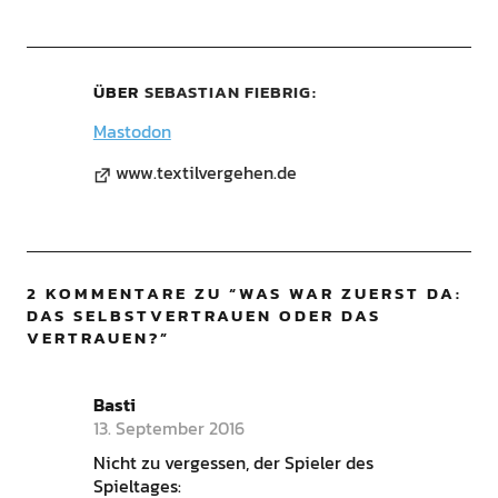
ÜBER
SEBASTIAN FIEBRIG
Mastodon
www.textilvergehen.de
2 KOMMENTARE ZU “
WAS WAR ZUERST DA:
DAS SELBSTVERTRAUEN ODER DAS
VERTRAUEN?
”
Basti
13. September 2016
Nicht zu vergessen, der Spieler des
Spieltages: