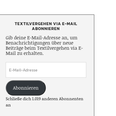
TEXTILVERGEHEN VIA E-MAIL
ABONNIEREN
Gib deine E-Mail-Adresse an, um
Benachrichtigungen über neue
Beiträge beim Textilvergehen via E-
Mail zu erhalten.
Abonnieren
Schließe dich 1.019 anderen Abonnenten
an