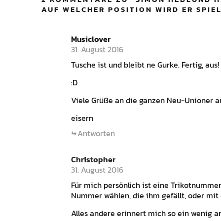
AUF WELCHER POSITION WIRD ER SPIE
Musiclover
31. August 2016
Tusche ist und bleibt ne Gurke. Fertig, aus!
:D
Viele Grüße an die ganzen Neu-Unioner au
eisern
Antworten
Christopher
31. August 2016
Für mich persönlich ist eine Trikotnummer
Nummer wählen, die ihm gefällt, oder mit 
Alles andere erinnert mich so ein wenig a