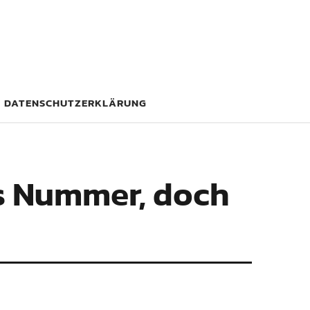
DATENSCHUTZERKLÄRUNG
s Nummer, doch