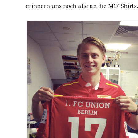
erinnern uns noch alle an die M17-Shirts