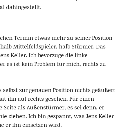
l dahingestellt.
eichen Termin etwas mehr zu seiner Position
n halb Mittelfeldspieler, halb Stürmer. Das
ens Keller. Ich bevorzuge die linke
er es ist kein Problem für mich, rechts zu
 selbst zur genauen Position nichts geäußert
at ihn auf rechts gesehen. Für einen
 Seite als Außenstürmer, es sei denn, er
ie ziehen. Ich bin gespannt, was Jens Keller
 er ihn einsetzen wird.