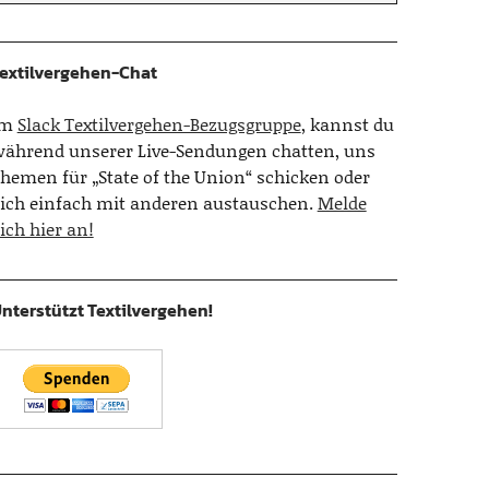
extilvergehen-Chat
Im
Slack Textilvergehen-Bezugsgruppe
, kannst du
ährend unserer Live-Sendungen chatten, uns
hemen für „State of the Union“ schicken oder
ich einfach mit anderen austauschen.
Melde
ich hier an!
nterstützt Textilvergehen!