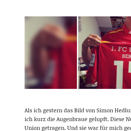
Als ich gestern das Bild von Simon Hed
ich kurz die Augenbraue gelupft. Diese
Union getragen. Und sie war für mich g