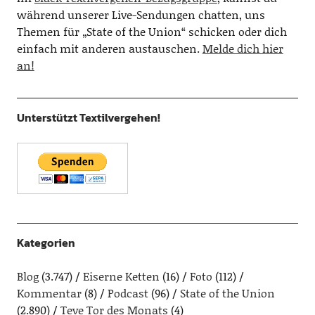
während unserer Live-Sendungen chatten, uns
Themen für „State of the Union“ schicken oder dich
einfach mit anderen austauschen.
Melde dich hier
an!
Unterstützt Textilvergehen!
Kategorien
Blog
(3.747)
Eiserne Ketten
(16)
Foto
(112)
Kommentar
(8)
Podcast
(96)
State of the Union
(2.890)
Teve Tor des Monats
(4)