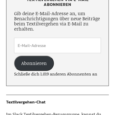
ABONNIEREN
Gib deine E-Mail-Adresse an, um
Benachrichtigungen über neue Beiträge
beim Textilvergehen via E-Mail zu
erhalten.
Abonnieren
Schließe dich 1.019 anderen Abonnenten an
Textilvergehen-Chat
Im
Slack Textilvergehen-Bezugsgruppe
, kannst du