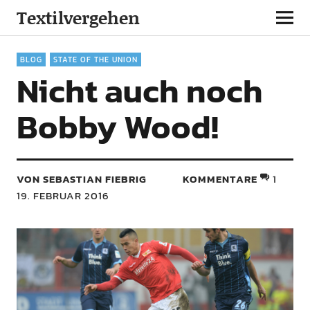
Textilvergehen
BLOG
STATE OF THE UNION
Nicht auch noch
Bobby Wood!
VON SEBASTIAN FIEBRIG
KOMMENTARE
1
19. FEBRUAR 2016