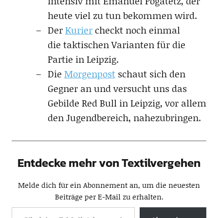
intensiv mit Emanuel Pogatetz, der
heute viel zu tun bekommen wird.
Der
Kurier
checkt noch einmal
die taktischen Varianten für die
Partie in Leipzig.
Die
Morgenpost
schaut sich den
Gegner an und versucht uns das
Gebilde Red Bull in Leipzig, vor allem
den Jugendbereich, nahezubringen.
Entdecke mehr von Textilvergehen
Melde dich für ein Abonnement an, um die neuesten
Beiträge per E-Mail zu erhalten.