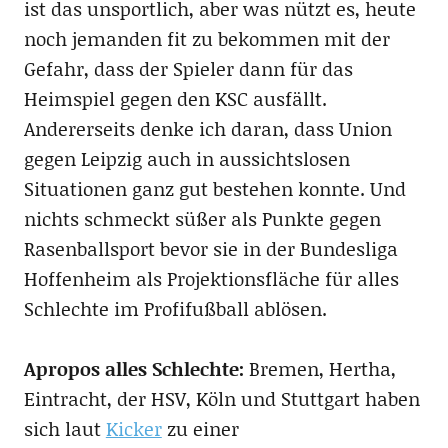
ist das unsportlich, aber was nützt es, heute
noch jemanden fit zu bekommen mit der
Gefahr, dass der Spieler dann für das
Heimspiel gegen den KSC ausfällt.
Andererseits denke ich daran, dass Union
gegen Leipzig auch in aussichtslosen
Situationen ganz gut bestehen konnte. Und
nichts schmeckt süßer als Punkte gegen
Rasenballsport bevor sie in der Bundesliga
Hoffenheim als Projektionsfläche für alles
Schlechte im Profifußball ablösen.
Apropos alles Schlechte:
Bremen, Hertha,
Eintracht, der HSV, Köln und Stuttgart haben
sich laut
Kicker
zu einer