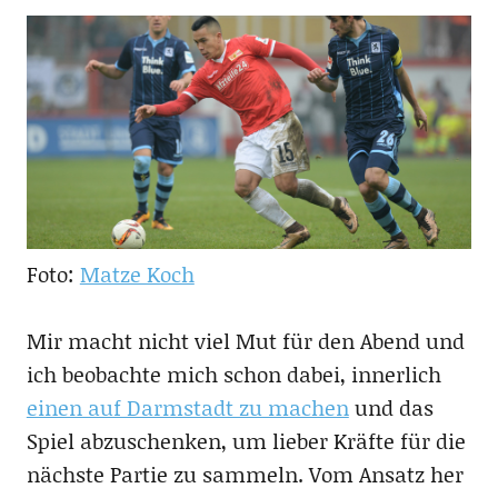
Foto:
Matze Koch
Mir macht nicht viel Mut für den Abend und
ich beobachte mich schon dabei, innerlich
einen auf Darmstadt zu machen
und das
Spiel abzuschenken, um lieber Kräfte für die
nächste Partie zu sammeln. Vom Ansatz her