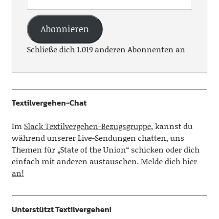
Abonnieren
Schließe dich 1.019 anderen Abonnenten an
Textilvergehen-Chat
Im
Slack Textilvergehen-Bezugsgruppe
, kannst du
während unserer Live-Sendungen chatten, uns
Themen für „State of the Union“ schicken oder dich
einfach mit anderen austauschen.
Melde dich hier
an!
Unterstützt Textilvergehen!