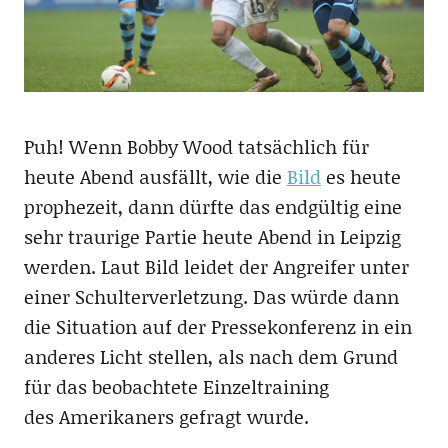
Puh! Wenn Bobby Wood tatsächlich für
heute Abend ausfällt, wie die
Bild
es heute
prophezeit, dann dürfte das endgültig eine
sehr traurige Partie heute Abend in Leipzig
werden. Laut Bild leidet der Angreifer unter
einer Schulterverletzung. Das würde dann
die Situation auf der Pressekonferenz in ein
anderes Licht stellen, als nach dem Grund
für das beobachtete Einzeltraining
des Amerikaners gefragt wurde.