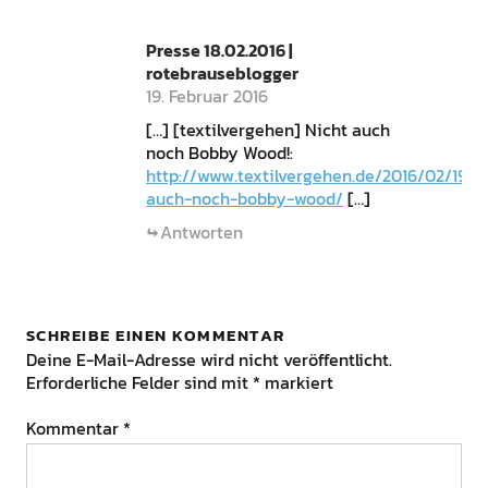
Presse 18.02.2016 |
rotebrauseblogger
19. Februar 2016
[…] [textilvergehen] Nicht auch
noch Bobby Wood!:
http://www.textilvergehen.de/2016/02/19/n
auch-noch-bobby-wood/
[…]
Antworten
SCHREIBE EINEN KOMMENTAR
Deine E-Mail-Adresse wird nicht veröffentlicht.
Erforderliche Felder sind mit
*
markiert
Kommentar
*