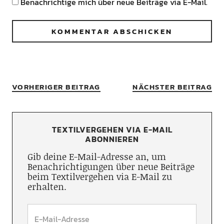
Benachrichtige mich über neue Beiträge via E-Mail.
VORHERIGER BEITRAG
NÄCHSTER BEITRAG
TEXTILVERGEHEN VIA E-MAIL
ABONNIEREN
Gib deine E-Mail-Adresse an, um
Benachrichtigungen über neue Beiträge
beim Textilvergehen via E-Mail zu
erhalten.