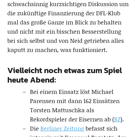
schwachsinnig kurzsichtigen Diskussion um
die zukünftige Finanzierung der DFL-Klub
mal das große Ganze im Blick zu behalten
und nicht mit ein bisschen Besserstellung
bei sich selbst und von Neid getrieben alles
kaputt zu machen, was funktioniert.
Vielleicht noch etwas zum Spiel
heute Abend:
Bei einem Einsatz löst Michael
Parensen mit dann 162 Einsätzen
Torsten Mattuschka als
Rekordspieler der Eisernen ab (
BZ
).
Die
Berliner Zeitung
befasst sich