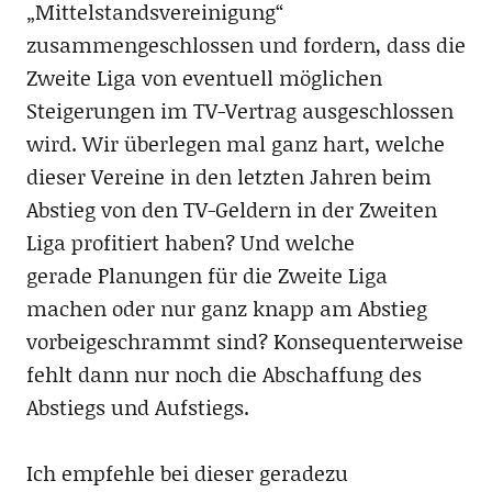
„Mittelstandsvereinigung“
zusammengeschlossen und fordern, dass die
Zweite Liga von eventuell möglichen
Steigerungen im TV-Vertrag ausgeschlossen
wird. Wir überlegen mal ganz hart, welche
dieser Vereine in den letzten Jahren beim
Abstieg von den TV-Geldern in der Zweiten
Liga profitiert haben? Und welche
gerade Planungen für die Zweite Liga
machen oder nur ganz knapp am Abstieg
vorbeigeschrammt sind? Konsequenterweise
fehlt dann nur noch die Abschaffung des
Abstiegs und Aufstiegs.
Ich empfehle bei dieser geradezu