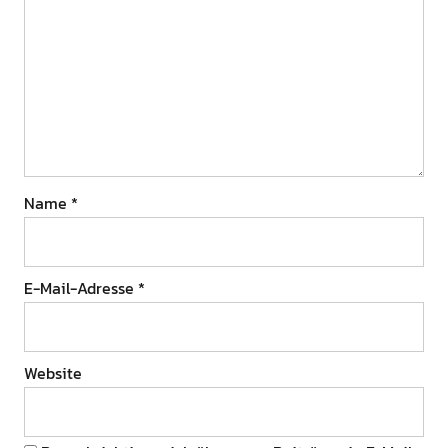
Name
*
E-Mail-Adresse
*
Website