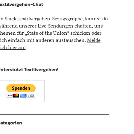
extilvergehen-Chat
Im
Slack Textilvergehen-Bezugsgruppe
, kannst du
ährend unserer Live-Sendungen chatten, uns
hemen für „State of the Union“ schicken oder
ich einfach mit anderen austauschen.
Melde
ich hier an!
nterstützt Textilvergehen!
ategorien