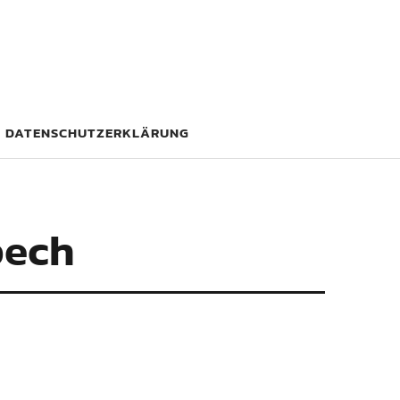
DATENSCHUTZERKLÄRUNG
pech