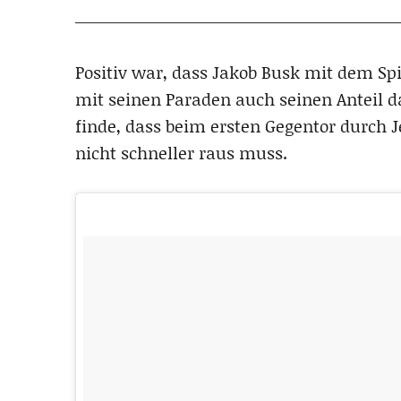
Positiv war, dass Jakob Busk mit dem Sp
mit seinen Paraden auch seinen Anteil da
finde, dass beim ersten Gegentor durch J
nicht schneller raus muss.