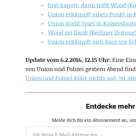
Erst kaputt, dann trifft Wood (Ku
Union erkämpft einen Punkt in K
Union dreht Spiel in Kaiserslaut
Wood sei Dank (Berliner Zeitung
Union erkämpft sich kurz vor Sc
Update vom 6.2.2016, 12.15 Uhr:
Eine Ein
von Union und Polizei gestern Abend find
Union und Polizei klärt nichts auf, ist a
Entdecke mehr 
Melde dich für ein Abonnement an, um 