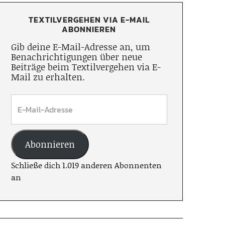
TEXTILVERGEHEN VIA E-MAIL
ABONNIEREN
Gib deine E-Mail-Adresse an, um
Benachrichtigungen über neue
Beiträge beim Textilvergehen via E-
Mail zu erhalten.
Abonnieren
Schließe dich 1.019 anderen Abonnenten
an