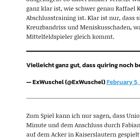
ganz klar ist, wie schwer genau Raffael
Abschlusstraining ist. Klar ist nur, dass 
Kreuzbandriss und Meniskusschaden, w
Mittelfeldspieler gleich kommt.
Vielleicht ganz gut, dass quiring noch b
— ExWuschel (@ExWuschel)
February 5,
Zum Spiel kann ich nur sagen, dass Unio
Minute und dem Anschluss durch Fabian
auf dem Acker in Kaiserslautern gespielt