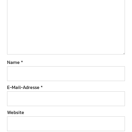
Name
*
E-Mail-Adresse
*
Website