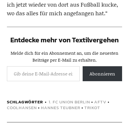
ich jetzt wieder von dort aus Fußball kucke,
wo das alles für mich angefangen hat.“
Entdecke mehr von Textilvergehen
Melde dich für ein Abonnement an, um die neuesten
Beiträge per E-Mail zu erhalten.
Abonnieren
SCHLAGWÖRTER
1. FC UNION BERLIN
•
AFTV
•
COOLHANSEN
•
HANNES TEUBNER
•
TRIKOT