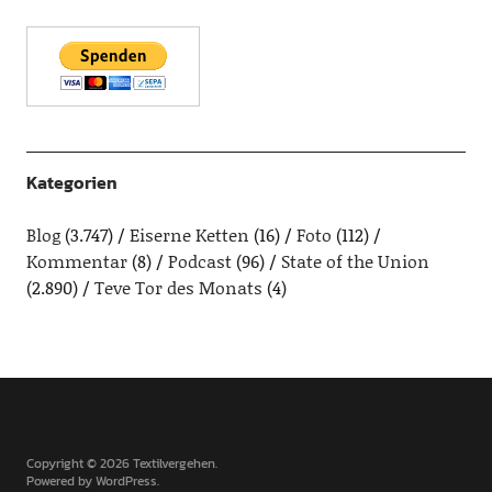
Kategorien
Blog
(3.747)
Eiserne Ketten
(16)
Foto
(112)
Kommentar
(8)
Podcast
(96)
State of the Union
(2.890)
Teve Tor des Monats
(4)
Copyright © 2026 Textilvergehen
Powered by
WordPress