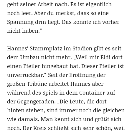
geht seiner Arbeit nach. Es ist eigentlich
noch leer. Aber du merkst, dass so eine
Spannung drin liegt. Das konnte ich vorher
nicht haben.“
Hannes‘ Stammplatz im Stadion gibt es seit
dem Umbau nicht mehr. „Weil mir Eldi dort
einen Pfeiler hingebaut hat. Dieser Pfeiler ist
unverrückbar.“ Seit der Eröffnung der
großen Tribüne arbeitet Hannes aber
während des Spiels in dem Container auf
der Gegengeraden. „Die Leute, die dort
hinten stehen, sind immer noch die gleichen
wie damals. Man kennt sich und grüßt sich
noch. Der Kreis schließt sich sehr schön, weil