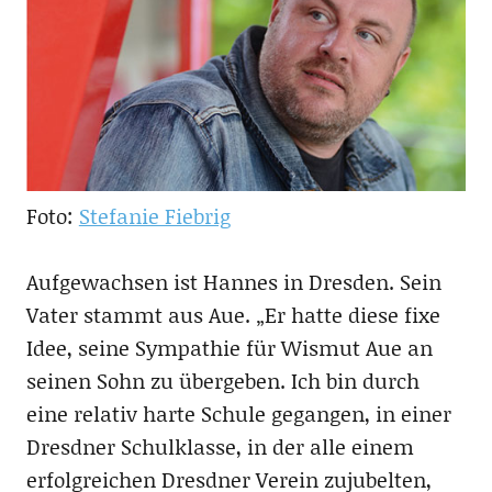
Foto:
Stefanie Fiebrig
Aufgewachsen ist Hannes in Dresden. Sein
Vater stammt aus Aue. „Er hatte diese fixe
Idee, seine Sympathie für Wismut Aue an
seinen Sohn zu übergeben. Ich bin durch
eine relativ harte Schule gegangen, in einer
Dresdner Schulklasse, in der alle einem
erfolgreichen Dresdner Verein zujubelten,