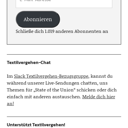
Abonnieren
Schließe dich 1.019 anderen Abonnenten an
Textilvergehen-Chat
Im
Slack Textilvergehen-Bezugsgruppe
, kannst du
während unserer Live-Sendungen chatten, uns
Themen für „State of the Union“ schicken oder dich
einfach mit anderen austauschen.
Melde dich hier
an!
Unterstützt Textilvergehen!