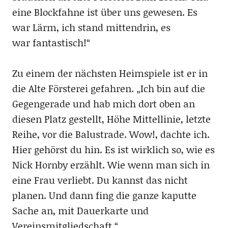
eine Blockfahne ist über uns gewesen. Es
war Lärm, ich stand mittendrin, es
war fantastisch!“
Zu einem der nächsten Heimspiele ist er in
die Alte Försterei gefahren. „Ich bin auf die
Gegengerade und hab mich dort oben an
diesen Platz gestellt, Höhe Mittellinie, letzte
Reihe, vor die Balustrade. Wow!, dachte ich.
Hier gehörst du hin. Es ist wirklich so, wie es
Nick Hornby erzählt. Wie wenn man sich in
eine Frau verliebt. Du kannst das nicht
planen. Und dann fing die ganze kaputte
Sache an, mit Dauerkarte und
Vereinsmitgliedschaft.“