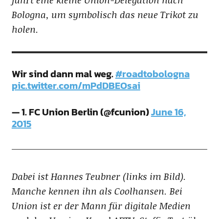
Bologna, um symbolisch das neue Trikot zu
holen.
Wir sind dann mal weg.
#roadtobologna
pic.twitter.com/mPdDBEOsai
— 1. FC Union Berlin (@fcunion)
June 16,
2015
Dabei ist Hannes Teubner (links im Bild).
Manche kennen ihn als Coolhansen. Bei
Union ist er der Mann für digitale Medien