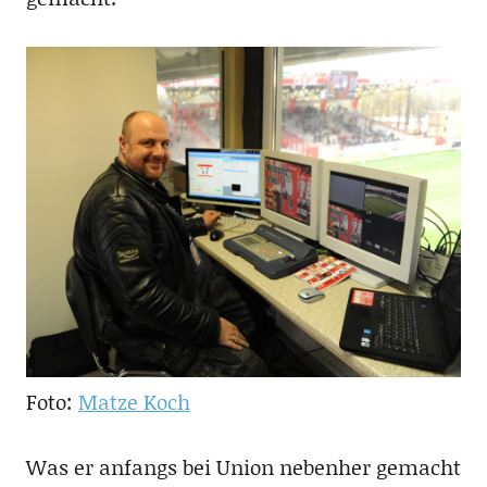
Foto:
Matze Koch
Was er anfangs bei Union nebenher gemacht