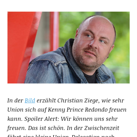
In der
Bild
erzählt Christian Ziege, wie sehr
Union sich auf Kenny Prince Redondo freuen
kann. Spoiler Alert: Wir können uns sehr
freuen. Das ist schön. In der Zwischenzeit
fährt eine kleine Union-Delegation nach