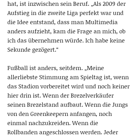
hat, ist inzwischen sein Beruf. „Als 2009 der
Aufstieg in die zweite Liga perfekt war und
die Idee entstand, dass man Multimedia
anders aufzieht, kam die Frage an mich, ob
ich das übernehmen würde. Ich habe keine
Sekunde gezögert.“
Fußball ist anders, seitdem. „Meine
allerliebste Stimmung am Spieltag ist, wenn
das Stadion vorbereitet wird und noch keiner
hier drin ist. Wenn der Brezelverkäufer
seinen Brezelstand aufbaut. Wenn die Jungs
von den Greenkeepern anfangen, noch
einmal nachzukreiden. Wenn die
Rollbanden angeschlossen werden. Jeder