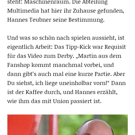
steht: Maschinenraum. Die Abteilung
Multimedia hat hier ihr Zuhause gefunden,
Hannes Teubner seine Bestimmung.
Und was so schön nach spielen aussieht, ist
eigentlich Arbeit: Das Tipp-Kick war Requisit
für das Video zum Derby. „Martin aus dem
Fanshop kommt manchmal vorbei, und
dann gibt’s auch mal eine kurze Partie. Aber
Du siehst, ich liege uneinholbar vorn!“ Dann
ist der Kaffee durch, und Hannes erzählt,
wie ihm das mit Union passiert ist.