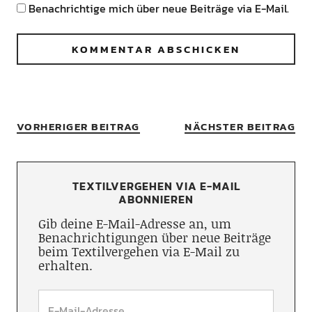
Benachrichtige mich über neue Beiträge via E-Mail.
VORHERIGER BEITRAG
NÄCHSTER BEITRAG
TEXTILVERGEHEN VIA E-MAIL
ABONNIEREN
Gib deine E-Mail-Adresse an, um
Benachrichtigungen über neue Beiträge
beim Textilvergehen via E-Mail zu
erhalten.