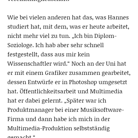
Wie bei vielen anderen hat das, was Hannes
studiert hat, mit dem, was er heute arbeitet,
nicht mehr viel zu tun. „Ich bin Diplom-
Soziologe. Ich hab aber sehr schnell
festgestellt, dass aus mir kein
Wissenschaftler wird.“ Noch an der Uni hat
er mit einem Grafiker zusammen gearbeitet,
dessen Entwürfe er in Photoshop umgesetzt
hat. Öffentlichkeitsarbeit und Multimedia
hat er dabei gelernt. „Später war ich
Produktmanager bei einer Musiksoftware-
Firma und dann habe ich mich in der
Multimedia-Produktion selbstständig
gemacht.“