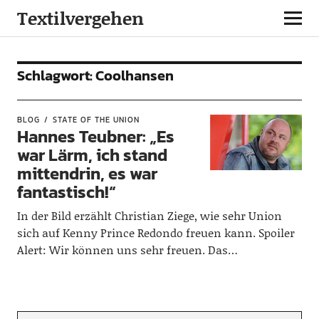
Textilvergehen
Schlagwort:
Coolhansen
BLOG
STATE OF THE UNION
Hannes Teubner: „Es
war Lärm, ich stand
mittendrin, es war
fantastisch!“
In der Bild erzählt Christian Ziege, wie sehr Union
sich auf Kenny Prince Redondo freuen kann. Spoiler
Alert: Wir können uns sehr freuen. Das…