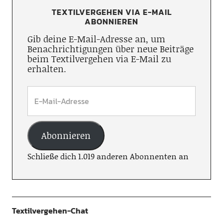
TEXTILVERGEHEN VIA E-MAIL
ABONNIEREN
Gib deine E-Mail-Adresse an, um
Benachrichtigungen über neue Beiträge
beim Textilvergehen via E-Mail zu
erhalten.
Abonnieren
Schließe dich 1.019 anderen Abonnenten an
Textilvergehen-Chat