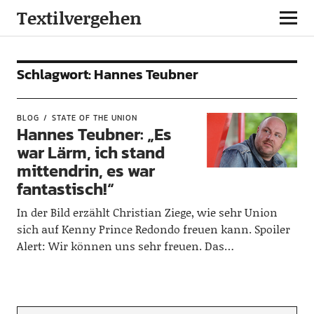
Textilvergehen
Schlagwort:
Hannes Teubner
BLOG
STATE OF THE UNION
Hannes Teubner: „Es
war Lärm, ich stand
mittendrin, es war
fantastisch!“
In der Bild erzählt Christian Ziege, wie sehr Union
sich auf Kenny Prince Redondo freuen kann. Spoiler
Alert: Wir können uns sehr freuen. Das…