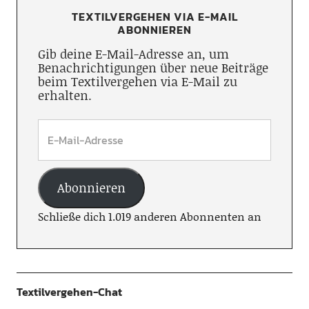
TEXTILVERGEHEN VIA E-MAIL
ABONNIEREN
Gib deine E-Mail-Adresse an, um
Benachrichtigungen über neue Beiträge
beim Textilvergehen via E-Mail zu
erhalten.
Abonnieren
Schließe dich 1.019 anderen Abonnenten an
Textilvergehen-Chat