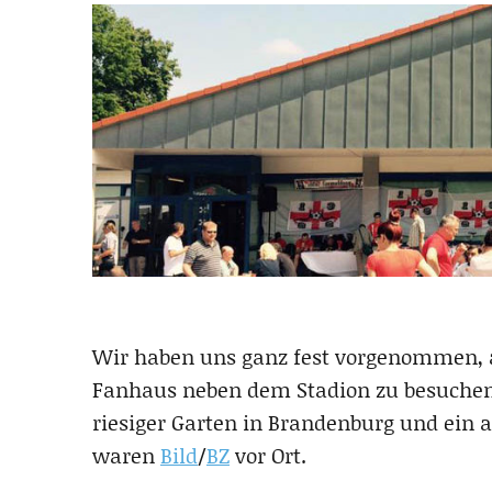
Wir haben uns ganz fest vorgenommen, 
Fanhaus neben dem Stadion zu besuchen.
riesiger Garten in Brandenburg und ein a
waren
Bild
/
BZ
vor Ort.