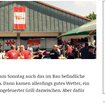
am Sonntag auch das im Bau befindliche
 Dann kamen allerdings gutes Wetter, ein
ngefeuerter Grill dazwischen. Aber dafür