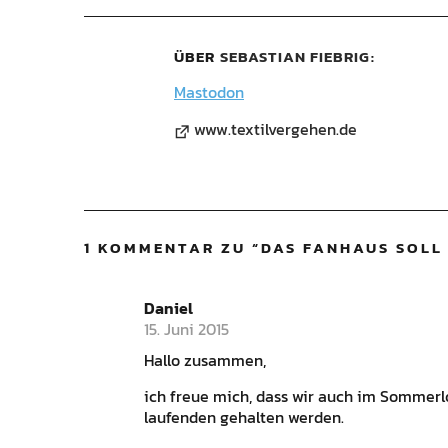
ÜBER
SEBASTIAN FIEBRIG
Mastodon
www.textilvergehen.de
1 KOMMENTAR ZU “
DAS FANHAUS SOLL 
Daniel
15. Juni 2015
Hallo zusammen,
ich freue mich, dass wir auch im Sommerl
laufenden gehalten werden.