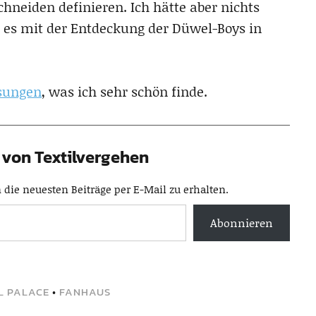
hneiden definieren. Ich hätte aber nichts
 es mit der Entdeckung der Düwel-Boys in
sungen
, was ich sehr schön finde.
von Textilvergehen
die neuesten Beiträge per E-Mail zu erhalten.
Abonnieren
L PALACE
•
FANHAUS