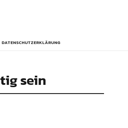
DATENSCHUTZERKLÄRUNG
tig sein