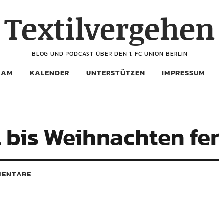
Textilvergehen
BLOG UND PODCAST ÜBER DEN 1. FC UNION BERLIN
EAM
KALENDER
UNTERSTÜTZEN
IMPRESSUM
 bis Weihnachten fer
ENTARE