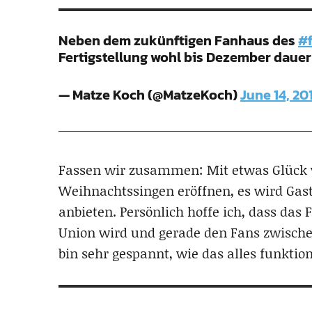
Neben dem zukünftigen Fanhaus des
#
Fertigstellung wohl bis Dezember daue
— Matze Koch (@MatzeKoch)
June 14, 20
Fassen wir zusammen: Mit etwas Glück 
Weihnachtssingen eröffnen, es wird Gast
anbieten. Persönlich hoffe ich, dass das
Union wird und gerade den Fans zwischen
bin sehr gespannt, wie das alles funktion