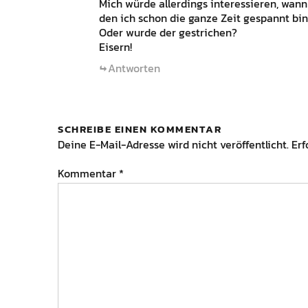
Mich würde allerdings interessieren, wan
den ich schon die ganze Zeit gespannt bin
Oder wurde der gestrichen?
Eisern!
Antworten
SCHREIBE EINEN KOMMENTAR
Deine E-Mail-Adresse wird nicht veröffentlicht.
Erf
Kommentar
*