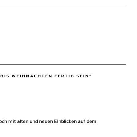
BIS WEIHNACHTEN FERTIG SEIN
”
och mit alten und neuen Einblicken auf dem