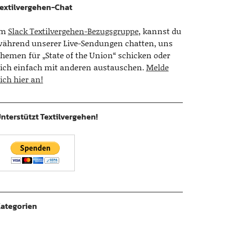
extilvergehen-Chat
Im
Slack Textilvergehen-Bezugsgruppe
, kannst du
ährend unserer Live-Sendungen chatten, uns
hemen für „State of the Union“ schicken oder
ich einfach mit anderen austauschen.
Melde
ich hier an!
nterstützt Textilvergehen!
ategorien