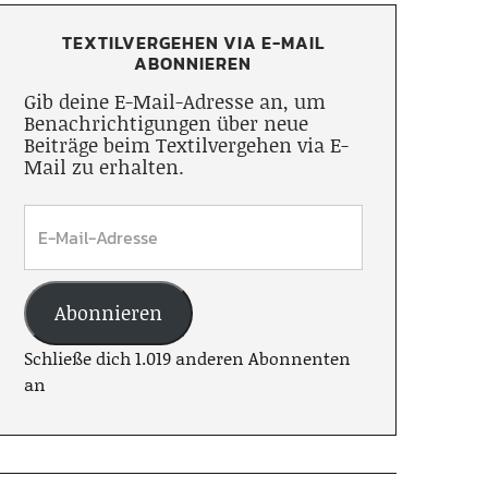
TEXTILVERGEHEN VIA E-MAIL
ABONNIEREN
Gib deine E-Mail-Adresse an, um
Benachrichtigungen über neue
Beiträge beim Textilvergehen via E-
Mail zu erhalten.
Abonnieren
Schließe dich 1.019 anderen Abonnenten
an