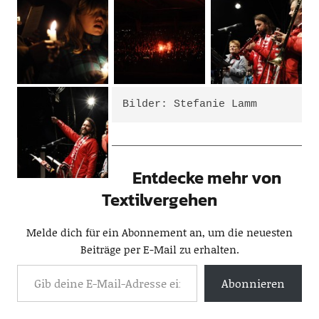
Bilder: Stefanie Lamm
Entdecke mehr von
Textilvergehen
Melde dich für ein Abonnement an, um die neuesten
Beiträge per E-Mail zu erhalten.
Abonnieren