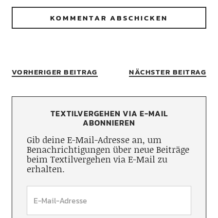
VORHERIGER BEITRAG
NÄCHSTER BEITRAG
TEXTILVERGEHEN VIA E-MAIL
ABONNIEREN
Gib deine E-Mail-Adresse an, um
Benachrichtigungen über neue Beiträge
beim Textilvergehen via E-Mail zu
erhalten.