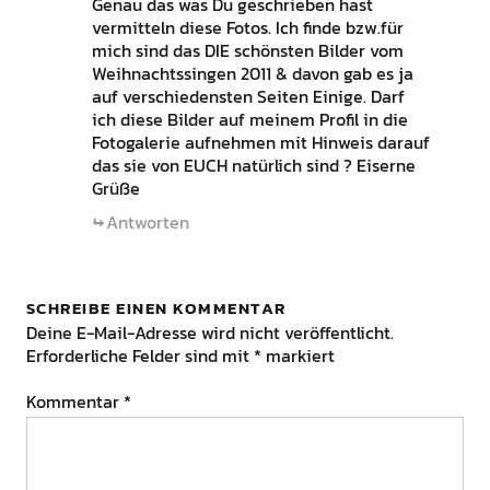
Genau das was Du geschrieben hast
vermitteln diese Fotos. Ich finde bzw.für
mich sind das DIE schönsten Bilder vom
Weihnachtssingen 2011 & davon gab es ja
auf verschiedensten Seiten Einige. Darf
ich diese Bilder auf meinem Profil in die
Fotogalerie aufnehmen mit Hinweis darauf
das sie von EUCH natürlich sind ? Eiserne
Grüße
Antworten
SCHREIBE EINEN KOMMENTAR
Deine E-Mail-Adresse wird nicht veröffentlicht.
Erforderliche Felder sind mit
*
markiert
Kommentar
*