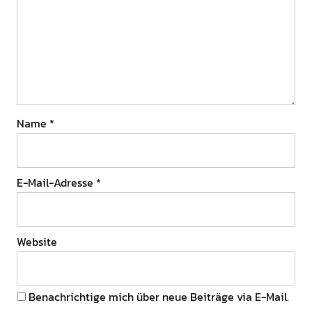
Name
*
E-Mail-Adresse
*
Website
Benachrichtige mich über neue Beiträge via E-Mail.