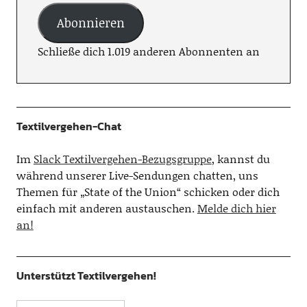
Abonnieren
Schließe dich 1.019 anderen Abonnenten an
Textilvergehen-Chat
Im
Slack Textilvergehen-Bezugsgruppe
, kannst du
während unserer Live-Sendungen chatten, uns
Themen für „State of the Union“ schicken oder dich
einfach mit anderen austauschen.
Melde dich hier
an!
Unterstützt Textilvergehen!