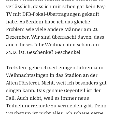
verlässlich, dass ich mir schon gar kein Pay-
TV mit DFB-Pokal-Übertragungen gekauft
habe. Außerdem habe ich das gleiche
Problem wie viele andere Männer am 23.
Dezember. Wir sind überrascht davon, dass
auch dieses Jahr Weihnachten schon am
24.12. ist. Geschenke? Geschenke!
Trotzdem gehe ich seit einigen Jahren zum
Weihnachtssingen in das Stadion an der
Alten Försterei. Nicht, weil ich besonders gut
singen kann. Das genaue Gegenteil ist der
Fall. Auch nicht, weil es immer neue
Teilnehmerrekorde zu vermelden gibt. Denn
Wachstum ist nicht alles. Ich schaue gerne