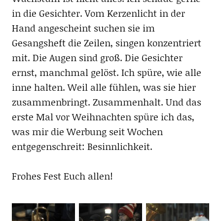
in die Gesichter. Vom Kerzenlicht in der
Hand angescheint suchen sie im
Gesangsheft die Zeilen, singen konzentriert
mit. Die Augen sind groß. Die Gesichter
ernst, manchmal gelöst. Ich spüre, wie alle
inne halten. Weil alle fühlen, was sie hier
zusammenbringt. Zusammenhalt. Und das
erste Mal vor Weihnachten spüre ich das,
was mir die Werbung seit Wochen
entgegenschreit: Besinnlichkeit.
Frohes Fest Euch allen!