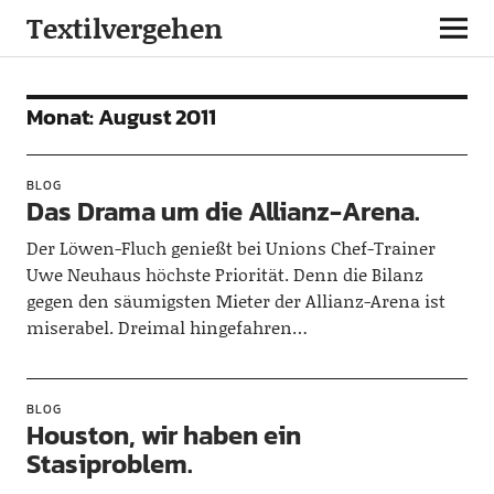
Textilvergehen
Monat:
August 2011
BLOG
Das Drama um die Allianz-Arena.
Der Löwen-Fluch genießt bei Unions Chef-Trainer
Uwe Neuhaus höchste Priorität. Denn die Bilanz
gegen den säumigsten Mieter der Allianz-Arena ist
miserabel. Dreimal hingefahren…
BLOG
Houston, wir haben ein
Stasiproblem.