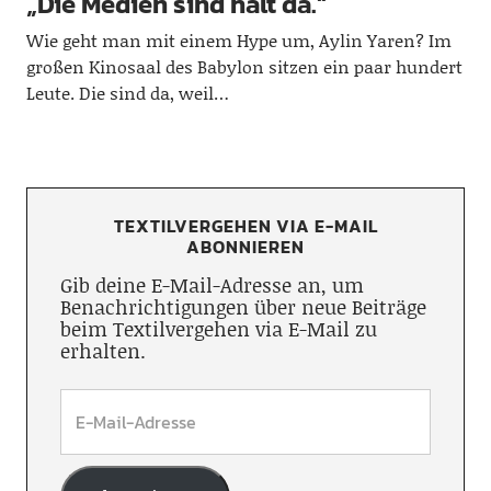
„Die Medien sind halt da.“
Wie geht man mit einem Hype um, Aylin Yaren? Im
großen Kinosaal des Babylon sitzen ein paar hundert
Leute. Die sind da, weil…
TEXTILVERGEHEN VIA E-MAIL
ABONNIEREN
Gib deine E-Mail-Adresse an, um
Benachrichtigungen über neue Beiträge
beim Textilvergehen via E-Mail zu
erhalten.