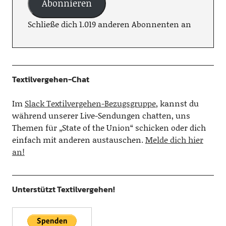
Abonnieren
Schließe dich 1.019 anderen Abonnenten an
Textilvergehen-Chat
Im
Slack Textilvergehen-Bezugsgruppe
, kannst du
während unserer Live-Sendungen chatten, uns
Themen für „State of the Union“ schicken oder dich
einfach mit anderen austauschen.
Melde dich hier
an!
Unterstützt Textilvergehen!