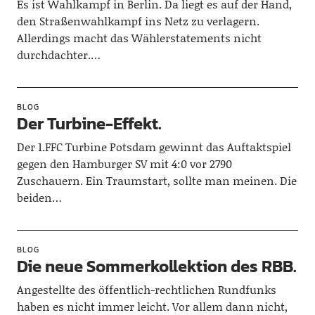
Es ist Wahlkampf in Berlin. Da liegt es auf der Hand,
den Straßenwahlkampf ins Netz zu verlagern.
Allerdings macht das Wählerstatements nicht
durchdachter.…
BLOG
Der Turbine-Effekt.
Der 1.FFC Turbine Potsdam gewinnt das Auftaktspiel
gegen den Hamburger SV mit 4:0 vor 2790
Zuschauern. Ein Traumstart, sollte man meinen. Die
beiden…
BLOG
Die neue Sommerkollektion des RBB.
Angestellte des öffentlich-rechtlichen Rundfunks
haben es nicht immer leicht. Vor allem dann nicht,