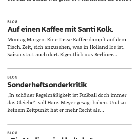
BLOG
Auf einen Kaffee mit Santi Kolk.
Montag Morgen. Eine Tasse Kaffee dampft auf dem
Tisch. Zeit, sich anzusehen, was in Holland los ist.
Saisonstart auch dort. Eigentlich aus Berliner…
BLOG
Sonderheftsonderkritik
„In schöner Regelmäßigkeit ist Fußball doch immer
das Gleiche“, soll Hans Meyer gesagt haben. Und zu
keinem Zeitpunkt hat er mehr Recht als…
BLOG