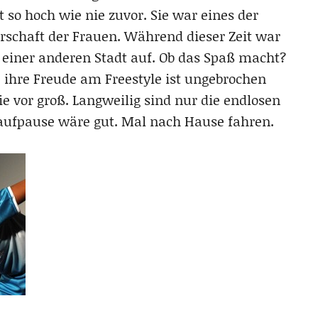
 so hoch wie nie zuvor. Sie war eines der
rschaft der Frauen. Während dieser Zeit war
n einer anderen Stadt auf. Ob das Spaß macht?
n, ihre Freude am Freestyle ist ungebrochen
 vor groß. Langweilig sind nur die endlosen
aufpause wäre gut. Mal nach Hause fahren.