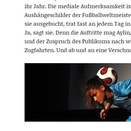
ihr Jahr. Die mediale Aufmerksamkeit ist
Aushängeschilder der Fußballweltmeiste
sie ausgebucht, trat fast an jedem Tag i
Ja, sagt sie. Denn die Auftritte mag Ayli
und der Zuspruch des Publikums nach wie
Zugfahrten. Und ab und an eine Verschn