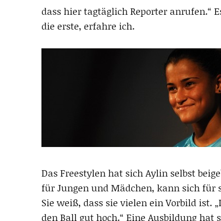
dass hier tagtäglich Reporter anrufen.“ E
die erste, erfahre ich.
Das Freestylen hat sich Aylin selbst bei
für Jungen und Mädchen, kann sich für sp
Sie weiß, dass sie vielen ein Vorbild ist.
den Ball gut hoch.“ Eine Ausbildung hat s