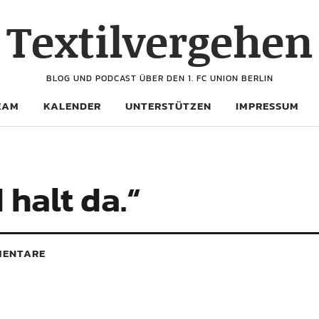
Textilvergehen
BLOG UND PODCAST ÜBER DEN 1. FC UNION BERLIN
EAM
KALENDER
UNTERSTÜTZEN
IMPRESSUM
 halt da.“
ENTARE