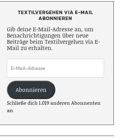
TEXTILVERGEHEN VIA E-MAIL
ABONNIEREN
Gib deine E-Mail-Adresse an, um
Benachrichtigungen über neue
Beiträge beim Textilvergehen via E-
Mail zu erhalten.
Abonnieren
Schließe dich 1.019 anderen Abonnenten
an