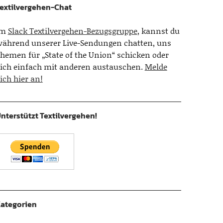
extilvergehen-Chat
Im
Slack Textilvergehen-Bezugsgruppe
, kannst du
ährend unserer Live-Sendungen chatten, uns
hemen für „State of the Union“ schicken oder
ich einfach mit anderen austauschen.
Melde
ich hier an!
nterstützt Textilvergehen!
ategorien