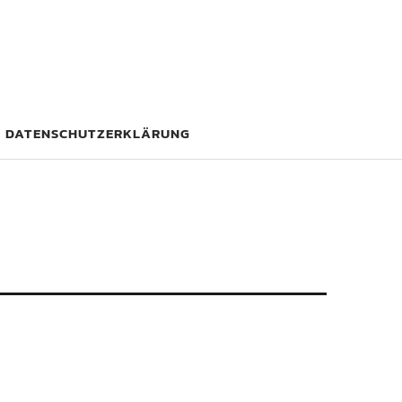
DATENSCHUTZERKLÄRUNG