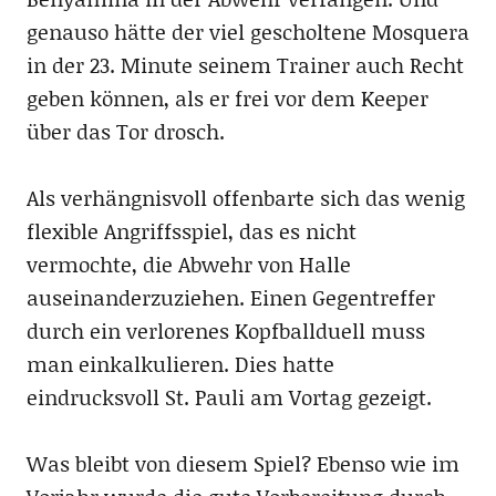
genauso hätte der viel gescholtene Mosquera
in der 23. Minute seinem Trainer auch Recht
geben können, als er frei vor dem Keeper
über das Tor drosch.
Als verhängnisvoll offenbarte sich das wenig
flexible Angriffsspiel, das es nicht
vermochte, die Abwehr von Halle
auseinanderzuziehen. Einen Gegentreffer
durch ein verlorenes Kopfballduell muss
man einkalkulieren. Dies hatte
eindrucksvoll St. Pauli am Vortag gezeigt.
Was bleibt von diesem Spiel? Ebenso wie im