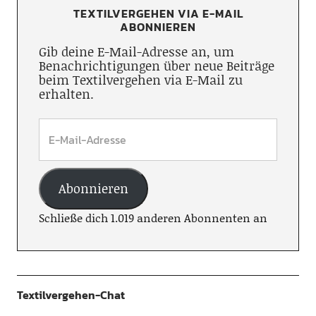
TEXTILVERGEHEN VIA E-MAIL
ABONNIEREN
Gib deine E-Mail-Adresse an, um
Benachrichtigungen über neue Beiträge
beim Textilvergehen via E-Mail zu
erhalten.
Abonnieren
Schließe dich 1.019 anderen Abonnenten an
Textilvergehen-Chat