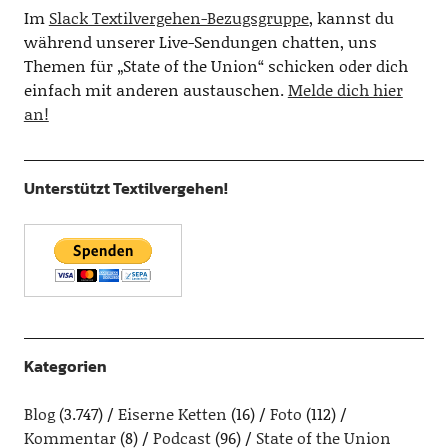
Im
Slack Textilvergehen-Bezugsgruppe
, kannst du
während unserer Live-Sendungen chatten, uns
Themen für „State of the Union“ schicken oder dich
einfach mit anderen austauschen.
Melde dich hier
an!
Unterstützt Textilvergehen!
Kategorien
Blog
(3.747)
Eiserne Ketten
(16)
Foto
(112)
Kommentar
(8)
Podcast
(96)
State of the Union