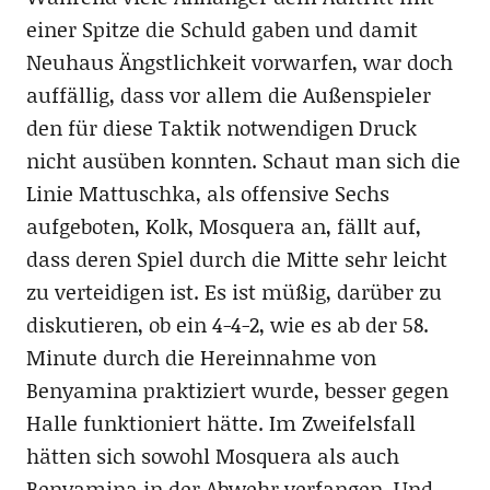
einer Spitze die Schuld gaben und damit
Neuhaus Ängstlichkeit vorwarfen, war doch
auffällig, dass vor allem die Außenspieler
den für diese Taktik notwendigen Druck
nicht ausüben konnten. Schaut man sich die
Linie Mattuschka, als offensive Sechs
aufgeboten, Kolk, Mosquera an, fällt auf,
dass deren Spiel durch die Mitte sehr leicht
zu verteidigen ist. Es ist müßig, darüber zu
diskutieren, ob ein 4-4-2, wie es ab der 58.
Minute durch die Hereinnahme von
Benyamina praktiziert wurde, besser gegen
Halle funktioniert hätte. Im Zweifelsfall
hätten sich sowohl Mosquera als auch
Benyamina in der Abwehr verfangen. Und