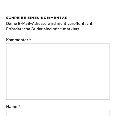
SCHREIBE EINEN KOMMENTAR
Deine E-Mail-Adresse wird nicht veröffentlicht.
Erforderliche Felder sind mit
*
markiert
Kommentar
*
Name
*