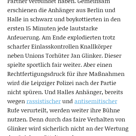
Partner verbündet haben. Gemeinsam
erschienen die Anhänger aus Berlin und
Halle in schwarz und boykottierten in den
ersten 15 Minuten jede lautstarke
Anfeuerung. Am Ende explodierten trotz
scharfer Einlasskontrollen Knallkörper
neben Unions Torhüter Jan Glinker. Dieser
spielte sportlich fair weiter. Aber einen
Rechtfertigungsdruck für ihre Maßnahmen
wird die Leipziger Polizei nach der Partie
nicht spüren. Und Halles Anhänger, bereits
wegen
rassistischer
und
antisemitischer
Rufe verurteilt, werden weiter ihre Bühne
nutzen. Denn durch das faire Verhalten von
Glinker wird sicherlich nicht an der Wertung