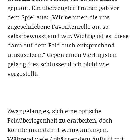
geplant. Ein überzeugter Trainer gab vor
dem Spiel aus: „Wir nehmen die uns
zugeschriebene Favoritenrolle an, so
selbstbewusst sind wir. Wichtig ist es, diese
dann auf dem Feld auch entsprechend
umzusetzen.“ Gegen einen Viertligisten
gelang dies schlussendlich nicht wie
vorgestellt.
Zwar gelang es, sich eine optische
Feldüberlegenheit zu erarbeiten, doch
konnte man damit wenig anfangen.
Während viele Anhänger dem Auftritt mit