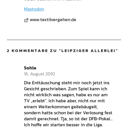
Mastodon
www.textilvergehen.de
2 KOMMENTARE ZU “
LEIPZIGER ALLERLEI
”
Sohle
16. August 2010
Die Enttäuschung steht mir noch jetzt ins
Gesicht geschrieben. Zum Spiel kann ich
nicht wirklich was sagen, habe es nur am
TV „erlebt“. Ich habe aber, nicht nur mit
einem Weiterkommen geliebäugelt,
sondern hatte schon bei der Verlosung fest
damit gerechnet. Tja, so ist der DFB-Pokal…
Ich hoffe wir starten besser in die Liga.