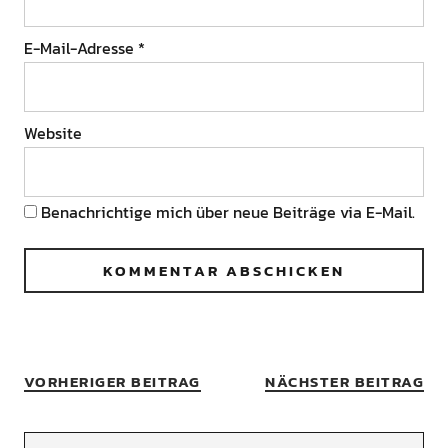
E-Mail-Adresse
*
Website
Benachrichtige mich über neue Beiträge via E-Mail.
VORHERIGER BEITRAG
NÄCHSTER BEITRAG