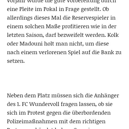
Vorjahr wurde die gute Vorbereitung durch
eine Pleite im Pokal in Frage gestellt. Ob
allerdings dieses Mal die Reservespieler in
einem solchen Maße profitieren wie in der
letzten Saison, darf bezweifelt werden. Kolk
oder Madouni holt man nicht, um diese
nach einem verlorenen Spiel auf die Bank zu
setzen.
Neben dem Platz müssen sich die Anhänger
des 1. FC Wundervoll fragen lassen, ob sie
sich im Protest gegen die überbordenden
Polizeimaßnahmen mit dem richtigen