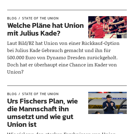
BLOG
STATE OF THE UNION
Welche Pläne hat Union
mit Julius Kade?
Laut Bild/BZ hat Union von einer Rückkauf-Option
bei Julius Kade Gebrauch gemacht und ihn für
500.000 Euro von Dynamo Dresden zurückgeholt.
Doch hat er überhaupt eine Chance im Kader von
Union?
BLOG
STATE OF THE UNION
Urs Fischers Plan, wie
die Mannschaft ihn
umsetzt und wie gut
Union ist