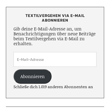
TEXTILVERGEHEN VIA E-MAIL
ABONNIEREN
Gib deine E-Mail-Adresse an, um
Benachrichtigungen über neue Beiträge
beim Textilvergehen via E-Mail zu
erhalten.
Abonnieren
Schließe dich 1.019 anderen Abonnenten an