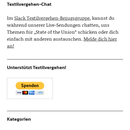
Textilvergehen-Chat
Im
Slack Textilvergehen-Bezugsgruppe
, kannst du
während unserer Live-Sendungen chatten, uns
Themen für „State of the Union“ schicken oder dich
einfach mit anderen austauschen.
Melde dich hier
an!
Unterstützt Textilvergehen!
Kategorien