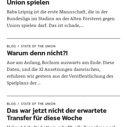
Union spielen
Raba Leipzig ist die erste Mannschaft, die in der
Bundesliga im Stadion an der Alten Försterei gegen
Union spielen darf. Das ist schade,…
BLOG
STATE OF THE UNION
Warum denn nicht?!
Aue am Anfang, Bochum auswärts am Ende. Diese
Daten, und die 32 Ansetzungen dazwischen,
erfuhren wir gestern aus der Veröffentlichung des
Spielplans der…
BLOG
STATE OF THE UNION
Das war jetzt nicht der erwartete
Transfer für diese Woche