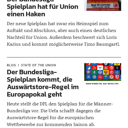
Spielplan hat für Union
einen Haken
Der neue Spielplan hat zwar ein Heimspiel zum
Auftakt und Abschluss, aber auch einen deutlichen
Nachteil für Union. Außerdem beschwert sich Loris
Karius und kommt möglicherweise Timo Baumgartl.
BLOG
STATE OF THE UNION
Der Bundesliga-
Spielplan kommt, die
Auswärtstore-Regel im
Europapokal geht
Heute stellt die DFL den Spielplan für die Männer-
Bundesliga vor. Die Uefa schafft dagegen die
Auswärtstore-Regel für die europäischen
Wettbewerbe zur kommenden Saison ab.