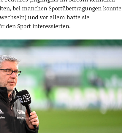
lten, bei manchen Sportübertragungen konnte
 wechseln) und vor allem hatte sie
r den Sport interessierten.