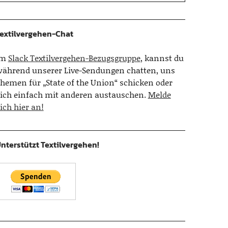
extilvergehen-Chat
Im
Slack Textilvergehen-Bezugsgruppe
, kannst du
ährend unserer Live-Sendungen chatten, uns
hemen für „State of the Union“ schicken oder
ich einfach mit anderen austauschen.
Melde
ich hier an!
nterstützt Textilvergehen!