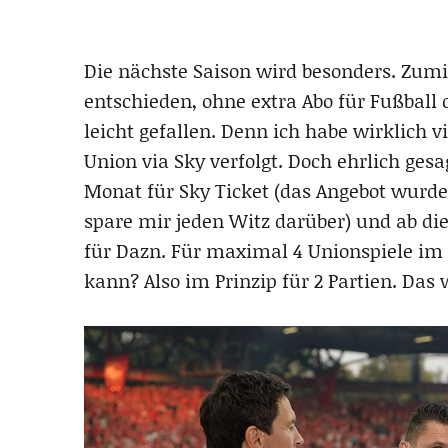
Die nächste Saison wird besonders. Zum
entschieden, ohne extra Abo für Fußball d
leicht gefallen. Denn ich habe wirklich 
Union via Sky verfolgt. Doch ehrlich ges
Monat für Sky Ticket (das Angebot wurde
spare mir jeden Witz darüber) und ab 
für Dazn. Für maximal 4 Unionspiele im
kann? Also im Prinzip für 2 Partien. Das 