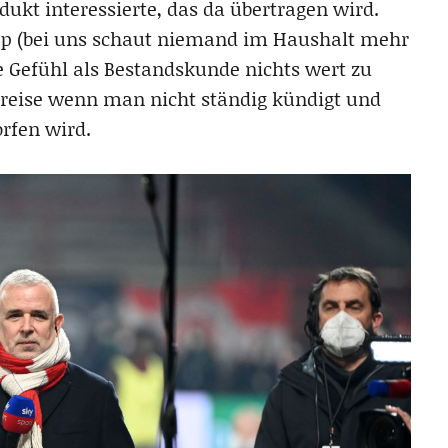
ukt interessierte, das da übertragen wird.
pp (bei uns schaut niemand im Haushalt mehr
 Gefühl als Bestandskunde nichts wert zu
preise wenn man nicht ständig kündigt und
rfen wird.