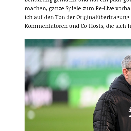
machen, ganze Spiele zum Re-Live vorha
ich auf den Ton der Originalübertragung
Kommentatoren und Co-Hosts, die sich fü