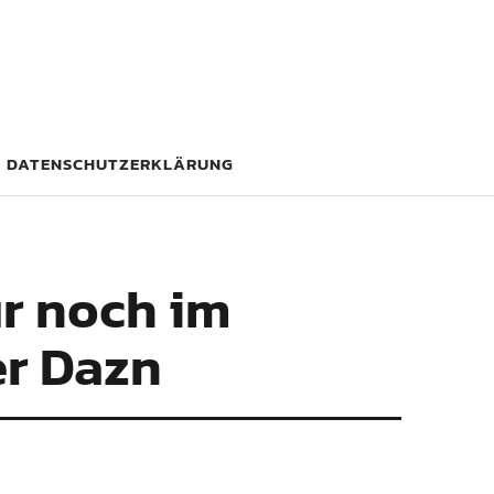
DATENSCHUTZERKLÄRUNG
ur noch im
er Dazn