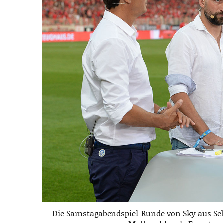
Die Samstagabendspiel-Runde von Sky aus Se