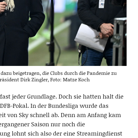
dazu beigetragen, die Clubs durch die Pandemie zu
äsident Dirk Zingler, Foto: Matze Koch
ast jeder Grundlage. Doch sie hatten halt die
 DFB-Pokal. In der Bundesliga wurde das
eit von Sky schnell ab. Denn am Anfang kam
vergangener Saison nur noch die
ung lohnt sich also der eine Streamingdienst