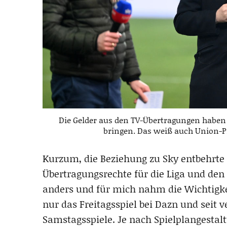
Die Gelder aus den TV-Übertragungen haben 
bringen. Das weiß auch Union-Pr
Kurzum, die Beziehung zu Sky entbehrte f
Übertragungsrechte für die Liga und den
anders und für mich nahm die Wichtigk
nur das Freitagsspiel bei Dazn und seit 
Samstagsspiele. Je nach Spielplangestalt