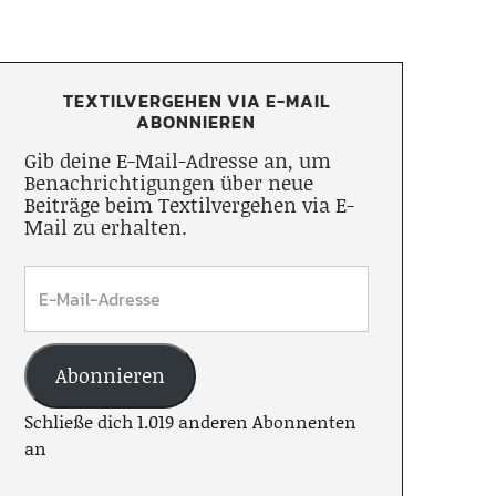
TEXTILVERGEHEN VIA E-MAIL
ABONNIEREN
Gib deine E-Mail-Adresse an, um
Benachrichtigungen über neue
Beiträge beim Textilvergehen via E-
Mail zu erhalten.
Abonnieren
Schließe dich 1.019 anderen Abonnenten
an