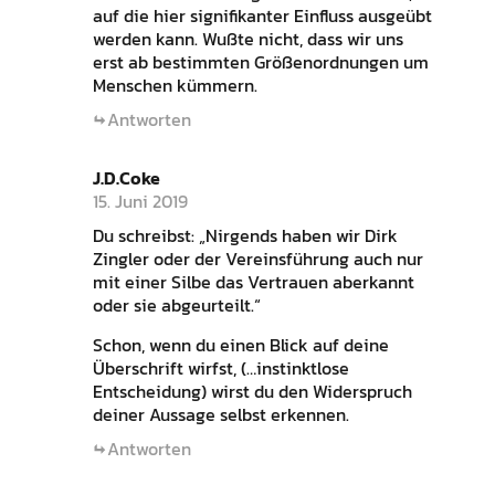
auf die hier signifikanter Einfluss ausgeübt
werden kann. Wußte nicht, dass wir uns
erst ab bestimmten Größenordnungen um
Menschen kümmern.
Antworten
J.D.Coke
15. Juni 2019
Du schreibst: „Nirgends haben wir Dirk
Zingler oder der Vereinsführung auch nur
mit einer Silbe das Vertrauen aberkannt
oder sie abgeurteilt.“
Schon, wenn du einen Blick auf deine
Überschrift wirfst, (…instinktlose
Entscheidung) wirst du den Widerspruch
deiner Aussage selbst erkennen.
Antworten