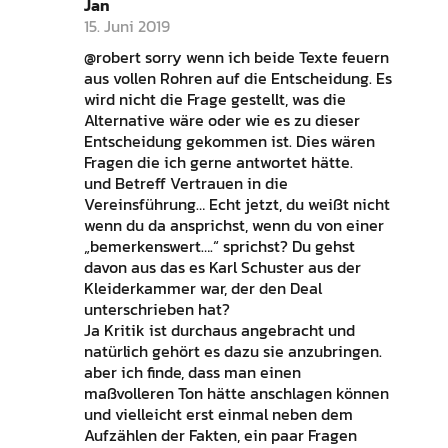
Jan
15. Juni 2019
@robert sorry wenn ich beide Texte feuern
aus vollen Rohren auf die Entscheidung. Es
wird nicht die Frage gestellt, was die
Alternative wäre oder wie es zu dieser
Entscheidung gekommen ist. Dies wären
Fragen die ich gerne antwortet hätte.
und Betreff Vertrauen in die
Vereinsführung… Echt jetzt, du weißt nicht
wenn du da ansprichst, wenn du von einer
„bemerkenswert….“ sprichst? Du gehst
davon aus das es Karl Schuster aus der
Kleiderkammer war, der den Deal
unterschrieben hat?
Ja Kritik ist durchaus angebracht und
natürlich gehört es dazu sie anzubringen.
aber ich finde, dass man einen
maßvolleren Ton hätte anschlagen können
und vielleicht erst einmal neben dem
Aufzählen der Fakten, ein paar Fragen