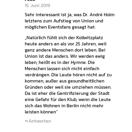
15. Juni 2019
Sehr interessant ist ja, was Dr. André Holm
letztens zum Aufstieg von Union und
möglichen Eventsfans gesagt hat:
„Natürlich fühlt sich der Kollwitzplatz
heute anders an als vor 25 Jahren, weil
ganz andere Menschen dort leben. Bei
Union ist das anders. Wir werden ewig
leben, heißt es in der Hymne. Die
Menschen lassen sich nicht einfach
verdrängen. Die Leute hören nicht auf zu
kommen, außer aus gesundheitlichen
Gründen oder weil sie umziehen müssen.
Da ist eher die Gentrifizierung der Stadt
eine Gefahr für den Klub, wenn die Leute
sich das Wohnen in Berlin nicht mehr
leisten können“
Antworten