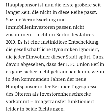
Hauptsponsor ist nun die erste größere seit
langer Zeit, die nicht in diese Reihe passt.
Soziale Verantwortung und
Immobilieninvestoren passen nicht
zusammen – nicht im Berlin des Jahres
2019. Es ist eine instinktlose Entscheidung,
die gesellschaftliche Dynamiken ignoriert,
die jeder Einwohner dieser Stadt spürt. Ganz
davon abgesehen, dass der 1. FC Union Berlin
es ganz sicher nicht gebrauchen kann, wenn
in den kommenden Jahren der neue
Hauptsponsor in der Berliner Tagespresse
des Öfteren als Investorenheuschrecke
vorkommt – Imagetransfer funktioniert
leider in beide Richtungen.