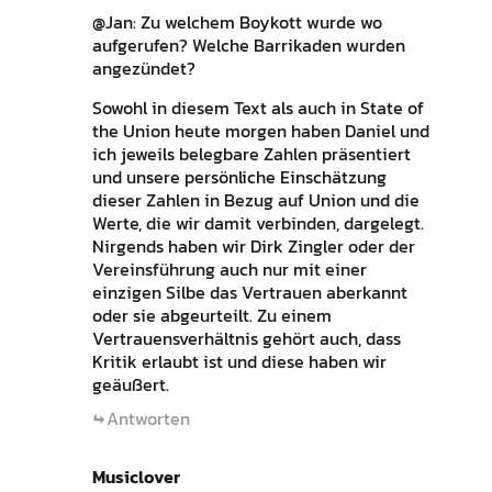
@Jan: Zu welchem Boykott wurde wo
aufgerufen? Welche Barrikaden wurden
angezündet?
Sowohl in diesem Text als auch in State of
the Union heute morgen haben Daniel und
ich jeweils belegbare Zahlen präsentiert
und unsere persönliche Einschätzung
dieser Zahlen in Bezug auf Union und die
Werte, die wir damit verbinden, dargelegt.
Nirgends haben wir Dirk Zingler oder der
Vereinsführung auch nur mit einer
einzigen Silbe das Vertrauen aberkannt
oder sie abgeurteilt. Zu einem
Vertrauensverhältnis gehört auch, dass
Kritik erlaubt ist und diese haben wir
geäußert.
Antworten
Musiclover