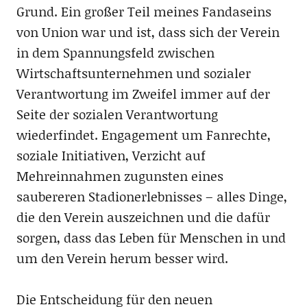
Grund. Ein großer Teil meines Fandaseins
von Union war und ist, dass sich der Verein
in dem Spannungsfeld zwischen
Wirtschaftsunternehmen und sozialer
Verantwortung im Zweifel immer auf der
Seite der sozialen Verantwortung
wiederfindet. Engagement um Fanrechte,
soziale Initiativen, Verzicht auf
Mehreinnahmen zugunsten eines
saubereren Stadionerlebnisses – alles Dinge,
die den Verein auszeichnen und die dafür
sorgen, dass das Leben für Menschen in und
um den Verein herum besser wird.
Die Entscheidung für den neuen