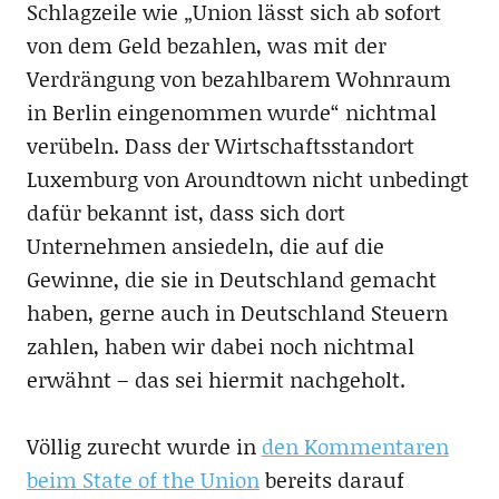
Schlagzeile wie „Union lässt sich ab sofort
von dem Geld bezahlen, was mit der
Verdrängung von bezahlbarem Wohnraum
in Berlin eingenommen wurde“ nichtmal
verübeln. Dass der Wirtschaftsstandort
Luxemburg von Aroundtown nicht unbedingt
dafür bekannt ist, dass sich dort
Unternehmen ansiedeln, die auf die
Gewinne, die sie in Deutschland gemacht
haben, gerne auch in Deutschland Steuern
zahlen, haben wir dabei noch nichtmal
erwähnt – das sei hiermit nachgeholt.
Völlig zurecht wurde in
den Kommentaren
beim State of the Union
bereits darauf