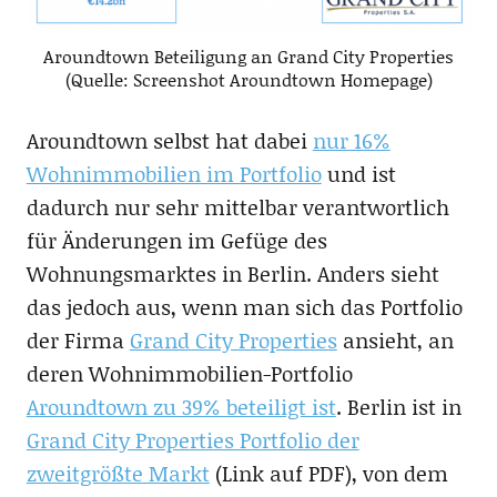
Aroundtown Beteiligung an Grand City Properties
(Quelle: Screenshot Aroundtown Homepage)
Aroundtown selbst hat dabei
nur 16%
Wohnimmobilien im Portfolio
und ist
dadurch nur sehr mittelbar verantwortlich
für Änderungen im Gefüge des
Wohnungsmarktes in Berlin. Anders sieht
das jedoch aus, wenn man sich das Portfolio
der Firma
Grand City Properties
ansieht, an
deren Wohnimmobilien-Portfolio
Aroundtown zu 39% beteiligt ist
. Berlin ist in
Grand City Properties Portfolio der
zweitgrößte Markt
(Link auf PDF), von dem