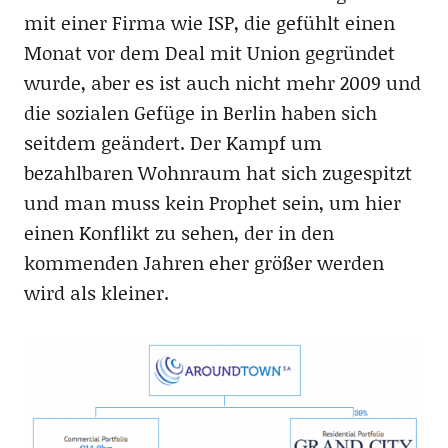
mit einer Firma wie ISP, die gefühlt einen
Monat vor dem Deal mit Union gegründet
wurde, aber es ist auch nicht mehr 2009 und
die sozialen Gefüge in Berlin haben sich
seitdem geändert. Der Kampf um
bezahlbaren Wohnraum hat sich zugespitzt
und man muss kein Prophet sein, um hier
einen Konflikt zu sehen, der in den
kommenden Jahren eher größer werden
wird als kleiner.