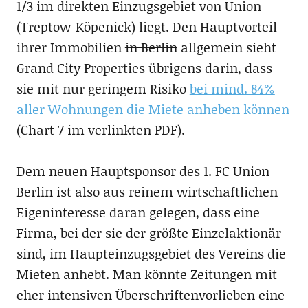
1/3 im direkten Einzugsgebiet von Union
(Treptow-Köpenick) liegt. Den Hauptvorteil
ihrer Immobilien
in Berlin
allgemein sieht
Grand City Properties übrigens darin, dass
sie mit nur geringem Risiko
bei mind. 84%
aller Wohnungen die Miete anheben können
(Chart 7 im verlinkten PDF).
Dem neuen Hauptsponsor des 1. FC Union
Berlin ist also aus reinem wirtschaftlichen
Eigeninteresse daran gelegen, dass eine
Firma, bei der sie der größte Einzelaktionär
sind, im Haupteinzugsgebiet des Vereins die
Mieten anhebt. Man könnte Zeitungen mit
eher intensiven Überschriftenvorlieben eine