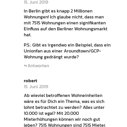
15. Juni 2019
In Berlin gibt es knapp 2 Millionen
Wohnungen! Ich glaube nicht, dass man
mit 7515 Wohnungen einen signifikanten
Einfluss auf den Berliner Wohnungsmarkt
hat.
P.S.: Gibt es irgendwo ein Beispiel, dass ein
Unionfan aus einer Aroundtown/GCP-
Wohnung gedrängt wurde?
Antworten
robert
15. Juni 2019
Ab wieviel betroffenen Wohneinheiten
wäre es für Dich ein Thema, was es sich
lohnt betrachtet zu werden? Alles unter
10.000 ist egal? Mit 20.000
Mieterhöhungen können wir noch gut
leben? 7515 Wohnungen sind 7515 Mieter,