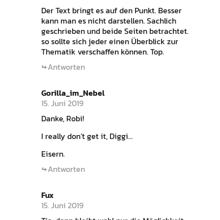
Der Text bringt es auf den Punkt. Besser
kann man es nicht darstellen. Sachlich
geschrieben und beide Seiten betrachtet.
so sollte sich jeder einen Überblick zur
Thematik verschaffen können. Top.
Antworten
Gorilla_im_Nebel
15. Juni 2019
Danke, Robi!
I really don‘t get it, Diggi…
Eisern.
Antworten
Fux
15. Juni 2019