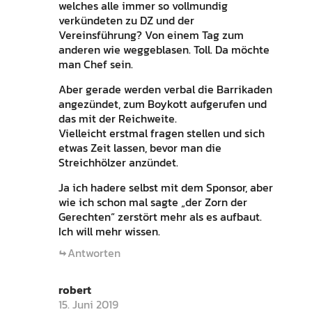
welches alle immer so vollmundig
verkündeten zu DZ und der
Vereinsführung? Von einem Tag zum
anderen wie weggeblasen. Toll. Da möchte
man Chef sein.
Aber gerade werden verbal die Barrikaden
angezündet, zum Boykott aufgerufen und
das mit der Reichweite.
Vielleicht erstmal fragen stellen und sich
etwas Zeit lassen, bevor man die
Streichhölzer anzündet.
Ja ich hadere selbst mit dem Sponsor, aber
wie ich schon mal sagte „der Zorn der
Gerechten“ zerstört mehr als es aufbaut.
Ich will mehr wissen.
Antworten
robert
15. Juni 2019