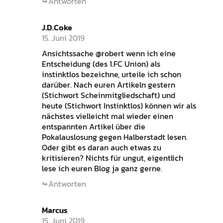
Antworten
J.D.Coke
15. Juni 2019
Ansichtssache @robert wenn ich eine
Entscheidung (des 1.FC Union) als
instinktlos bezeichne, urteile ich schon
darüber. Nach euren Artikeln gestern
(Stichwort Scheinmitgliedschaft) und
heute (Stichwort Instinktlos) können wir als
nächstes vielleicht mal wieder einen
entspannten Artikel über die
Pokalauslosung gegen Halberstadt lesen.
Oder gibt es daran auch etwas zu
kritisieren? Nichts für ungut, eigentlich
lese ich euren Blog ja ganz gerne.
Antworten
Marcus
15. Juni 2019