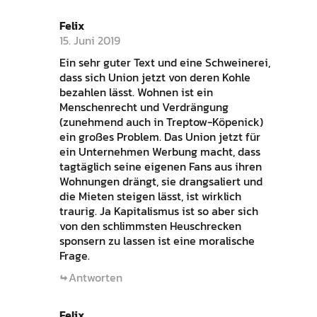
Felix
15. Juni 2019
Ein sehr guter Text und eine Schweinerei,
dass sich Union jetzt von deren Kohle
bezahlen lässt. Wohnen ist ein
Menschenrecht und Verdrängung
(zunehmend auch in Treptow-Köpenick)
ein großes Problem. Das Union jetzt für
ein Unternehmen Werbung macht, dass
tagtäglich seine eigenen Fans aus ihren
Wohnungen drängt, sie drangsaliert und
die Mieten steigen lässt, ist wirklich
traurig. Ja Kapitalismus ist so aber sich
von den schlimmsten Heuschrecken
sponsern zu lassen ist eine moralische
Frage.
Antworten
Felix