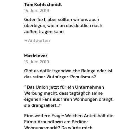
Tom Kohlschmidt
15. Juni 2019
Guter Text, aber sollten wir uns auch
überlegen, wie man das deutlich nach
außen tragen kann.
Antworten
Musiclover
15. Juni 2019
Gibt es dafür irgendwelche Belege oder ist
das reiner Wutbürger-Populismus?
“ Das Union jetzt für ein Unternehmen
Werbung macht, dass tagtäglich seine
eigenen Fans aus ihren Wohnungen drängt,
sie drangsaliert…“
Eine weitere Frage: Welchen Anteil hält die
Firma Aroundtown am Berliner
Wohnungsmarkt? Da würde mich