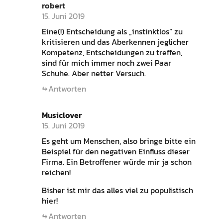
robert
15. Juni 2019
Eine(!) Entscheidung als „instinktlos“ zu
kritisieren und das Aberkennen jeglicher
Kompetenz, Entscheidungen zu treffen,
sind für mich immer noch zwei Paar
Schuhe. Aber netter Versuch.
Antworten
Musiclover
15. Juni 2019
Es geht um Menschen, also bringe bitte ein
Beispiel für den negativen Einfluss dieser
Firma. Ein Betroffener würde mir ja schon
reichen!
Bisher ist mir das alles viel zu populistisch
hier!
Antworten