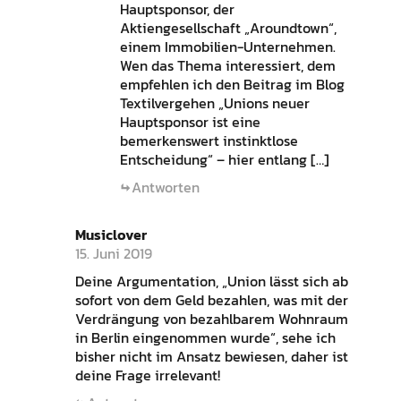
Hauptsponsor, der
Aktiengesellschaft „Aroundtown“,
einem Immobilien-Unternehmen.
Wen das Thema interessiert, dem
empfehlen ich den Beitrag im Blog
Textilvergehen „Unions neuer
Hauptsponsor ist eine
bemerkenswert instinktlose
Entscheidung“ – hier entlang […]
Antworten
Musiclover
15. Juni 2019
Deine Argumentation, „Union lässt sich ab
sofort von dem Geld bezahlen, was mit der
Verdrängung von bezahlbarem Wohnraum
in Berlin eingenommen wurde“, sehe ich
bisher nicht im Ansatz bewiesen, daher ist
deine Frage irrelevant!