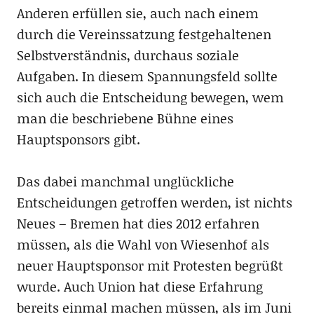
Anderen erfüllen sie, auch nach einem
durch die Vereinssatzung festgehaltenen
Selbstverständnis, durchaus soziale
Aufgaben. In diesem Spannungsfeld sollte
sich auch die Entscheidung bewegen, wem
man die beschriebene Bühne eines
Hauptsponsors gibt.
Das dabei manchmal unglückliche
Entscheidungen getroffen werden, ist nichts
Neues – Bremen hat dies 2012 erfahren
müssen, als die Wahl von Wiesenhof als
neuer Hauptsponsor mit Protesten begrüßt
wurde. Auch Union hat diese Erfahrung
bereits einmal machen müssen, als im Juni