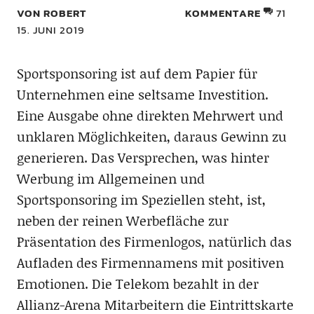
VON ROBERT
KOMMENTARE
71
15. JUNI 2019
Sportsponsoring ist auf dem Papier für
Unternehmen eine seltsame Investition.
Eine Ausgabe ohne direkten Mehrwert und
unklaren Möglichkeiten, daraus Gewinn zu
generieren. Das Versprechen, was hinter
Werbung im Allgemeinen und
Sportsponsoring im Speziellen steht, ist,
neben der reinen Werbefläche zur
Präsentation des Firmenlogos, natürlich das
Aufladen des Firmennamens mit positiven
Emotionen. Die Telekom bezahlt in der
Allianz-Arena Mitarbeitern die Eintrittskarte