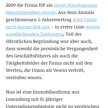
2009 die Firma ISP als
neuer Hauptsponsor
bekanntgegeben wurde
. Aus dem damals
geschlossenen 5-Jahresvertrag
stieg Union
nach kurzer Zeit aus
– in erster Linie
wegen
aussbleibenden Zahlungen
, Teil der
öffentlichen Begründung war aber auch,
dass sowohl die persönliche Vergangenheit
des Geschäftsführers als auch die
Tätigkeitsfelder der Firma nicht mit den
Werten, die Union als Verein vertritt,
vereinbar waren.
Nun ist eine Immobilienfirma aus
Luxemburg mit 15-jähriger
Unternehmenshistorie nicht zu vergleichen