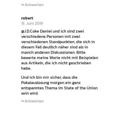
Antworten
robert
15. Juni 2019
@J.D.Coke Daniel und ich sind zwei
verschiedene Personen mit zwei
verschiedenen Standpunkten, die sich in
diesem Fall deutlich näher sind als in
manch anderen Diskussionen. Bitte
bewerte meine Worte nicht mit Beispielen
aus Artikeln, die ich nicht geschrieben
habe.
Und ich bin mir sicher, dass die
Pokalauslosung morgen ein ganz
entspanntes Thema im State of the Union
sein wird.
Antworten