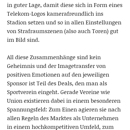
in guter Lage, damit diese sich in Form eines
Telekom-Logos kamerafreundlich ins
Stadion setzen und so in allen Einstellungen
von Strafraumszenen (also auch Toren) gut
im Bild sind.
All diese Zusammenhänge sind kein
Geheimnis und der Imagetransfer von
positiven Emotionen auf den jeweiligen
Sponsor ist Teil des Deals, den man als
Sportverein eingeht. Gerade Vereine wie
Union existieren dabei in einem besonderen
Spannungsfeld: Zum Einen agieren sie nach
allen Regeln des Marktes als Unternehmen
in einem hochkompetitiven Umfeld, zum