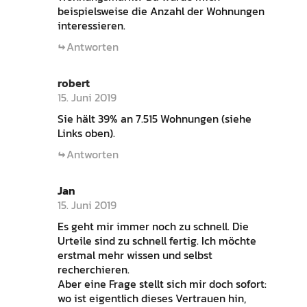
beispielsweise die Anzahl der Wohnungen
interessieren.
Antworten
robert
15. Juni 2019
Sie hält 39% an 7.515 Wohnungen (siehe
Links oben).
Antworten
Jan
15. Juni 2019
Es geht mir immer noch zu schnell. Die
Urteile sind zu schnell fertig. Ich möchte
erstmal mehr wissen und selbst
recherchieren.
Aber eine Frage stellt sich mir doch sofort:
wo ist eigentlich dieses Vertrauen hin,