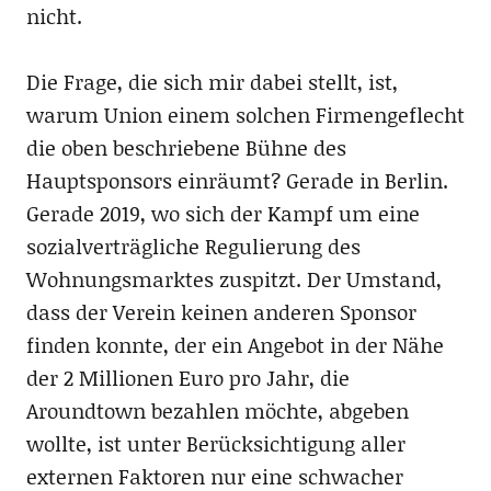
nicht.
Die Frage, die sich mir dabei stellt, ist,
warum Union einem solchen Firmengeflecht
die oben beschriebene Bühne des
Hauptsponsors einräumt? Gerade in Berlin.
Gerade 2019, wo sich der Kampf um eine
sozialverträgliche Regulierung des
Wohnungsmarktes zuspitzt. Der Umstand,
dass der Verein keinen anderen Sponsor
finden konnte, der ein Angebot in der Nähe
der 2 Millionen Euro pro Jahr, die
Aroundtown bezahlen möchte, abgeben
wollte, ist unter Berücksichtigung aller
externen Faktoren nur eine schwacher