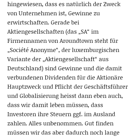
hingewiesen, dass es natürlich der Zweck
von Unternehmen ist, Gewinne zu
erwirtschaften. Gerade bei
Aktiengesellschaften (das „SA“ im
Firmennamen von Aroundtown steht für
„Société Anonyme“, der luxemburgischen
Variante der „Aktiengesellschaft“ aus
Deutschland) sind Gewinne und die damit
verbundenen Dividenden für die Aktionäre
Hauptzweck und Pflicht der Geschäftsführer
und Globalisierung heisst dann eben auch,
dass wir damit leben müssen, dass
Investoren ihre Steuern ggf. im Ausland
zahlen. Alles unbenommen. Gut finden
müssen wir das aber dadurch noch lange