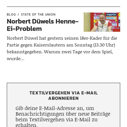
BLOG
STATE OF THE UNION
Norbert Düwels Henne-
Ei-Problem
Norbert Düwel hat gestern seinen 18er-Kader für die
Partie gegen Kaiserslautern am Sonntag (13.30 Uhr)
bekanntgegeben. Warum zwei Tage vor dem Spiel,
wurde…
TEXTILVERGEHEN VIA E-MAIL
ABONNIEREN
Gib deine E-Mail-Adresse an, um
Benachrichtigungen über neue Beiträge
beim Textilvergehen via E-Mail zu
erhalten.