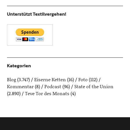
Unterstützt Textilvergehen!
Kategorien
Blog
(3.747)
Eiserne Ketten
(16)
Foto
(112)
Kommentar
(8)
Podcast
(96)
State of the Union
(2.890)
Teve Tor des Monats
(4)