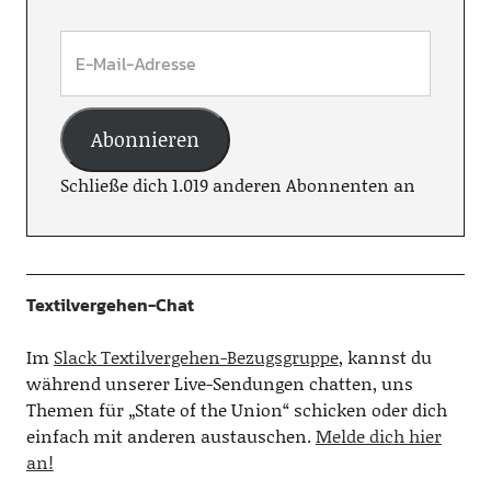
Abonnieren
Schließe dich 1.019 anderen Abonnenten an
Textilvergehen-Chat
Im
Slack Textilvergehen-Bezugsgruppe
, kannst du
während unserer Live-Sendungen chatten, uns
Themen für „State of the Union“ schicken oder dich
einfach mit anderen austauschen.
Melde dich hier
an!