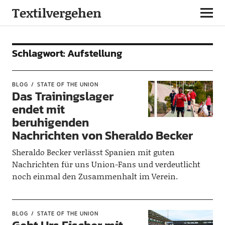
Textilvergehen
Schlagwort:
Aufstellung
BLOG
STATE OF THE UNION
Das Trainingslager
endet mit
beruhigenden
Nachrichten von Sheraldo Becker
Sheraldo Becker verlässt Spanien mit guten
Nachrichten für uns Union-Fans und verdeutlicht
noch einmal den Zusammenhalt im Verein.
BLOG
STATE OF THE UNION