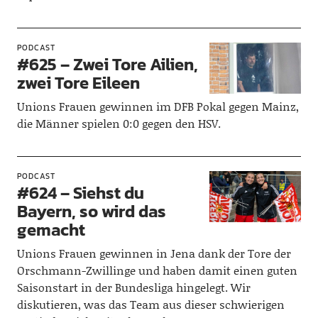
PODCAST
#625 – Zwei Tore Ailien,
zwei Tore Eileen
Unions Frauen gewinnen im DFB Pokal gegen Mainz,
die Männer spielen 0:0 gegen den HSV.
PODCAST
#624 – Siehst du
Bayern, so wird das
gemacht
Unions Frauen gewinnen in Jena dank der Tore der
Orschmann-Zwillinge und haben damit einen guten
Saisonstart in der Bundesliga hingelegt. Wir
diskutieren, was das Team aus dieser schwierigen