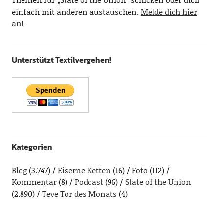
einfach mit anderen austauschen.
Melde dich hier
an!
Unterstützt Textilvergehen!
Kategorien
Blog
(3.747)
Eiserne Ketten
(16)
Foto
(112)
Kommentar
(8)
Podcast
(96)
State of the Union
(2.890)
Teve Tor des Monats
(4)