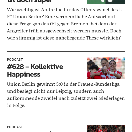
Wie wichtig ist Andre Ilic für das Offensivspiel des 1.
FC Union Berlin? Eine vermeintliche Antwort auf
diese Frage gab das 0:1 gegen Bremen, bei dem der
Angreifer früh ausgewechselt werden musste. Doch
wie stimmig ist diese naheliegende These wirklich?
PODCAST
#628 – Kollektive
Happiness
Union Berlin gewinnt 5:0 in der Frauen-Bundesliga
und besiegt nicht nur Leipzig, sondern auch
aufkommende Zweifel nach zuletzt zwei Niederlagen
in Folge.
PODCAST