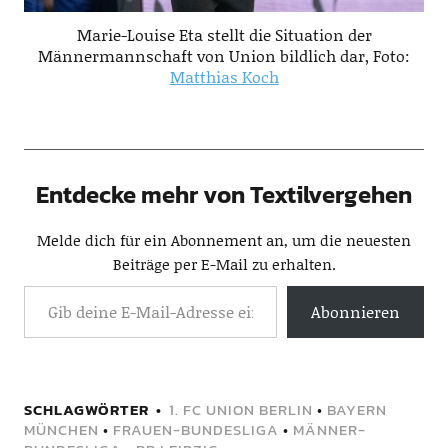
Marie-Louise Eta stellt die Situation der
Männermannschaft von Union bildlich dar, Foto:
Matthias Koch
Entdecke mehr von Textilvergehen
Melde dich für ein Abonnement an, um die neuesten
Beiträge per E-Mail zu erhalten.
Abonnieren
SCHLAGWÖRTER
1. FC UNION BERLIN
•
BAYERN
MÜNCHEN
•
FRAUEN-BUNDESLIGA
•
MÄNNER-