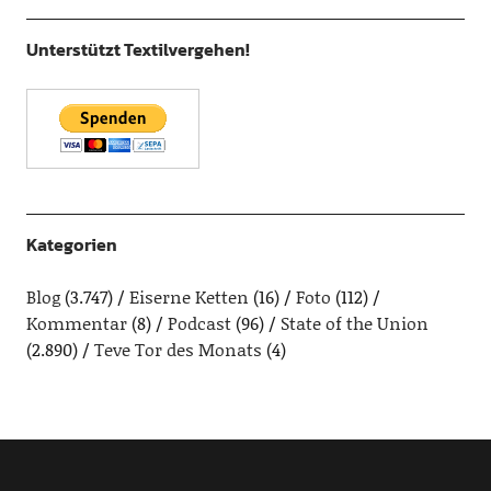
Unterstützt Textilvergehen!
Kategorien
Blog
(3.747)
Eiserne Ketten
(16)
Foto
(112)
Kommentar
(8)
Podcast
(96)
State of the Union
(2.890)
Teve Tor des Monats
(4)