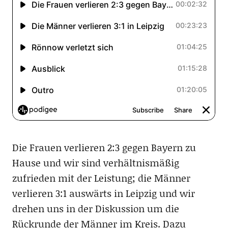
Die Frauen verlieren 2:3 gegen Bayern zu
Hause und wir sind verhältnismäßig
zufrieden mit der Leistung; die Männer
verlieren 3:1 auswärts in Leipzig und wir
drehen uns in der Diskussion um die
Rückrunde der Männer im Kreis. Dazu