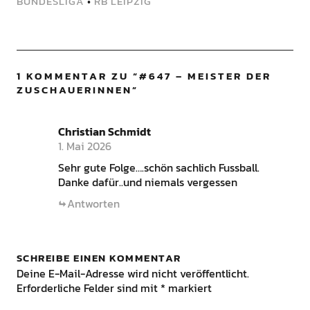
BUNDESLIGA
•
RB LEIPZIG
1 KOMMENTAR ZU “
#647 – MEISTER DER
ZUSCHAUERINNEN
”
Christian Schmidt
1. Mai 2026
Sehr gute Folge….schön sachlich Fussball.
Danke dafür..und niemals vergessen
Antworten
SCHREIBE EINEN KOMMENTAR
Deine E-Mail-Adresse wird nicht veröffentlicht.
Erforderliche Felder sind mit
*
markiert