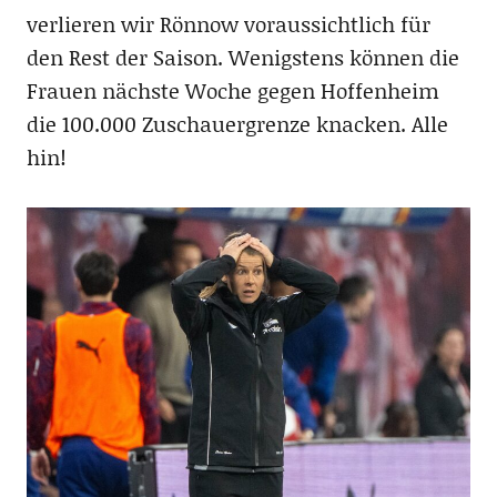
verlieren wir Rönnow voraussichtlich für
den Rest der Saison. Wenigstens können die
Frauen nächste Woche gegen Hoffenheim
die 100.000 Zuschauergrenze knacken. Alle
hin!