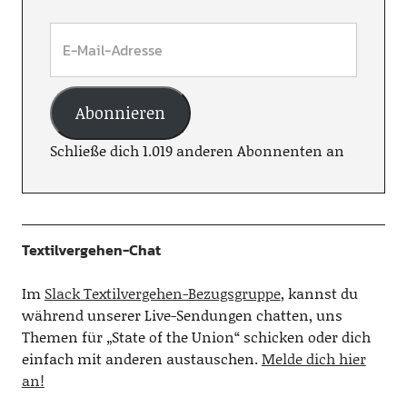
Abonnieren
Schließe dich 1.019 anderen Abonnenten an
Textilvergehen-Chat
Im
Slack Textilvergehen-Bezugsgruppe
, kannst du
während unserer Live-Sendungen chatten, uns
Themen für „State of the Union“ schicken oder dich
einfach mit anderen austauschen.
Melde dich hier
an!