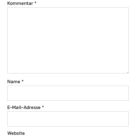
Kommentar
*
Name
*
E-Mail-Adresse
*
Website