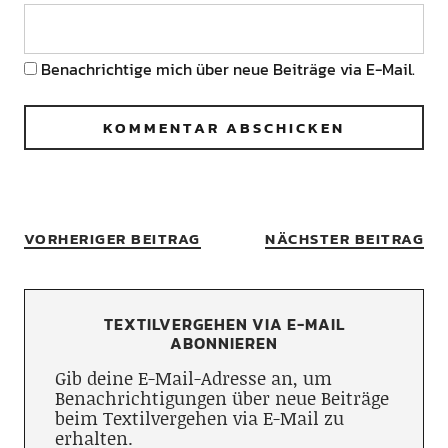
Benachrichtige mich über neue Beiträge via E-Mail.
VORHERIGER BEITRAG
NÄCHSTER BEITRAG
TEXTILVERGEHEN VIA E-MAIL
ABONNIEREN
Gib deine E-Mail-Adresse an, um
Benachrichtigungen über neue Beiträge
beim Textilvergehen via E-Mail zu
erhalten.