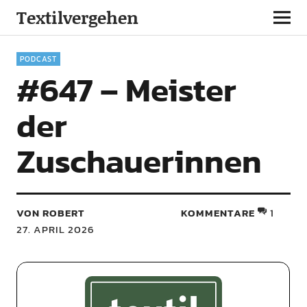
Textilvergehen
PODCAST
#647 – Meister
der
Zuschauerinnen
VON ROBERT
KOMMENTARE
1
27. APRIL 2026