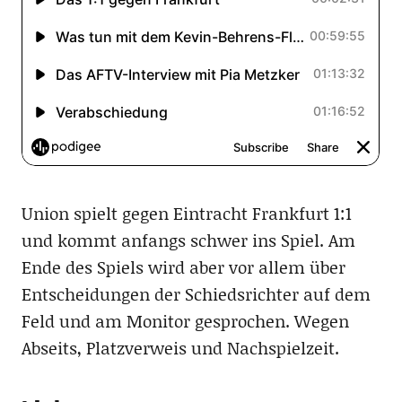
Union spielt gegen Eintracht Frankfurt 1:1
und kommt anfangs schwer ins Spiel. Am
Ende des Spiels wird aber vor allem über
Entscheidungen der Schiedsrichter auf dem
Feld und am Monitor gesprochen. Wegen
Abseits, Platzverweis und Nachspielzeit.