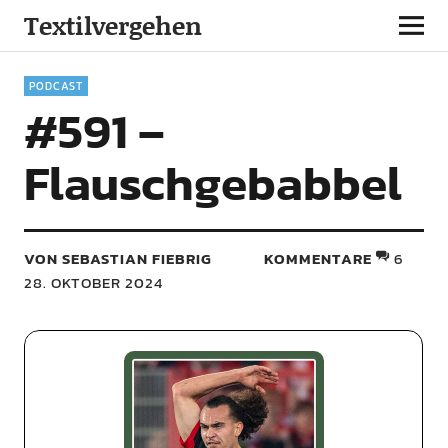
Textilvergehen
PODCAST
#591 –
Flauschgebabbel
VON SEBASTIAN FIEBRIG
KOMMENTARE
6
28. OKTOBER 2024