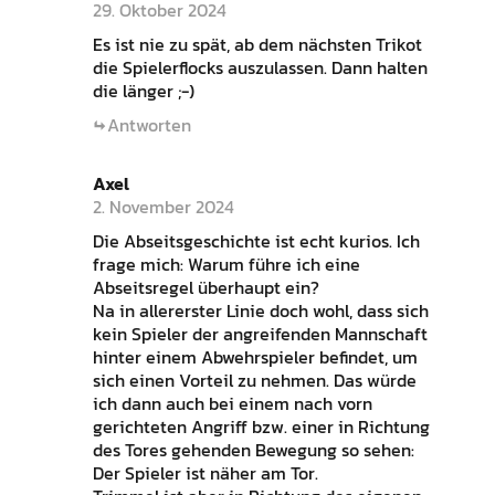
29. Oktober 2024
Es ist nie zu spät, ab dem nächsten Trikot
die Spielerflocks auszulassen. Dann halten
die länger ;-)
Antworten
Axel
2. November 2024
Die Abseitsgeschichte ist echt kurios. Ich
frage mich: Warum führe ich eine
Abseitsregel überhaupt ein?
Na in allererster Linie doch wohl, dass sich
kein Spieler der angreifenden Mannschaft
hinter einem Abwehrspieler befindet, um
sich einen Vorteil zu nehmen. Das würde
ich dann auch bei einem nach vorn
gerichteten Angriff bzw. einer in Richtung
des Tores gehenden Bewegung so sehen:
Der Spieler ist näher am Tor.