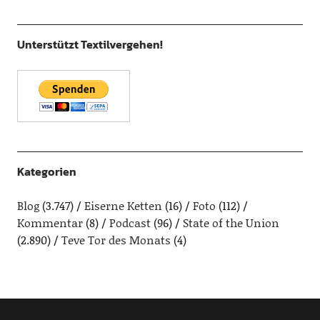
Unterstützt Textilvergehen!
Kategorien
Blog
(3.747)
Eiserne Ketten
(16)
Foto
(112)
Kommentar
(8)
Podcast
(96)
State of the Union
(2.890)
Teve Tor des Monats
(4)