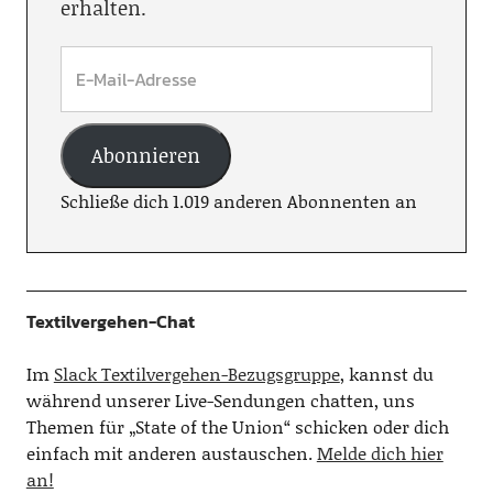
erhalten.
Abonnieren
Schließe dich 1.019 anderen Abonnenten an
Textilvergehen-Chat
Im
Slack Textilvergehen-Bezugsgruppe
, kannst du
während unserer Live-Sendungen chatten, uns
Themen für „State of the Union“ schicken oder dich
einfach mit anderen austauschen.
Melde dich hier
an!