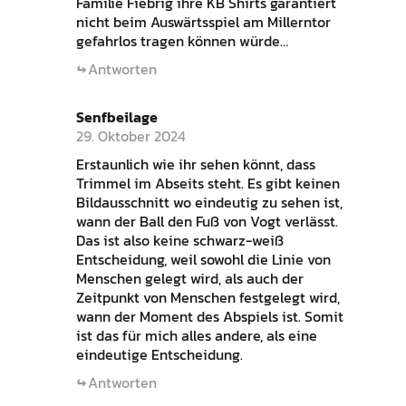
Familie Fiebrig ihre KB Shirts garantiert
nicht beim Auswärtsspiel am Millerntor
gefahrlos tragen können würde…
Antworten
Senfbeilage
29. Oktober 2024
Erstaunlich wie ihr sehen könnt, dass
Trimmel im Abseits steht. Es gibt keinen
Bildausschnitt wo eindeutig zu sehen ist,
wann der Ball den Fuß von Vogt verlässt.
Das ist also keine schwarz-weiß
Entscheidung, weil sowohl die Linie von
Menschen gelegt wird, als auch der
Zeitpunkt von Menschen festgelegt wird,
wann der Moment des Abspiels ist. Somit
ist das für mich alles andere, als eine
eindeutige Entscheidung.
Antworten