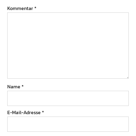
Kommentar
*
Name
*
E-Mail-Adresse
*