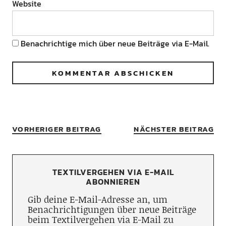
Website
Benachrichtige mich über neue Beiträge via E-Mail.
VORHERIGER BEITRAG
NÄCHSTER BEITRAG
TEXTILVERGEHEN VIA E-MAIL
ABONNIEREN
Gib deine E-Mail-Adresse an, um
Benachrichtigungen über neue Beiträge
beim Textilvergehen via E-Mail zu