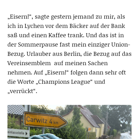
„Eisern!“, sagte gestern jemand zu mir, als
ich in Lychen vor dem Bäcker auf der Bank
saß und einen Kaffee trank. Und das ist in
der Sommerpause fast mein einziger Union-
Bezug. Urlauber aus Berlin, die Bezug auf das
Vereinsemblem auf meinen Sachen
nehmen. Auf „Eisern!“ folgen dann sehr oft
die Worte „Champions League“ und
„verrückt“.