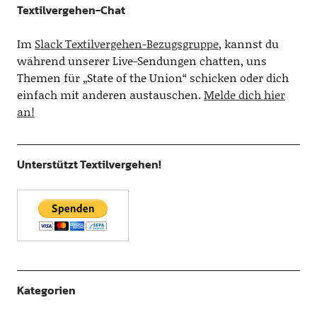
Textilvergehen-Chat
Im
Slack Textilvergehen-Bezugsgruppe
, kannst du
während unserer Live-Sendungen chatten, uns
Themen für „State of the Union“ schicken oder dich
einfach mit anderen austauschen.
Melde dich hier
an!
Unterstützt Textilvergehen!
Kategorien