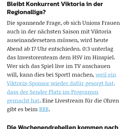
Bleibt Konkurrent Viktoria in der
Regionalliga?
Die spannende Frage, ob sich Unions Frauen
auch in der nächsten Saison mit Viktoria
auseinandersetzen müssen, wird heute
Abend ab 17 Uhr entschieden. 0:3 unterlag
das Investorenteam dem HSV im Hinspiel.
Wer sich das Spiel live im TV anschauen
will, kann dies bei Sport1 machen,
weil ein
Viktoria-Sponsor wieder dafür gesorgt hat,
dass der Sender Platz im Programm
gemacht hat
. Eine Livestream für die Ohren
gibt es beim
RBB
.
Die Wochenendrebellen kommen nach