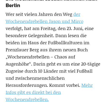
Berlin
Wer seit vielen Jahren den Weg
der
Wochenendrebellen Jason und Mirco
verfolgt, hat am Freitag, den 23. Juni, eine
besondere Gelegenheit. Dann lesen die
beiden im Haus der Fußballkulturen im
Prenzlauer Berg aus ihrem neuen Buch
„Wochenendrebellen – Chaos auf
Augenhöhe“. Darin geht es um eine 20-tägige
Zugreise durch 10 Länder mit viel Fußball
und zwischenmenschlichen
Herausforderungen. Kommt vorbei.
Mehr
Infos gibt es direkt bei den
Wochenendrebellen.