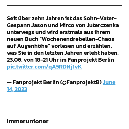
Seit über zehn Jahren ist das Sohn-Vater-
Gespann Jason und Mirco von Juterczenka
unterwegs und wird erstmals aus ihrem
neuen Buch “Wochenendrebellen-Chaos
auf Augenhöhe” vorlesen und erzählen,
was Sie in den letzten Jahren erlebt haben.
23.06. von 18-21 Uhr im Fanprojekt Berlin
pic.twitter.com/qA5RDNj1vK
— Fanprojekt Berlin (@FanprojektB)
June
14, 2023
Immerunioner