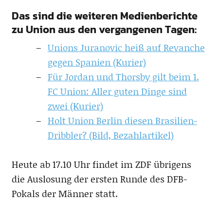
Das sind die weiteren Medienberichte
zu Union aus den vergangenen Tagen:
Unions Juranovic heiß auf Revanche
gegen Spanien (Kurier)
Für Jordan und Thorsby gilt beim 1.
FC Union: Aller guten Dinge sind
zwei (Kurier)
Holt Union Berlin diesen Brasilien-
Dribbler? (Bild, Bezahlartikel)
Heute ab 17.10 Uhr findet im ZDF übrigens
die Auslosung der ersten Runde des DFB-
Pokals der Männer statt.