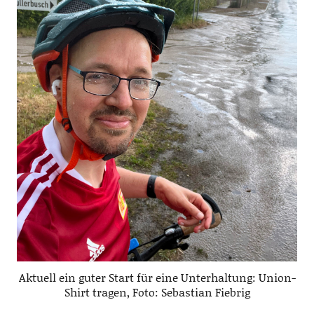
Aktuell ein guter Start für eine Unterhaltung: Union-
Shirt tragen, Foto: Sebastian Fiebrig