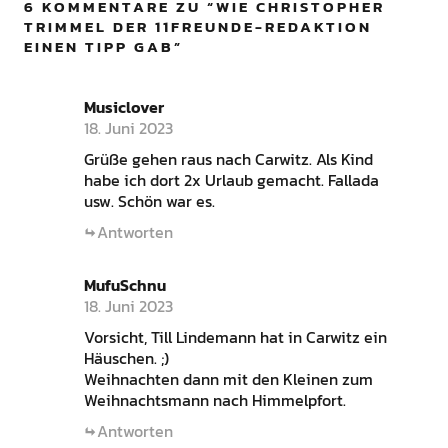
6 KOMMENTARE ZU “
WIE CHRISTOPHER
TRIMMEL DER 11FREUNDE-REDAKTION
EINEN TIPP GAB
”
Musiclover
18. Juni 2023
Grüße gehen raus nach Carwitz. Als Kind
habe ich dort 2x Urlaub gemacht. Fallada
usw. Schön war es.
Antworten
MufuSchnu
18. Juni 2023
Vorsicht, Till Lindemann hat in Carwitz ein
Häuschen. ;)
Weihnachten dann mit den Kleinen zum
Weihnachtsmann nach Himmelpfort.
Antworten