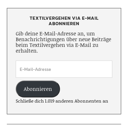
TEXTILVERGEHEN VIA E-MAIL
ABONNIEREN
Gib deine E-Mail-Adresse an, um
Benachrichtigungen über neue Beiträge
beim Textilvergehen via E-Mail zu
erhalten.
Abonnieren
Schließe dich 1.019 anderen Abonnenten an