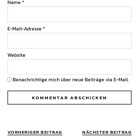
Name
*
E-Mail-Adresse
*
Website
Benachrichtige mich über neue Beiträge via E-Mail.
VORHERIGER BEITRAG
NÄCHSTER BEITRAG