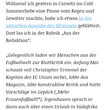
Während ich gestern in Carwitz im Café
Sommerliebe eine Pause vom Regen und
Gewitter machte, habe ich etwas
in der
aktuellen Ausgabe der 11Freunde
geblättert.
Dort las ich in der Rubrik „Aus der
Redaktion“:
„Gelegentlich laden wir Menschen aus der
Fußballwelt zur Blattkritik ein. Anfang Mai
schaute mit Christopher Trimmel der
Kapitän des FC Union vorbei, lobte das
Magazin, übte konstruktive Kritik und hatte
Vorschläge im Gepäck („Mehr
Frauenfußball!*). Irgendwann sprach er
dann auch über einen Urlaub in Südafrika