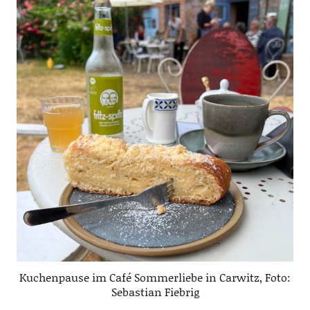
Kuchenpause im Café Sommerliebe in Carwitz, Foto:
Sebastian Fiebrig