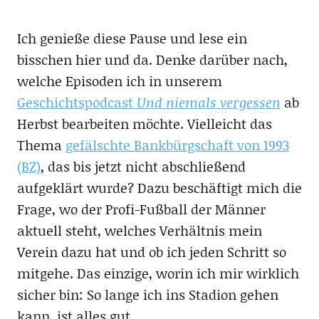
Ich genieße diese Pause und lese ein
bisschen hier und da. Denke darüber nach,
welche Episoden ich in unserem
Geschichtspodcast
Und niemals vergessen
ab
Herbst bearbeiten möchte. Vielleicht das
Thema
gefälschte Bankbürgschaft von 1993
(BZ)
, das bis jetzt nicht abschließend
aufgeklärt wurde? Dazu beschäftigt mich die
Frage, wo der Profi-Fußball der Männer
aktuell steht, welches Verhältnis mein
Verein dazu hat und ob ich jeden Schritt so
mitgehe. Das einzige, worin ich mir wirklich
sicher bin: So lange ich ins Stadion gehen
kann, ist alles gut.