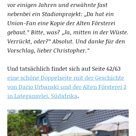
vor einigen Jahren und erwähnte fast
nebenbei ein Stadionprojekt: „Da hat ein
Union-Fan eine Kopie der Alten Försterei
gebaut.“ Bitte, was? „Ja, mitten in der Wüste.
Verrückt, oder?“ Absolut. Und danke für den
Vorschlag, lieber Christopher.“
Und tatsächlich findet sich auf Seite 62/63
eine schöne Doppelseite mit der Geschichte
von Dario Urbanski und der Alten Försterei 2
in Lategansvlei, Südafrika
.