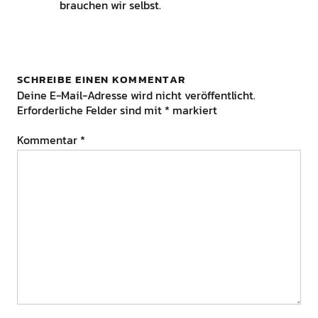
brauchen wir selbst.
SCHREIBE EINEN KOMMENTAR
Deine E-Mail-Adresse wird nicht veröffentlicht.
Erforderliche Felder sind mit
*
markiert
Kommentar
*