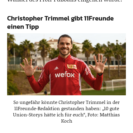
Christopher Trimmel gibt 11Freunde
einen Tipp
So ungefähr könnte Christopher Trimmel in der
11Freunde-Redaktion gestanden haben: „10 gute
Union-Storys hätte ich für euch“, Foto: Matthias
Koch