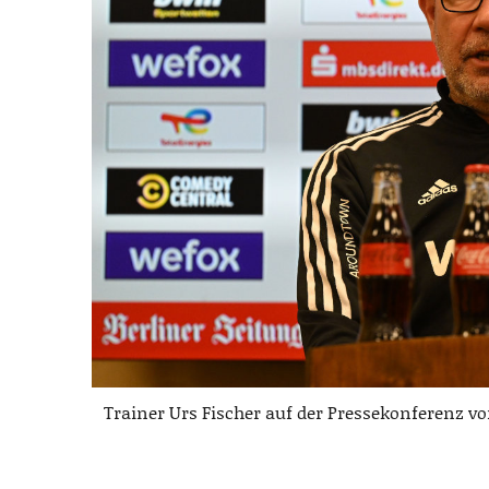
Trainer Urs Fischer auf der Pressekonferenz v