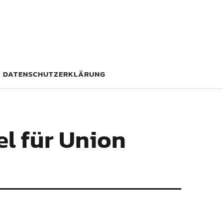
DATENSCHUTZERKLÄRUNG
l für Union