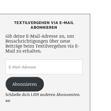
TEXTILVERGEHEN VIA E-MAIL
ABONNIEREN
Gib deine E-Mail-Adresse an, um
Benachrichtigungen über neue
Beiträge beim Textilvergehen via E-
Mail zu erhalten.
Abonnieren
Schließe dich 1.019 anderen Abonnenten
an