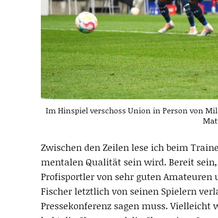
Im Hinspiel verschoss Union in Person von Milo
Mat
Zwischen den Zeilen lese ich beim Traine
mentalen Qualität sein wird. Bereit sein
Profisportler von sehr guten Amateuren u
Fischer letztlich von seinen Spielern verl
Pressekonferenz sagen muss. Vielleicht 