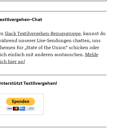
extilvergehen-Chat
Im
Slack Textilvergehen-Bezugsgruppe
, kannst du
ährend unserer Live-Sendungen chatten, uns
hemen für „State of the Union“ schicken oder
ich einfach mit anderen austauschen.
Melde
ich hier an!
nterstützt Textilvergehen!