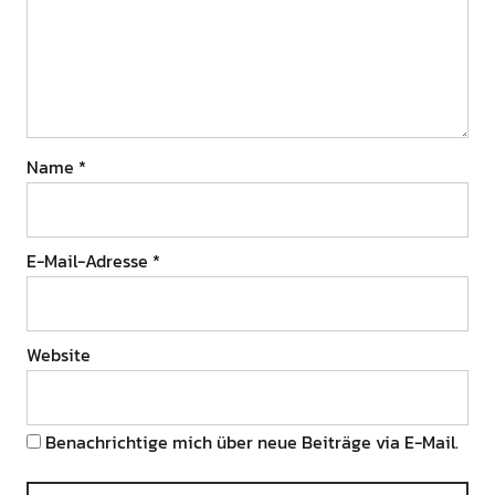
Name
*
E-Mail-Adresse
*
Website
Benachrichtige mich über neue Beiträge via E-Mail.