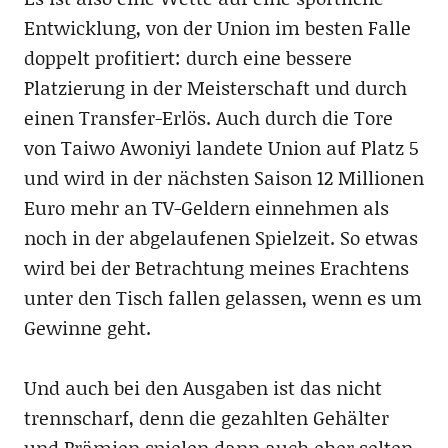
Entwicklung, von der Union im besten Falle
doppelt profitiert: durch eine bessere
Platzierung in der Meisterschaft und durch
einen Transfer-Erlös. Auch durch die Tore
von Taiwo Awoniyi landete Union auf Platz 5
und wird in der nächsten Saison 12 Millionen
Euro mehr an TV-Geldern einnehmen als
noch in der abgelaufenen Spielzeit. So etwas
wird bei der Betrachtung meines Erachtens
unter den Tisch fallen gelassen, wenn es um
Gewinne geht.
Und auch bei den Ausgaben ist das nicht
trennscharf, denn die gezahlten Gehälter
und Prämien spielen dann auch eher selten