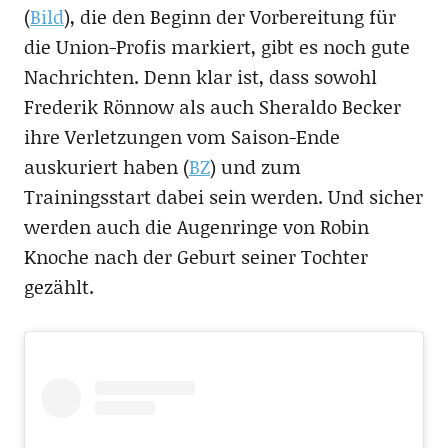
(
Bild
), die den Beginn der Vorbereitung für
die Union-Profis markiert, gibt es noch gute
Nachrichten. Denn klar ist, dass sowohl
Frederik Rönnow als auch Sheraldo Becker
ihre Verletzungen vom Saison-Ende
auskuriert haben (
BZ
) und zum
Trainingsstart dabei sein werden. Und sicher
werden auch die Augenringe von Robin
Knoche nach der Geburt seiner Tochter
gezählt.