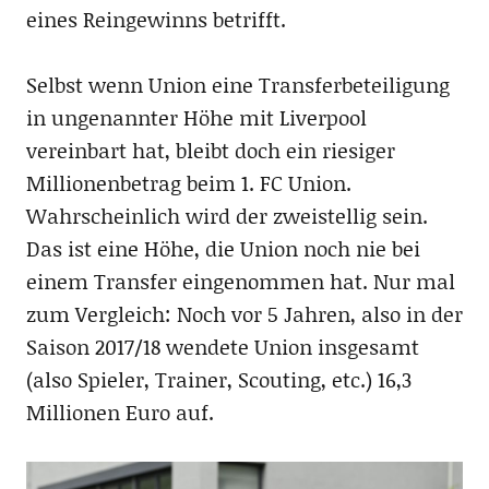
eines Reingewinns betrifft.
Selbst wenn Union eine Transferbeteiligung
in ungenannter Höhe mit Liverpool
vereinbart hat, bleibt doch ein riesiger
Millionenbetrag beim 1. FC Union.
Wahrscheinlich wird der zweistellig sein.
Das ist eine Höhe, die Union noch nie bei
einem Transfer eingenommen hat. Nur mal
zum Vergleich: Noch vor 5 Jahren, also in der
Saison 2017/18 wendete Union insgesamt
(also Spieler, Trainer, Scouting, etc.) 16,3
Millionen Euro auf.