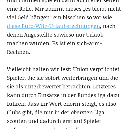
eine Rolle. Mir kommt dieses „es bleibt nicht
viel Geld hängen“ ein bisschen so vor wie
diese Büro-Witz-Urlaubsrechnungen
, nach
denen Angestellte sowieso nur Urlaub
machen würden. Es ist ein sich-arm-
Rechnen.
Vielleicht halten wir fest: Union verpflichtet
Spieler, die sie sofort weiterbringen und die
sie als unterbewertet betrachten. Letzteres
kann durch Einsätze in der Bundesliga dazu
führen, dass ihr Wert enorm steigt, es also
Clubs gibt, die nur in der obersten Liga
scouten und dadurch erst auf Spieler