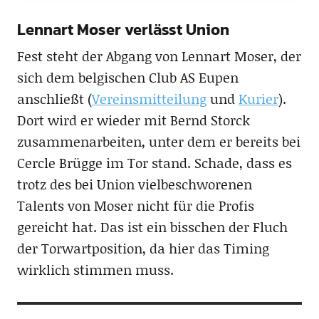
Lennart Moser verlässt Union
Fest steht der Abgang von Lennart Moser, der
sich dem belgischen Club AS Eupen
anschließt (
Vereinsmitteilung
und
Kurier
).
Dort wird er wieder mit Bernd Storck
zusammenarbeiten, unter dem er bereits bei
Cercle Brügge im Tor stand. Schade, dass es
trotz des bei Union vielbeschworenen
Talents von Moser nicht für die Profis
gereicht hat. Das ist ein bisschen der Fluch
der Torwartposition, da hier das Timing
wirklich stimmen muss.