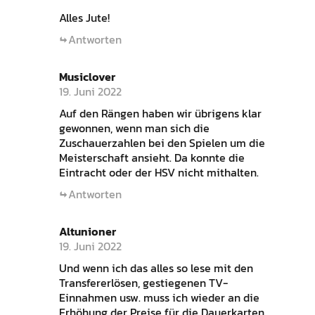
Alles Jute!
Antworten
Musiclover
19. Juni 2022
Auf den Rängen haben wir übrigens klar
gewonnen, wenn man sich die
Zuschauerzahlen bei den Spielen um die
Meisterschaft ansieht. Da konnte die
Eintracht oder der HSV nicht mithalten.
Antworten
Altunioner
19. Juni 2022
Und wenn ich das alles so lese mit den
Transfererlösen, gestiegenen TV-
Einnahmen usw. muss ich wieder an die
Erhöhung der Preise für die Dauerkarten