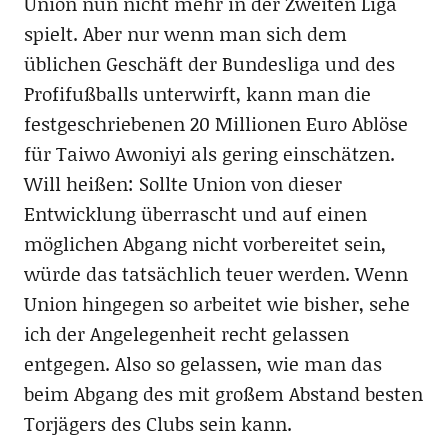
Union nun nicht mehr in der Zweiten Liga
spielt. Aber nur wenn man sich dem
üblichen Geschäft der Bundesliga und des
Profifußballs unterwirft, kann man die
festgeschriebenen 20 Millionen Euro Ablöse
für Taiwo Awoniyi als gering einschätzen.
Will heißen: Sollte Union von dieser
Entwicklung überrascht und auf einen
möglichen Abgang nicht vorbereitet sein,
würde das tatsächlich teuer werden. Wenn
Union hingegen so arbeitet wie bisher, sehe
ich der Angelegenheit recht gelassen
entgegen. Also so gelassen, wie man das
beim Abgang des mit großem Abstand besten
Torjägers des Clubs sein kann.