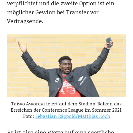
verpflichtet und die zweite Option ist ein
möglicher Gewinn bei Transfer vor
Vertragsende.
Taiwo Awoniyi feiert auf dem Stadion-Balkon das
Erreichen der Conference League im Sommer 2021,
Foto:
Sebastian Räppold/Matthias Koch
Es ist also eine Wette auf eine sportliche