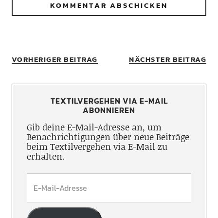
VORHERIGER BEITRAG
NÄCHSTER BEITRAG
TEXTILVERGEHEN VIA E-MAIL
ABONNIEREN
Gib deine E-Mail-Adresse an, um
Benachrichtigungen über neue Beiträge
beim Textilvergehen via E-Mail zu
erhalten.