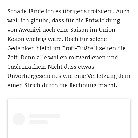
Schade fände ich es übrigens trotzdem. Auch
weil ich glaube, dass für die Entwicklung
von Awoniyi noch eine Saison im Union-
Kokon wichtig wäre. Doch für solche
Gedanken bleibt im Profi-Fußball selten die
Zeit. Denn alle wollen mitverdienen und
Cash machen. Nicht dass etwas
Unvorhergesehenes wie eine Verletzung dem
einen Strich durch die Rechnung macht.