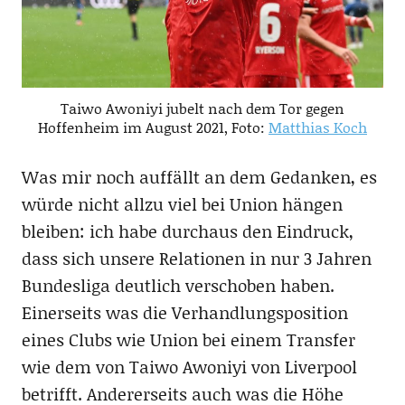
Taiwo Awoniyi jubelt nach dem Tor gegen
Hoffenheim im August 2021, Foto:
Matthias Koch
Was mir noch auffällt an dem Gedanken, es
würde nicht allzu viel bei Union hängen
bleiben: ich habe durchaus den Eindruck,
dass sich unsere Relationen in nur 3 Jahren
Bundesliga deutlich verschoben haben.
Einerseits was die Verhandlungsposition
eines Clubs wie Union bei einem Transfer
wie dem von Taiwo Awoniyi von Liverpool
betrifft. Andererseits auch was die Höhe