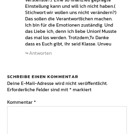
Einstellung kann und will ich nicht haben.(
Stichwort:wir wollen uns nicht verändern?)
Das sollen die Verantwortlichen machen.
Ich bin für die Emotionen zuständig. Und
das Liebe ich, denn ich liebe Union! Musste
das mal los werden. Trotzdem,Tv Danke
dass es Euch gibt, ihr seid Klasse. Unveu
Antworten
SCHREIBE EINEN KOMMENTAR
Deine E-Mail-Adresse wird nicht veröffentlicht.
Erforderliche Felder sind mit
*
markiert
Kommentar
*