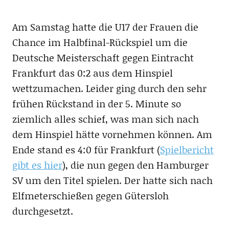
Am Samstag hatte die U17 der Frauen die
Chance im Halbfinal-Rückspiel um die
Deutsche Meisterschaft gegen Eintracht
Frankfurt das 0:2 aus dem Hinspiel
wettzumachen. Leider ging durch den sehr
frühen Rückstand in der 5. Minute so
ziemlich alles schief, was man sich nach
dem Hinspiel hätte vornehmen können. Am
Ende stand es 4:0 für Frankfurt (
Spielbericht
gibt es hier
), die nun gegen den Hamburger
SV um den Titel spielen. Der hatte sich nach
Elfmeterschießen gegen Gütersloh
durchgesetzt.