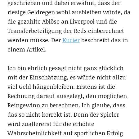
geschrieben und dabei erwähnt, dass der
riesige Geldregen wohl ausbleiben würde, da
die gezahlte Ablöse an Liverpool und die
Transferbeteiligung der Reds einberechnet
werden müsse. Der
Kurier
beschreibt das in
einem Artikel.
Ich bin ehrlich gesagt nicht ganz glücklich
mit der Einschätzung, es würde nicht allzu
viel Geld hängenbleiben. Erstens ist die
Rechnung darauf ausgelegt, den möglichen
Reingewinn zu berechnen. Ich glaube, dass
das so nicht korrekt ist. Denn der Spieler
wird zuallererst für die erhöhte
Wahrscheinlichkeit auf sportlichen Erfolg