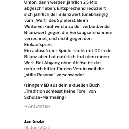
Union, dann werden jährlich 2,5 Mio
abgeschrieben. Entsprechend reduziert
sich jährlich der Bilanzwert (unabhängig
vom „Wert“ des Spielers). Beim
Weiterverkauf wird also der verbleibende
Bilanzwert gegen die Verkaugseinnahmen
verrechnet, und nicht gegen den
Einkaufspreis.
Ein ablösefreier Spieler steht mit 0€ in der
Bilanz aber hat natürlich trotzdem einen
Wert. Bei Abgang ohne Ablöse ist das
natürlich bitter für den Verein weil die
„stille Reserve“ verschwindet.
(sinngemäß aus dem aktuellen Buch
„Tradition schiesst keine Tore“ von
Schulze-Marmeling)
Antworten
Jan Grobi
19. Juni 2022