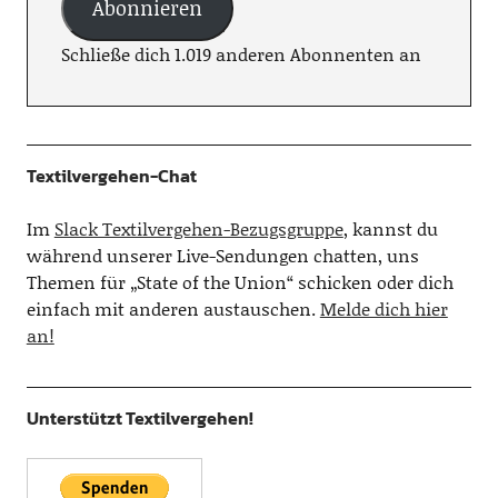
Abonnieren
Schließe dich 1.019 anderen Abonnenten an
Textilvergehen-Chat
Im
Slack Textilvergehen-Bezugsgruppe
, kannst du
während unserer Live-Sendungen chatten, uns
Themen für „State of the Union“ schicken oder dich
einfach mit anderen austauschen.
Melde dich hier
an!
Unterstützt Textilvergehen!