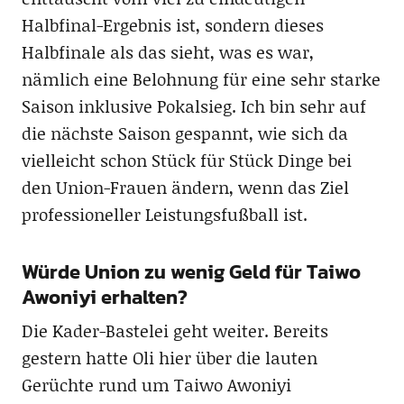
Halbfinal-Ergebnis ist, sondern dieses
Halbfinale als das sieht, was es war,
nämlich eine Belohnung für eine sehr starke
Saison inklusive Pokalsieg. Ich bin sehr auf
die nächste Saison gespannt, wie sich da
vielleicht schon Stück für Stück Dinge bei
den Union-Frauen ändern, wenn das Ziel
professioneller Leistungsfußball ist.
Würde Union zu wenig Geld für Taiwo
Awoniyi erhalten?
Die Kader-Bastelei geht weiter. Bereits
gestern hatte Oli hier über die lauten
Gerüchte rund um Taiwo Awoniyi