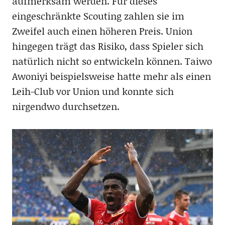
aufmerksam werden. Für dieses
eingeschränkte Scouting zahlen sie im
Zweifel auch einen höheren Preis. Union
hingegen trägt das Risiko, dass Spieler sich
natürlich nicht so entwickeln können. Taiwo
Awoniyi beispielsweise hatte mehr als einen
Leih-Club vor Union und konnte sich
nirgendwo durchsetzen.