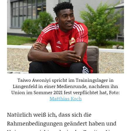
Taiwo Awoniyi spricht im Trainingslager in
Längenfeld in einer Medienrunde, nachdem ihn
Union im Sommer 2021 fest verpflichtet hat, Foto:
Matthias Koch
Natürlich weiß ich, dass sich die
Rahmenbedingungen geändert haben und