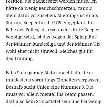
Position, die nachbesetzt werden muss. Ich
hätte da wenig Bauchschmerzen, Yannic
Stein dafür vorzusehen. Allerdings ist er als
Stamm-Keeper für die U19 eingeplant. Im
Falle des Falles, also wenn der dritte Keeper
benötigt wird, ist das wegen der Spielpläne
der Männer-Bundesliga und der Männer-U19
wohl eher nicht sinnvoll. Gleiches gilt für
das Training.
Falls Stein gerade Abitur macht, dürfte er
mindestens vormittags Einheiten verpassen.
Deshalb sucht Union eine Nummer 3. Die
muss vor allem mental ins Team passen,
darf also kein Stinkstiefel sein und bei wenig