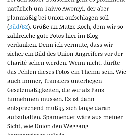
natürlich um Taiwo Awoniyi, der aber
planmäßig bei Union aufschlagen soll
(
Bild
/
BZ
). Grüße an Matze Koch, dem wir so
zahlreiche gute Fotos hier im Blog
verdanken. Denn ich vermute, dass wir
sicher ein Bild des Union-Angreifers vor der
Charité sehen werden. Wenn nicht, dürfte
das Fehlen dieses Fotos ein Thema sein. Wie
auch immer, Transfers unterliegen
Gesetzmäßigkeiten, die wir als Fans
hinnehmen müssen. Es ist dann
entsprechend müßig, sich lange daran
aufzuhalten. Spannender wäre aus meiner
Sicht, wie Union den Weggang
kompensieren würde.