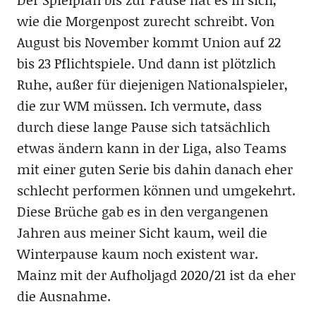
wie die Morgenpost zurecht schreibt. Von
August bis November kommt Union auf 22
bis 23 Pflichtspiele. Und dann ist plötzlich
Ruhe, außer für diejenigen Nationalspieler,
die zur WM müssen. Ich vermute, dass
durch diese lange Pause sich tatsächlich
etwas ändern kann in der Liga, also Teams
mit einer guten Serie bis dahin danach eher
schlecht performen können und umgekehrt.
Diese Brüche gab es in den vergangenen
Jahren aus meiner Sicht kaum, weil die
Winterpause kaum noch existent war.
Mainz mit der Aufholjagd 2020/21 ist da eher
die Ausnahme.