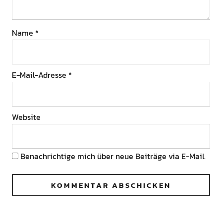
Name
*
E-Mail-Adresse
*
Website
Benachrichtige mich über neue Beiträge via E-Mail.