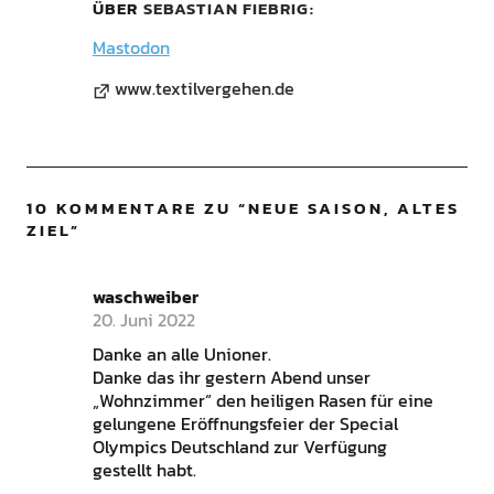
ÜBER
SEBASTIAN FIEBRIG
Mastodon
www.textilvergehen.de
10 KOMMENTARE ZU “
NEUE SAISON, ALTES
ZIEL
”
waschweiber
20. Juni 2022
Danke an alle Unioner.
Danke das ihr gestern Abend unser
„Wohnzimmer“ den heiligen Rasen für eine
gelungene Eröffnungsfeier der Special
Olympics Deutschland zur Verfügung
gestellt habt.