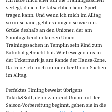
verlegt, da ich die tatsächlich beim Sport
tragen kann. Und wenn ich mich im Alltag
so umschaue, geht es einigen so wie mir.
Grüße deshalb an den Unioner, der am
Sonntagabend in kurzen Union-
Trainingssachen in Templin sein Kind zum
Bahnhof gebracht hat. Wir bewegen uns in
der Uckermark ja am Rande der Hansa-Zone.
Da freue ich mich immer über Union-Sachen
im Alltag.
Perfektes Timing beweist übrigens
Taktik&Suff, denn während Union mit der
Saison-Vorbereitung beginnt, gehen sie in die