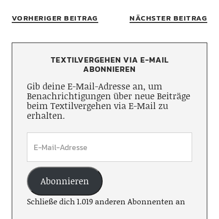
VORHERIGER BEITRAG
NÄCHSTER BEITRAG
TEXTILVERGEHEN VIA E-MAIL
ABONNIEREN
Gib deine E-Mail-Adresse an, um
Benachrichtigungen über neue Beiträge
beim Textilvergehen via E-Mail zu
erhalten.
Abonnieren
Schließe dich 1.019 anderen Abonnenten an