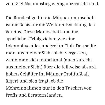
vom Ziel Nichtabstieg wenig überrascht sind.
Die Bundesliga für die Männermannschaft
ist die Basis für die Weiterentwicklung des
Vereins. Diese Mannschaft und ihr
sportlicher Erfolg ziehen wie eine
Lokomotive alles andere im Club. Das sollte
man aus meiner Sicht nicht vergessen,
wenn man sich manchmal (auch zurecht
aus meiner Sicht) über die teilweise absurd
hohen Gehälter im Männer-Profifußball
ärgert und sich fragt, ob die
Mehreinnahmen nur in den Taschen von
Profis und Beratern landen.