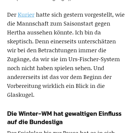
Der
Kurier
hatte sich gestern vorgestellt, wie
die Mannschaft zum Saisonstart gegen
Hertha aussehen könnte. Ich bin da
skeptisch. Denn einerseits unterschätzen
wir bei den Betrachtungen immer die
Zugänge, da wir sie im Urs-Fischer-System
noch nicht haben spielen sehen. Und
andererseits ist das vor dem Beginn der
Vorbereitung wirklich ein Blick in die
Glaskugel.
Die Winter-WM hat gewaltigen Einfluss
auf die Bundesliga
Der Spielplan bis zur Pause hat es in sich,