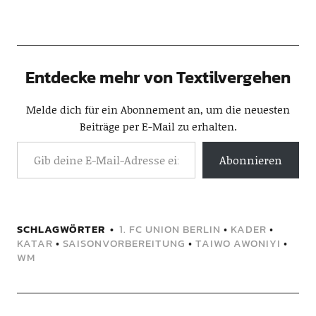
Entdecke mehr von Textilvergehen
Melde dich für ein Abonnement an, um die neuesten
Beiträge per E-Mail zu erhalten.
Abonnieren
SCHLAGWÖRTER
1. FC UNION BERLIN
•
KADER
•
KATAR
•
SAISONVORBEREITUNG
•
TAIWO AWONIYI
•
WM