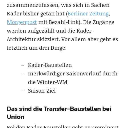
zusammenzufassen, was sich in Sachen
Kader bisher getan hat (
Berliner Zeitung
,
Morgenpost
mit Bezahl-Link). Die Zugänge
werden aufgezählt und die Kader-
Architektur skizziert. Vor allem aber geht es
letztlich um drei Dinge:
Kader-Baustellen
merkwürdiger Saisonverlauf durch
die Winter-WM
Saison-Ziel
Das sind die Transfer-Baustellen bei
Union
Bei den Kader-Baustellen geht es prominent