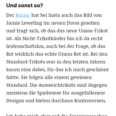
Und sonst so?
Der
Kurier
hat bei Insta auch das Bild von
Jamie Leweling im neuen Dress gesehen
und fragt sich, ob das das neue Union-Trikot
ist. Als Nicht-Trikotkäufer bin ich da recht
leidenschaftslos, auch bei der Frage, ob das
Rot wirklich das echte Union-Rot ist. Bei den
Standard-Trikots war in den letzten Jahren
kaum eins dabei, für das ich mich geschämt
hätte. Sie folgen alle einem gewissen
Standard. Die Ausweichtrikots sind dagegen
meistens die Spielwiese für ausgefallenere
Designs und bieten durchaus Kontroversen.
Ich habe mich eher auf die Trainingssachen