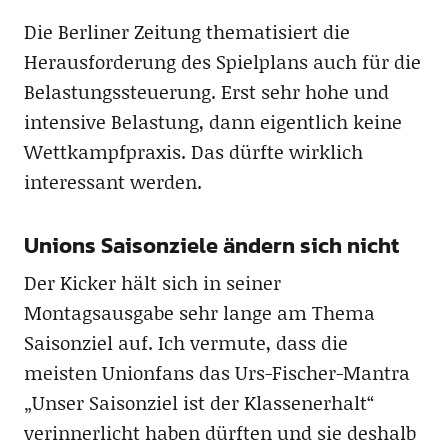
Die Berliner Zeitung thematisiert die
Herausforderung des Spielplans auch für die
Belastungssteuerung. Erst sehr hohe und
intensive Belastung, dann eigentlich keine
Wettkampfpraxis. Das dürfte wirklich
interessant werden.
Unions Saisonziele ändern sich nicht
Der Kicker hält sich in seiner
Montagsausgabe sehr lange am Thema
Saisonziel auf. Ich vermute, dass die
meisten Unionfans das Urs-Fischer-Mantra
„Unser Saisonziel ist der Klassenerhalt“
verinnerlicht haben dürften und sie deshalb