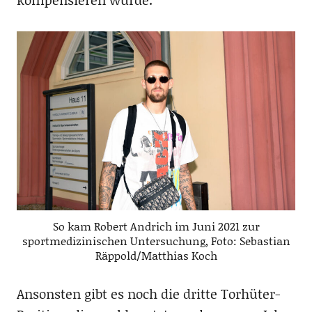
So kam Robert Andrich im Juni 2021 zur
sportmedizinischen Untersuchung, Foto: Sebastian
Räppold/Matthias Koch
Ansonsten gibt es noch die dritte Torhüter-