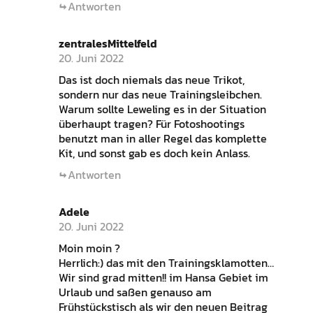
Antworten
zentralesMittelfeld
20. Juni 2022
Das ist doch niemals das neue Trikot,
sondern nur das neue Trainingsleibchen.
Warum sollte Leweling es in der Situation
überhaupt tragen? Für Fotoshootings
benutzt man in aller Regel das komplette
Kit, und sonst gab es doch kein Anlass.
Antworten
Adele
20. Juni 2022
Moin moin ?
Herrlich:) das mit den Trainingsklamotten…
Wir sind grad mitten!! im Hansa Gebiet im
Urlaub und saßen genauso am
Frühstückstisch als wir den neuen Beitrag