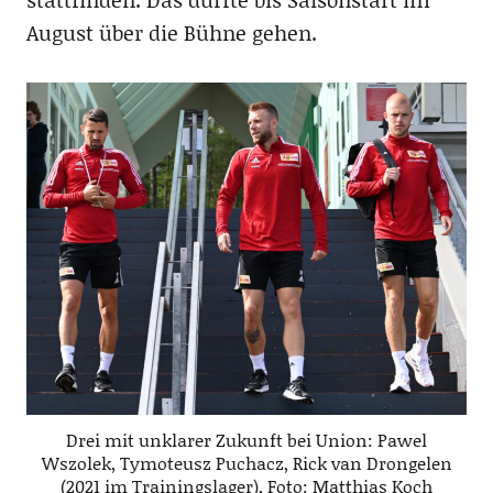
August über die Bühne gehen.
Drei mit unklarer Zukunft bei Union: Pawel
Wszolek, Tymoteusz Puchacz, Rick van Drongelen
(2021 im Trainingslager), Foto: Matthias Koch