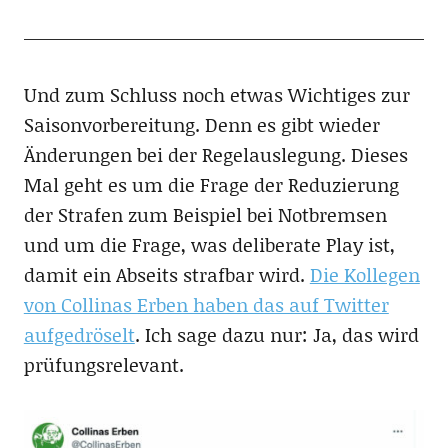
Und zum Schluss noch etwas Wichtiges zur
Saisonvorbereitung. Denn es gibt wieder
Änderungen bei der Regelauslegung. Dieses
Mal geht es um die Frage der Reduzierung
der Strafen zum Beispiel bei Notbremsen
und um die Frage, was deliberate Play ist,
damit ein Abseits strafbar wird.
Die Kollegen
von Collinas Erben haben das auf Twitter
aufgedröselt
. Ich sage dazu nur: Ja, das wird
prüfungsrelevant.