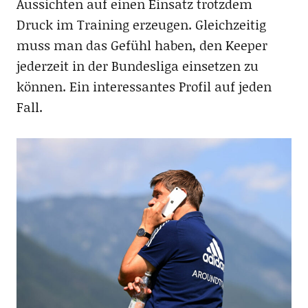
Aussichten auf einen Einsatz trotzdem
Druck im Training erzeugen. Gleichzeitig
muss man das Gefühl haben, den Keeper
jederzeit in der Bundesliga einsetzen zu
können. Ein interessantes Profil auf jeden
Fall.