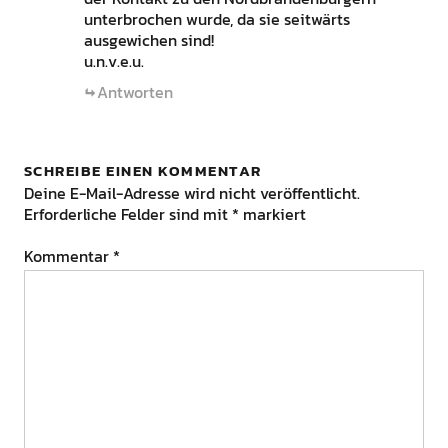
unterbrochen wurde, da sie seitwärts
ausgewichen sind!
u.n.v.e.u.
Antworten
SCHREIBE EINEN KOMMENTAR
Deine E-Mail-Adresse wird nicht veröffentlicht.
Erforderliche Felder sind mit
*
markiert
Kommentar
*