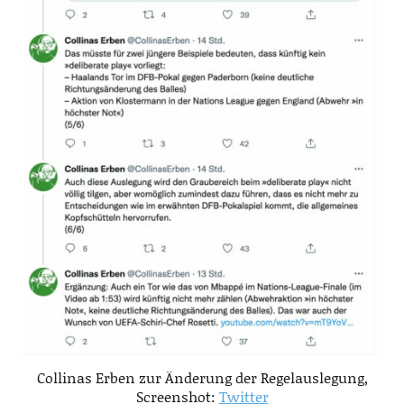
Collinas Erben zur Änderung der Regelauslegung,
Screenshot:
Twitter