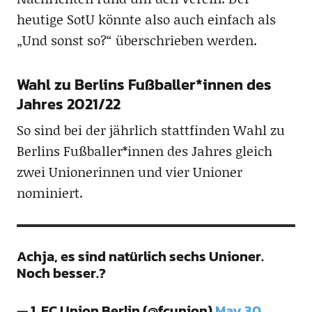
heutige SotU könnte also auch einfach als
„Und sonst so?“ überschrieben werden.
Wahl zu Berlins Fußballer*innen des
Jahres 2021/22
So sind bei der jährlich stattfinden Wahl zu
Berlins Fußballer*innen des Jahres gleich
zwei Unionerinnen und vier Unioner
nominiert.
Achja, es sind natürlich sechs Unioner.
Noch besser.?
— 1. FC Union Berlin (@fcunion)
May 30,