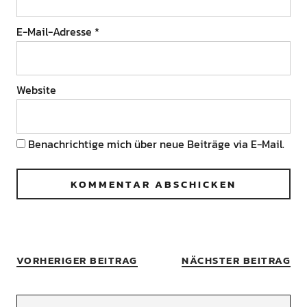
E-Mail-Adresse
*
Website
Benachrichtige mich über neue Beiträge via E-Mail.
VORHERIGER BEITRAG
NÄCHSTER BEITRAG