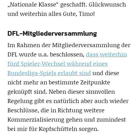
„Nationale Klasse“ geschafft. Glückwunsch
und weiterhin alles Gute, Timo!
DFL-Mitgliederversammlung
Im Rahmen der Mitgliederversammlung der
DFL wurde u.a. beschlossen,
dass weiterhin
fünf Spieler-Wechsel während eines
Bundesliga-Spiels erlaubt sind
und diese
nicht mehr an bestimmte Zeitpunkte
geknüpft sind. Neben dieser sinnvollen
Regelung gibt es natürlich aber auch wieder
Beschlüsse, die in Richtung weitere
Kommerzialisierung gehen und zumindest
bei mir für Kopfschütteln sorgen.