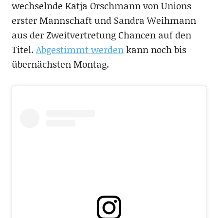
wechselnde Katja Orschmann von Unions
erster Mannschaft und Sandra Weihmann
aus der Zweitvertretung Chancen auf den
Titel.
Abgestimmt werden
kann noch bis
übernächsten Montag.