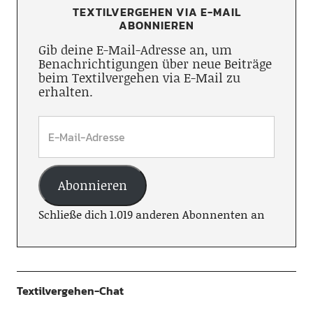
TEXTILVERGEHEN VIA E-MAIL
ABONNIEREN
Gib deine E-Mail-Adresse an, um
Benachrichtigungen über neue Beiträge
beim Textilvergehen via E-Mail zu
erhalten.
Abonnieren
Schließe dich 1.019 anderen Abonnenten an
Textilvergehen-Chat