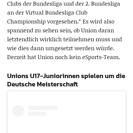
Clubs der Bundesliga und der 2. Bundesliga
an der Virtual Bundesliga Club
Championship vorgesehen.“ Es wird also
spannend zu sehen sein, ob Union daran
letztendlich wirklich teilnehmen muss und
wie dies dann umgesetzt werden würde.
Derzeit hat Union noch kein eSports-Team.
Unions U17-Juniorinnen spielen um die
Deutsche Meisterschaft