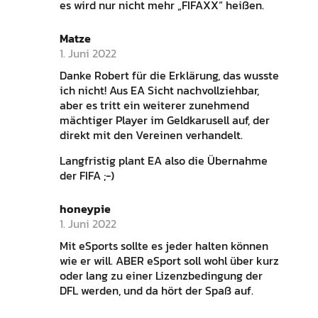
es wird nur nicht mehr „FIFAXX“ heißen.
Matze
1. Juni 2022
Danke Robert für die Erklärung, das wusste
ich nicht! Aus EA Sicht nachvollziehbar,
aber es tritt ein weiterer zunehmend
mächtiger Player im Geldkarusell auf, der
direkt mit den Vereinen verhandelt.
Langfristig plant EA also die Übernahme
der FIFA ;-)
honeypie
1. Juni 2022
Mit eSports sollte es jeder halten können
wie er will. ABER eSport soll wohl über kurz
oder lang zu einer Lizenzbedingung der
DFL werden, und da hört der Spaß auf.