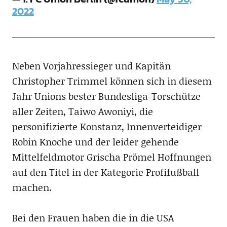
2022
Neben Vorjahressieger und Kapitän
Christopher Trimmel können sich in diesem
Jahr Unions bester Bundesliga-Torschütze
aller Zeiten, Taiwo Awoniyi, die
personifizierte Konstanz, Innenverteidiger
Robin Knoche und der leider gehende
Mittelfeldmotor Grischa Prömel Hoffnungen
auf den Titel in der Kategorie Profifußball
machen.
Bei den Frauen haben die in die USA