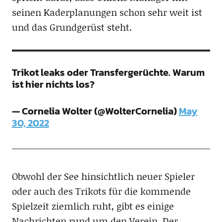
seinen Kaderplanungen schon sehr weit ist
und das Grundgerüst steht.
Trikot leaks oder Transfergerüchte. Warum
ist hier nichts los?
— Cornelia Wolter (@WolterCornelia)
May
30, 2022
Obwohl der See hinsichtlich neuer Spieler
oder auch des Trikots für die kommende
Spielzeit ziemlich ruht, gibt es einige
Nachrichten rund um den Verein. Der