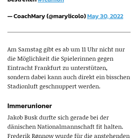
— CoachMary (@marylicolo)
May 30, 2022
Am Samstag gibt es ab um 11 Uhr nicht nur
die Möglichkeit die Spielerinnen gegen
Eintracht Frankfurt zu unterstützen,
sondern dabei kann auch direkt ein bisschen
Stadionluft geschnuppert werden.
Immerunioner
Jakob Busk durfte sich gerade bei der
dänischen Nationalmannschaft fit halten.
Frederik Rønnow wurde für die anstehenden