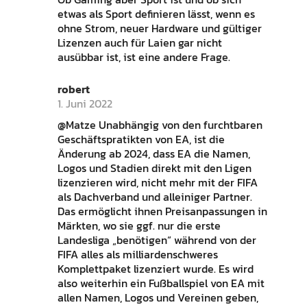
etwas als Sport definieren lässt, wenn es
ohne Strom, neuer Hardware und gültiger
Lizenzen auch für Laien gar nicht
ausübbar ist, ist eine andere Frage.
robert
1. Juni 2022
@Matze Unabhängig von den furchtbaren
Geschäftspratikten von EA, ist die
Änderung ab 2024, dass EA die Namen,
Logos und Stadien direkt mit den Ligen
lizenzieren wird, nicht mehr mit der FIFA
als Dachverband und alleiniger Partner.
Das ermöglicht ihnen Preisanpassungen in
Märkten, wo sie ggf. nur die erste
Landesliga „benötigen“ während von der
FIFA alles als milliardenschweres
Komplettpaket lizenziert wurde. Es wird
also weiterhin ein Fußballspiel von EA mit
allen Namen, Logos und Vereinen geben,