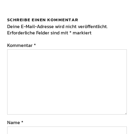
SCHREIBE EINEN KOMMENTAR
Deine E-Mail-Adresse wird nicht veröffentlicht.
Erforderliche Felder sind mit
*
markiert
Kommentar
*
Name
*