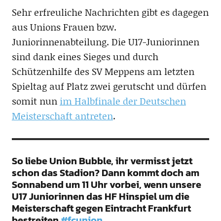
Sehr erfreuliche Nachrichten gibt es dagegen
aus Unions Frauen bzw.
Juniorinnenabteilung. Die U17-Juniorinnen
sind dank eines Sieges und durch
Schützenhilfe des SV Meppens am letzten
Spieltag auf Platz zwei gerutscht und dürfen
somit nun
im Halbfinale der Deutschen
Meisterschaft antreten
.
So liebe Union Bubble, ihr vermisst jetzt
schon das Stadion? Dann kommt doch am
Sonnabend um 11 Uhr vorbei, wenn unsere
U17 Juniorinnen das HF Hinspiel um die
Meisterschaft gegen Eintracht Frankfurt
bestreiten
#fcunion