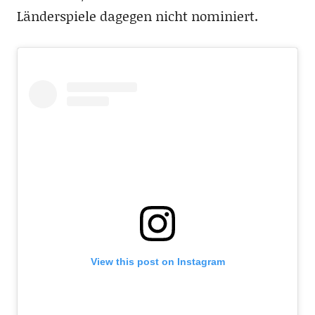
Länderspiele dagegen nicht nominiert.
View this post on Instagram