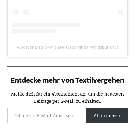
A post shared by Michael Gspurning (@m.gspurning)
Entdecke mehr von Textilvergehen
Melde dich für ein Abonnement an, um die neuesten
Beiträge per E-Mail zu erhalten.
Abonnieren