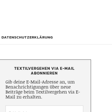
DATENSCHUTZERKLÄRUNG
TEXTILVERGEHEN VIA E-MAIL
ABONNIEREN
Gib deine E-Mail-Adresse an, um
Benachrichtigungen über neue
Beiträge beim Textilvergehen via E-
Mail zu erhalten.