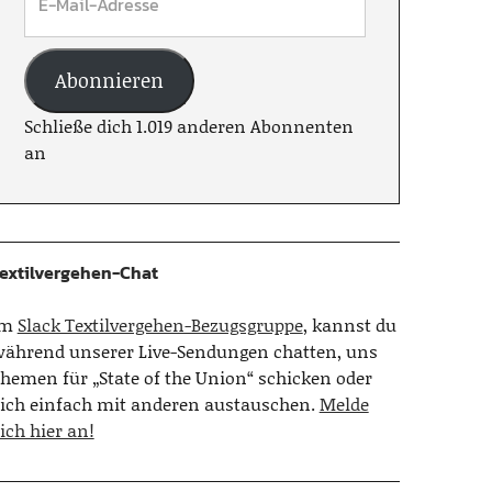
Abonnieren
Schließe dich 1.019 anderen Abonnenten
an
extilvergehen-Chat
Im
Slack Textilvergehen-Bezugsgruppe
, kannst du
ährend unserer Live-Sendungen chatten, uns
hemen für „State of the Union“ schicken oder
ich einfach mit anderen austauschen.
Melde
ich hier an!