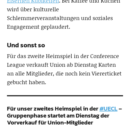
Eisernen Kubikelfen
. Bei Kaffee und Kuchen
wird über kulturelle
Schlemmerveranstaltungen und soziales
Engagement geplaudert.
Und sonst so
Für das zweite Heimspiel in der Conference
League verkauft Union ab Dienstag Karten
an alle Mitglieder, die noch kein Viererticket
gebucht haben.
Für unser zweites Heimspiel in der
#UECL
–
Gruppenphase startet am Dienstag der
Vorverkauf für Union-Mitglieder