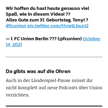
Wir hoffen du hast heute genauso viel
Spaß, wie in diesem Video! ??
Alles Gute zum 31. Geburtstag, Tony! ?
#fcunion
pic.twitter.com/HvwtLbuxt2
— 1. FC Union Berlin ??? (@fcunion)
October
14, 2021
Da gibts was auf die Ohren
Auch in der Länderspiel-Pause müsst ihr
nicht komplett auf neue Podcasts über Union
verzichten.