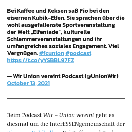
Bei Kaffee und Keksen saß Fio bei den
eisernen Kubik-Elfen. Sie sprachen über die
wohl ausgefallenste Sportveranstaltung
der Welt „Elfeniade“, kulturelle
Schlemmerveranstaltungen und ihr
umfangreiches soziales Engagement. Viel
Vergnügen.
#fcunion
#podcast
https://t.co/yYSBBL97FZ
— Wir Union vereint Podcast (@UnionWir)
October 13, 2021
Beim Podcast
Wir – Union vereint
geht es
diesmal um die InterESSENgemeinschaft der