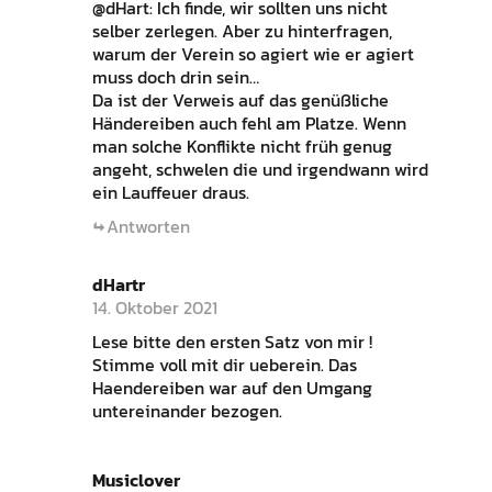
@dHart: Ich finde, wir sollten uns nicht
selber zerlegen. Aber zu hinterfragen,
warum der Verein so agiert wie er agiert
muss doch drin sein…
Da ist der Verweis auf das genüßliche
Händereiben auch fehl am Platze. Wenn
man solche Konflikte nicht früh genug
angeht, schwelen die und irgendwann wird
ein Lauffeuer draus.
Antworten
dHartr
14. Oktober 2021
Lese bitte den ersten Satz von mir !
Stimme voll mit dir ueberein. Das
Haendereiben war auf den Umgang
untereinander bezogen.
Musiclover