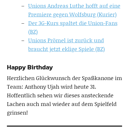
Unions Andreas Luthe hofft auf eine
Premiere gegen Wolfsburg (Kurier)
Der 3G-Kurs spaltet die Union-Fans
(BZ)
Unions Prömel ist zurück und
braucht jetzt eklige Spiele (BZ)
Happy Birthday
Herzlichen Glückwunsch der Spaßkanone im
Team: Anthony Ujah wird heute 31.
Hoffentlich sehen wir dieses ansteckende
Lachen auch mal wieder auf dem Spielfeld
grinsen!