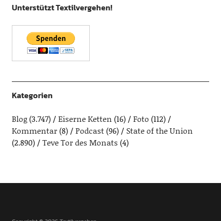
Unterstützt Textilvergehen!
Kategorien
Blog
(3.747)
Eiserne Ketten
(16)
Foto
(112)
Kommentar
(8)
Podcast
(96)
State of the Union
(2.890)
Teve Tor des Monats
(4)