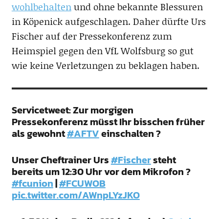
wohlbehalten
und ohne bekannte Blessuren
in Köpenick aufgeschlagen. Daher dürfte Urs
Fischer auf der Pressekonferenz zum
Heimspiel gegen den VfL Wolfsburg so gut
wie keine Verletzungen zu beklagen haben.
Servicetweet: Zur morgigen
Pressekonferenz müsst Ihr bisschen früher
als gewohnt
#AFTV
einschalten ?
Unser Cheftrainer Urs
#Fischer
steht
bereits um 12:30 Uhr vor dem Mikrofon ?
#fcunion
|
#FCUWOB
pic.twitter.com/AWnpLYzJKO