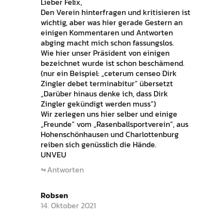
Lieber Felix,
Den Verein hinterfragen und kritisieren ist
wichtig, aber was hier gerade Gestern an
einigen Kommentaren und Antworten
abging macht mich schon fassungslos.
Wie hier unser Präsident von einigen
bezeichnet wurde ist schon beschämend.
(nur ein Beispiel: „ceterum censeo Dirk
Zingler debet terminabitur“ übersetzt
„Darüber hinaus denke ich, dass Dirk
Zingler gekündigt werden muss“)
Wir zerlegen uns hier selber und einige
„Freunde“ vom „Rasenballsportverein“, aus
Hohenschönhausen und Charlottenburg
reiben sich genüsslich die Hände.
UNVEU
Antworten
Robsen
14. Oktober 2021