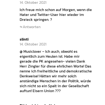
14. Oktober 2021
Ich freue mich schon auf Morgen, wenn die
Hater und Twitter-User hier wieder im
Dreieck springen. ?
Antworten
slinti
14. Oktober 2021
@ Musiclover – Ich auch, obwohl es
eigentlich zum Heulen ist. Habe mir
gerade die PK angesehen- vielen Dank
Herr Zingler für diese ehrlichen Worte! Das
nenne ich freiheitliche und demokratische
Denkweise! Hätten wir mehr solch
anständige Menschen in der Politik, würde
sich nicht so ein Spalt in der Gesellschaft
auftun! Eisern Union ???