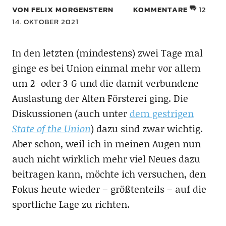
VON FELIX MORGENSTERN
KOMMENTARE
12
14. OKTOBER 2021
In den letzten (mindestens) zwei Tage mal
ginge es bei Union einmal mehr vor allem
um 2- oder 3-G und die damit verbundene
Auslastung der Alten Försterei ging. Die
Diskussionen (auch unter
dem gestrigen
State of the Union
) dazu sind zwar wichtig.
Aber schon, weil ich in meinen Augen nun
auch nicht wirklich mehr viel Neues dazu
beitragen kann, möchte ich versuchen, den
Fokus heute wieder – größtenteils – auf die
sportliche Lage zu richten.