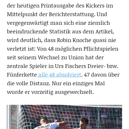
der heutigen Printausgabe des Kickers im
Mittelpunkt der Berichterstattung. Und
vergegenwärtigt man sich eine ziemlich
beeindruckende Statistik aus dem Artikel,
wird deutlich, dass Robin Knoche quasi nie
verletzt ist: Von 48 möglichen Pflichtspielen
seit seinem Wechsel zu Union hat der
zentrale Spieler in Urs Fischers Dreier- bzw.
Fünferkette
alle 48 absolviert
. 47 davon über
die volle Distanz. Nur ein einziges Mal
wurde er vorzeitig ausgewechselt.