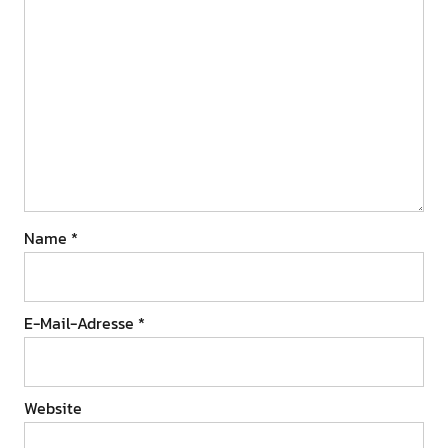
Name
*
E-Mail-Adresse
*
Website