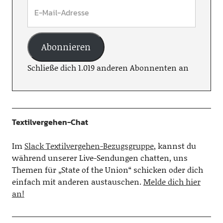
Abonnieren
Schließe dich 1.019 anderen Abonnenten an
Textilvergehen-Chat
Im
Slack Textilvergehen-Bezugsgruppe
, kannst du
während unserer Live-Sendungen chatten, uns
Themen für „State of the Union“ schicken oder dich
einfach mit anderen austauschen.
Melde dich hier
an!