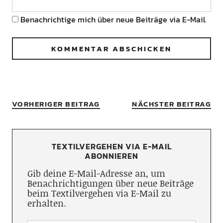
Benachrichtige mich über neue Beiträge via E-Mail.
VORHERIGER BEITRAG
NÄCHSTER BEITRAG
TEXTILVERGEHEN VIA E-MAIL
ABONNIEREN
Gib deine E-Mail-Adresse an, um
Benachrichtigungen über neue Beiträge
beim Textilvergehen via E-Mail zu
erhalten.