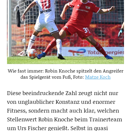
Wie fast immer: Robin Knoche spitzelt den Angreifer
das Spielgerät vom Fuß, Foto:
Matze Koch
Diese beeindruckende Zahl zeugt nicht nur
von unglaublicher Konstanz und enormer
Fitness, sondern macht auch klar, welchen
Stellenwert Robin Knoche beim Trainerteam
um Urs Fischer genießt. Selbst in quasi