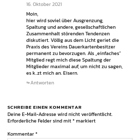
16. Oktober 2021
Moin,
hier wird soviel über Ausgrenzung,
Spaltung und andere, gesellschaftlichen
Zusammenhalt störenden Tendenzen
diskutiert. Völlig aus dem Licht geriet die
Praxis des Vereins Dauerkartenbesitzer
permanent zu bevorzugen. Als „einfaches“
Mitglied regt mich diese Spaltung der
Mitglieder maximal auf, um nicht zu sagen,
es k..zt mich an. Eisern.
Antworten
SCHREIBE EINEN KOMMENTAR
Deine E-Mail-Adresse wird nicht veröffentlicht.
Erforderliche Felder sind mit
*
markiert
Kommentar
*