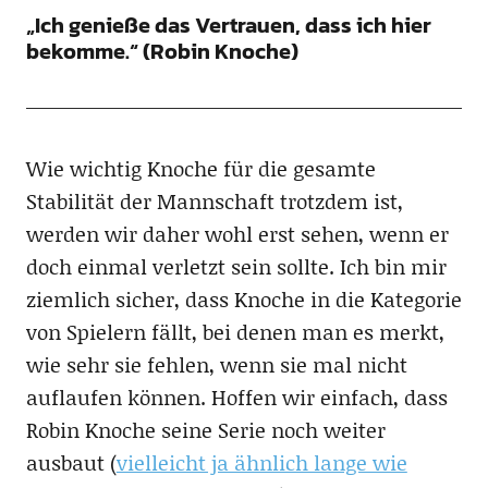
„Ich genieße das Vertrauen, dass ich hier
bekomme.“ (Robin Knoche)
Wie wichtig Knoche für die gesamte
Stabilität der Mannschaft trotzdem ist,
werden wir daher wohl erst sehen, wenn er
doch einmal verletzt sein sollte. Ich bin mir
ziemlich sicher, dass Knoche in die Kategorie
von Spielern fällt, bei denen man es merkt,
wie sehr sie fehlen, wenn sie mal nicht
auflaufen können. Hoffen wir einfach, dass
Robin Knoche seine Serie noch weiter
ausbaut (
vielleicht ja ähnlich lange wie