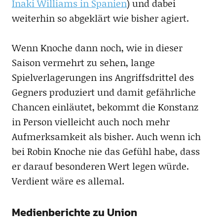
Inaki Williams in Spanien
) und dabei
weiterhin so abgeklärt wie bisher agiert.
Wenn Knoche dann noch, wie in dieser
Saison vermehrt zu sehen, lange
Spielverlagerungen ins Angriffsdrittel des
Gegners produziert und damit gefährliche
Chancen einläutet, bekommt die Konstanz
in Person vielleicht auch noch mehr
Aufmerksamkeit als bisher. Auch wenn ich
bei Robin Knoche nie das Gefühl habe, dass
er darauf besonderen Wert legen würde.
Verdient wäre es allemal.
Medienberichte zu Union