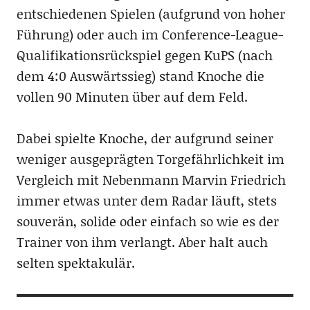
entschiedenen Spielen (aufgrund von hoher
Führung) oder auch im Conference-League-
Qualifikationsrückspiel gegen KuPS (nach
dem 4:0 Auswärtssieg) stand Knoche die
vollen 90 Minuten über auf dem Feld.
Dabei spielte Knoche, der aufgrund seiner
weniger ausgeprägten Torgefährlichkeit im
Vergleich mit Nebenmann Marvin Friedrich
immer etwas unter dem Radar läuft, stets
souverän, solide oder einfach so wie es der
Trainer von ihm verlangt. Aber halt auch
selten spektakulär.