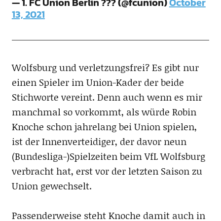
— 1. FC Union Berlin ??? (@fcunion)
October
13, 2021
Wolfsburg und verletzungsfrei? Es gibt nur
einen Spieler im Union-Kader der beide
Stichworte vereint. Denn auch wenn es mir
manchmal so vorkommt, als würde Robin
Knoche schon jahrelang bei Union spielen,
ist der Innenverteidiger, der davor neun
(Bundesliga-)Spielzeiten beim VfL Wolfsburg
verbracht hat, erst vor der letzten Saison zu
Union gewechselt.
Passenderweise steht Knoche damit auch in