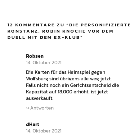
12 KOMMENTARE ZU “
DIE PERSONIFIZIERTE
KONSTANZ: ROBIN KNOCHE VOR DEM
DUELL MIT DEM EX-KLUB
”
Robsen
14. Oktober 2021
Die Karten für das Heimspiel gegen
Wolfsburg sind übrigens alle weg jetzt.
Falls nicht noch ein Gerichtsentscheid die
Kapazität auf 18.000 erhöht, ist jetzt
ausverkauft.
Antworten
dHart
14. Oktober 2021