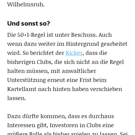
Wilhelmsruh.
Und sonst so?
Die 50+1-Regel ist unter Beschuss. Auch
wenn dazu weiter im Hintergrund gearbeitet
wird. So berichtet der
Kicker
, dass die
bisherigen Clubs, die sich nicht an die Regel
halten müssen, mit anwaltlicher
Unterstützung erneut eine Frist beim
Kartellamt nach hinten haben verschieben
lassen.
Dazu dürfte kommen, dass es durchaus
Interessen gibt, Investoren in Clubs eine
größere Rolle als bisher spielen zu lassen. Sei