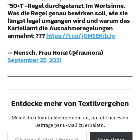
"50+1"-Regel durchgetanzt. Im Wortsinne.
Was die Regel genau bewirken soll, wie sie
längst legal umgangen wird und warum das
Kartellamt die Ausnahmeregelungen
anmahnt: ???
https://t.co/j0MSEKibJp
— Mensch, Frau Nora! (@fraunora)
September 25, 2021
Entdecke mehr von Textilvergehen
Melde dich für ein Abonnement an, um die neuesten
Beiträge per E-Mail zu erhalten.
Abonnieren