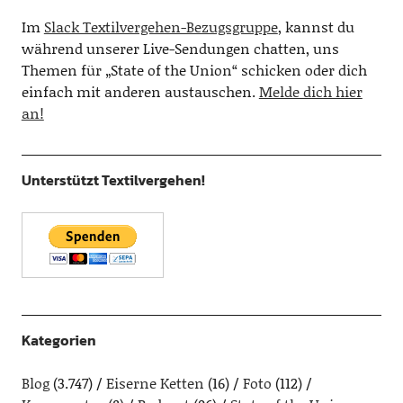
Im
Slack Textilvergehen-Bezugsgruppe
, kannst du
während unserer Live-Sendungen chatten, uns
Themen für „State of the Union“ schicken oder dich
einfach mit anderen austauschen.
Melde dich hier
an!
Unterstützt Textilvergehen!
Kategorien
Blog
(3.747)
Eiserne Ketten
(16)
Foto
(112)