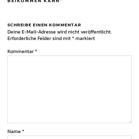
BEIKOMMEN KANN
”
SCHREIBE EINEN KOMMENTAR
Deine E-Mail-Adresse wird nicht veröffentlicht.
Erforderliche Felder sind mit
*
markiert
Kommentar
*
Name
*