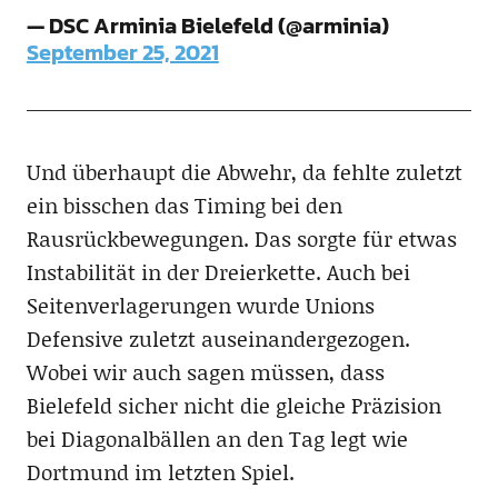
— DSC Arminia Bielefeld (@arminia)
September 25, 2021
Und überhaupt die Abwehr, da fehlte zuletzt
ein bisschen das Timing bei den
Rausrückbewegungen. Das sorgte für etwas
Instabilität in der Dreierkette. Auch bei
Seitenverlagerungen wurde Unions
Defensive zuletzt auseinandergezogen.
Wobei wir auch sagen müssen, dass
Bielefeld sicher nicht die gleiche Präzision
bei Diagonalbällen an den Tag legt wie
Dortmund im letzten Spiel.