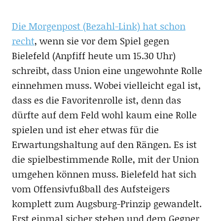
Die Morgenpost (Bezahl-Link) hat schon
recht
, wenn sie vor dem Spiel gegen
Bielefeld (Anpfiff heute um 15.30 Uhr)
schreibt, dass Union eine ungewohnte Rolle
einnehmen muss. Wobei vielleicht egal ist,
dass es die Favoritenrolle ist, denn das
dürfte auf dem Feld wohl kaum eine Rolle
spielen und ist eher etwas für die
Erwartungshaltung auf den Rängen. Es ist
die spielbestimmende Rolle, mit der Union
umgehen können muss. Bielefeld hat sich
vom Offensivfußball des Aufsteigers
komplett zum Augsburg-Prinzip gewandelt.
Erst einmal sicher stehen und dem Gegner