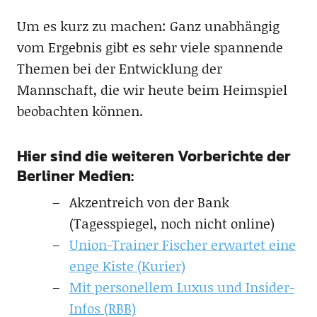
Um es kurz zu machen: Ganz unabhängig
vom Ergebnis gibt es sehr viele spannende
Themen bei der Entwicklung der
Mannschaft, die wir heute beim Heimspiel
beobachten können.
Hier sind die weiteren Vorberichte der
Berliner Medien:
Akzentreich von der Bank
(Tagesspiegel, noch nicht online)
Union-Trainer Fischer erwartet eine
enge Kiste (Kurier)
Mit personellem Luxus und Insider-
Infos (RBB)