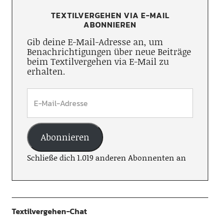
TEXTILVERGEHEN VIA E-MAIL
ABONNIEREN
Gib deine E-Mail-Adresse an, um
Benachrichtigungen über neue Beiträge
beim Textilvergehen via E-Mail zu
erhalten.
Abonnieren
Schließe dich 1.019 anderen Abonnenten an
Textilvergehen-Chat