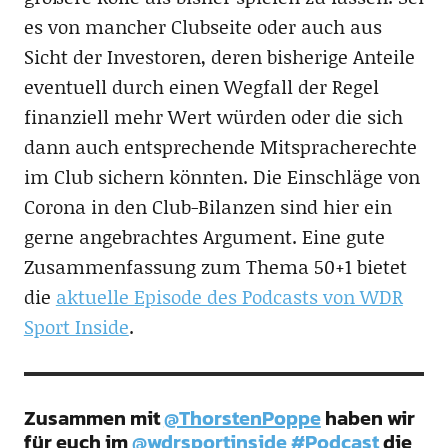
es von mancher Clubseite oder auch aus
Sicht der Investoren, deren bisherige Anteile
eventuell durch einen Wegfall der Regel
finanziell mehr Wert würden oder die sich
dann auch entsprechende Mitspracherechte
im Club sichern könnten. Die Einschläge von
Corona in den Club-Bilanzen sind hier ein
gerne angebrachtes Argument. Eine gute
Zusammenfassung zum Thema 50+1 bietet
die
aktuelle Episode des Podcasts von WDR
Sport Inside
.
Zusammen mit
@ThorstenPoppe
haben wir
für euch im
@wdrsportinside
#Podcast
die