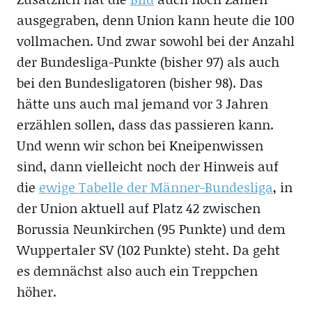
ausgegraben, denn Union kann heute die 100
vollmachen. Und zwar sowohl bei der Anzahl
der Bundesliga-Punkte (bisher 97) als auch
bei den Bundesligatoren (bisher 98). Das
hätte uns auch mal jemand vor 3 Jahren
erzählen sollen, dass das passieren kann.
Und wenn wir schon bei Kneipenwissen
sind, dann vielleicht noch der Hinweis auf
die
ewige Tabelle der Männer-Bundesliga
, in
der Union aktuell auf Platz 42 zwischen
Borussia Neunkirchen (95 Punkte) und dem
Wuppertaler SV (102 Punkte) steht. Da geht
es demnächst also auch ein Treppchen
höher.