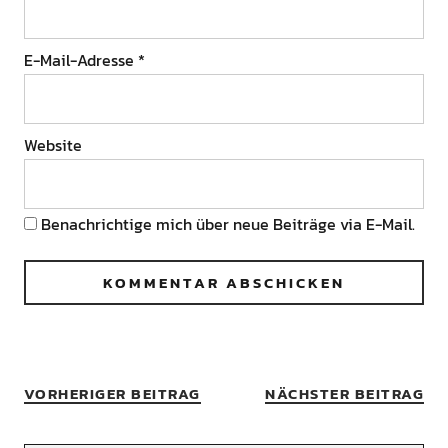
E-Mail-Adresse
*
Website
Benachrichtige mich über neue Beiträge via E-Mail.
VORHERIGER BEITRAG
NÄCHSTER BEITRAG