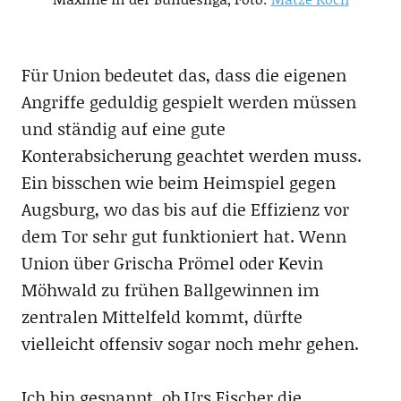
Für Union bedeutet das, dass die eigenen
Angriffe geduldig gespielt werden müssen
und ständig auf eine gute
Konterabsicherung geachtet werden muss.
Ein bisschen wie beim Heimspiel gegen
Augsburg, wo das bis auf die Effizienz vor
dem Tor sehr gut funktioniert hat. Wenn
Union über Grischa Prömel oder Kevin
Möhwald zu frühen Ballgewinnen im
zentralen Mittelfeld kommt, dürfte
vielleicht offensiv sogar noch mehr gehen.
Ich bin gespannt, ob Urs Fischer die