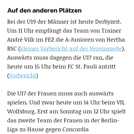
Auf den anderen Plätzen
Bei der U19 der Männer ist heute Derbyzeit.
Um 11 Uhr empfängt das Team von Trainer
André Vilk im FEZ die A-Junioren von Hertha
BSC (
kleiner Vorbericht auf der Vereinsseite
).
Auswärts muss dagegen die U17 ran, die
heute um 15 Uhr beim FC St. Pauli antritt
(
Vorbericht
)
Die U17 der Frauen muss auch auswärts
spielen. Und zwar heute um 14 Uhr beim VfL
Wolfsburg. Erst am Sonntag um 12 Uhr spielt
das zweite Team der Frauen in der Berlin-
Liga zu Hause gegen Concordia