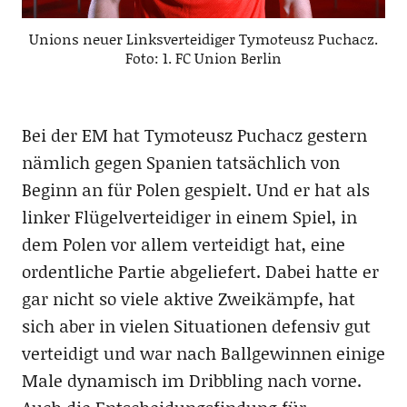
Unions neuer Linksverteidiger Tymoteusz Puchacz.
Foto: 1. FC Union Berlin
Bei der EM hat Tymoteusz Puchacz gestern
nämlich gegen Spanien tatsächlich von
Beginn an für Polen gespielt. Und er hat als
linker Flügelverteidiger in einem Spiel, in
dem Polen vor allem verteidigt hat, eine
ordentliche Partie abgeliefert. Dabei hatte er
gar nicht so viele aktive Zweikämpfe, hat
sich aber in vielen Situationen defensiv gut
verteidigt und war nach Ballgewinnen einige
Male dynamisch im Dribbling nach vorne.