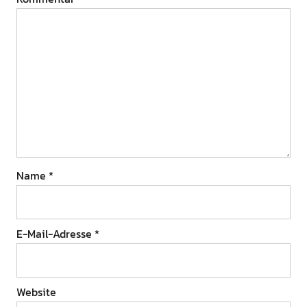
Name
*
E-Mail-Adresse
*
Website