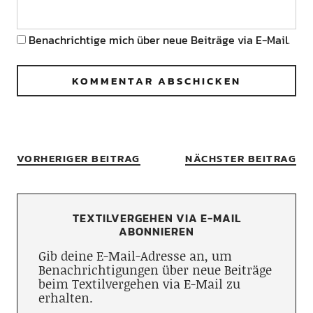
Benachrichtige mich über neue Beiträge via E-Mail.
VORHERIGER BEITRAG
NÄCHSTER BEITRAG
TEXTILVERGEHEN VIA E-MAIL
ABONNIEREN
Gib deine E-Mail-Adresse an, um
Benachrichtigungen über neue Beiträge
beim Textilvergehen via E-Mail zu
erhalten.