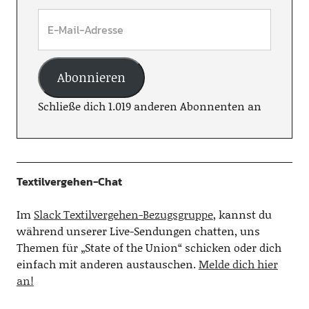
Abonnieren
Schließe dich 1.019 anderen Abonnenten an
Textilvergehen-Chat
Im
Slack Textilvergehen-Bezugsgruppe
, kannst du
während unserer Live-Sendungen chatten, uns
Themen für „State of the Union“ schicken oder dich
einfach mit anderen austauschen.
Melde dich hier
an!