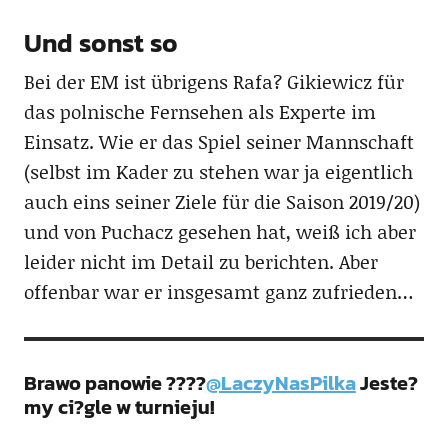
Und sonst so
Bei der EM ist übrigens Rafa? Gikiewicz für
das polnische Fernsehen als Experte im
Einsatz. Wie er das Spiel seiner Mannschaft
(selbst im Kader zu stehen war ja eigentlich
auch eins seiner Ziele für die Saison 2019/20)
und von Puchacz gesehen hat, weiß ich aber
leider nicht im Detail zu berichten. Aber
offenbar war er insgesamt ganz zufrieden…
Brawo panowie ????
@LaczyNasPilka
Jeste?
my ci?gle w turnieju!