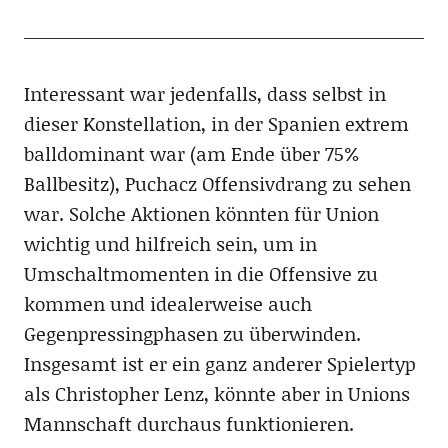
Interessant war jedenfalls, dass selbst in
dieser Konstellation, in der Spanien extrem
balldominant war (am Ende über 75%
Ballbesitz), Puchacz Offensivdrang zu sehen
war. Solche Aktionen könnten für Union
wichtig und hilfreich sein, um in
Umschaltmomenten in die Offensive zu
kommen und idealerweise auch
Gegenpressingphasen zu überwinden.
Insgesamt ist er ein ganz anderer Spielertyp
als Christopher Lenz, könnte aber in Unions
Mannschaft durchaus funktionieren.