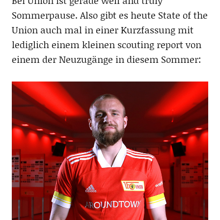
Bei Union ist gerade well and truly
Sommerpause. Also gibt es heute State of the
Union auch mal in einer Kurzfassung mit
lediglich einem kleinen scouting report von
einem der Neuzugänge in diesem Sommer: