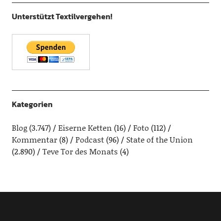
Unterstützt Textilvergehen!
Kategorien
Blog
(3.747)
Eiserne Ketten
(16)
Foto
(112)
Kommentar
(8)
Podcast
(96)
State of the Union
(2.890)
Teve Tor des Monats
(4)