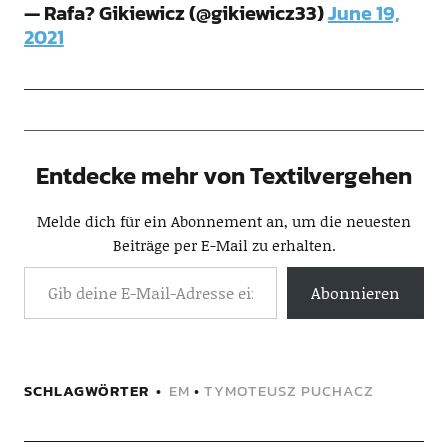
— Rafa? Gikiewicz (@gikiewicz33)
June 19,
2021
Entdecke mehr von Textilvergehen
Melde dich für ein Abonnement an, um die neuesten
Beiträge per E-Mail zu erhalten.
Abonnieren
SCHLAGWÖRTER
EM
•
TYMOTEUSZ PUCHACZ