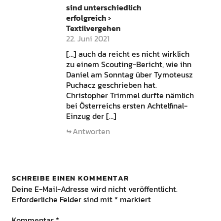
sind unterschiedlich
erfolgreich ›
Textilvergehen
22. Juni 2021
[…] auch da reicht es nicht wirklich
zu einem Scouting-Bericht, wie ihn
Daniel am Sonntag über Tymoteusz
Puchacz geschrieben hat.
Christopher Trimmel durfte nämlich
bei Österreichs ersten Achtelfinal-
Einzug der […]
Antworten
SCHREIBE EINEN KOMMENTAR
Deine E-Mail-Adresse wird nicht veröffentlicht.
Erforderliche Felder sind mit
*
markiert
Kommentar
*