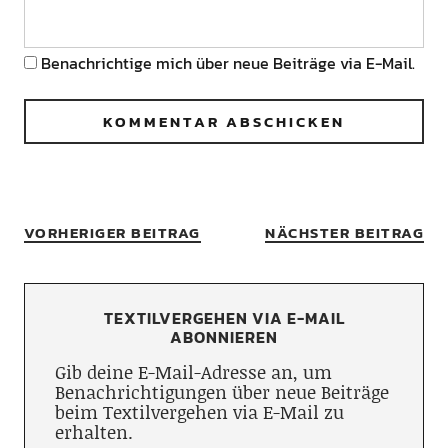
Benachrichtige mich über neue Beiträge via E-Mail.
VORHERIGER BEITRAG
NÄCHSTER BEITRAG
TEXTILVERGEHEN VIA E-MAIL
ABONNIEREN
Gib deine E-Mail-Adresse an, um
Benachrichtigungen über neue Beiträge
beim Textilvergehen via E-Mail zu
erhalten.