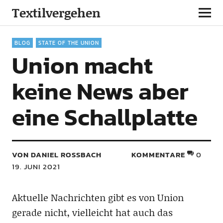
Textilvergehen
BLOG
STATE OF THE UNION
Union macht
keine News aber
eine Schallplatte
VON DANIEL ROSSBACH
KOMMENTARE
0
19. JUNI 2021
Aktuelle Nachrichten gibt es von Union
gerade nicht, vielleicht hat auch das