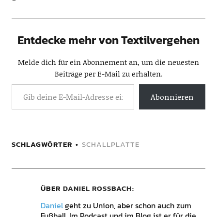
Entdecke mehr von Textilvergehen
Melde dich für ein Abonnement an, um die neuesten
Beiträge per E-Mail zu erhalten.
Abonnieren
SCHLAGWÖRTER
SCHALLPLATTE
ÜBER
DANIEL ROSSBACH
Daniel
geht zu Union, aber schon auch zum
Fußball. Im Podcast und im Blog ist er für die