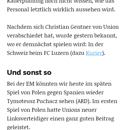
Kaderplanung noch nicht wissen, wie das
Personal letztlich wirklich aussehen wird.
Nachdem sich Christian Gentner von Union
verabschiedet hat, wurde gestern bekannt,
wo er demnächst spielen wird: In der
Schweiz beim FC Luzern (dazu
Kurier
).
Und sonst so
Bei der EM könnten wir heute im späten
Spiel von Polen gegen Spanien wieder
Tymoteusz Puchacz sehen (ARD). Im ersten
Spiel von Polen hatte Unions neuer
Linksverteidiger einen ganz guten Beitrag
geleistet.