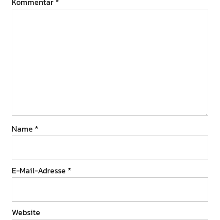
Kommentar
*
Name
*
E-Mail-Adresse
*
Website