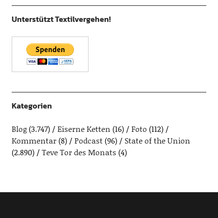
Unterstützt Textilvergehen!
Kategorien
Blog
(3.747)
Eiserne Ketten
(16)
Foto
(112)
Kommentar
(8)
Podcast
(96)
State of the Union
(2.890)
Teve Tor des Monats
(4)