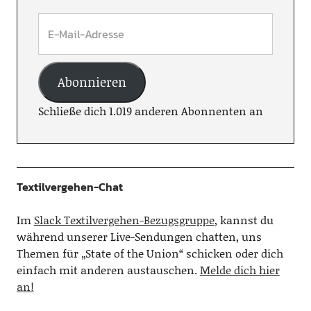
Abonnieren
Schließe dich 1.019 anderen Abonnenten an
Textilvergehen-Chat
Im
Slack Textilvergehen-Bezugsgruppe
, kannst du
während unserer Live-Sendungen chatten, uns
Themen für „State of the Union“ schicken oder dich
einfach mit anderen austauschen.
Melde dich hier
an!