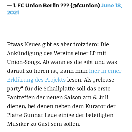
— 1. FC Union Berlin ??? (@fcunion)
June 18,
2021
Etwas Neues gibt es aber trotzdem: Die
Ankündigung des Vereins einer LP mit
Union-Songs. Ab wann es die gibt und was
darauf zu hören ist, kann man
hier in einer
Erklärung des Projekts
lesen. Als „release
party“ für die Schallplatte soll das erste
Fantreffen der neuen Saison am 6. Juli
dienen, bei denen neben dem Kurator der
Platte Gunnar Leue einige der beteiligten
Musiker zu Gast sein sollen.