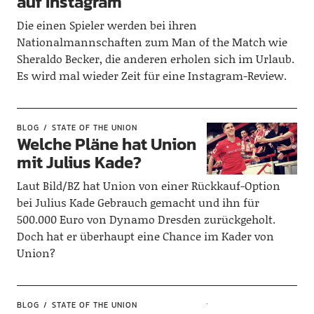
auf Instagram
Die einen Spieler werden bei ihren
Nationalmannschaften zum Man of the Match wie
Sheraldo Becker, die anderen erholen sich im Urlaub.
Es wird mal wieder Zeit für eine Instagram-Review.
BLOG
STATE OF THE UNION
Welche Pläne hat Union
mit Julius Kade?
Laut Bild/BZ hat Union von einer Rückkauf-Option
bei Julius Kade Gebrauch gemacht und ihn für
500.000 Euro von Dynamo Dresden zurückgeholt.
Doch hat er überhaupt eine Chance im Kader von
Union?
BLOG
STATE OF THE UNION