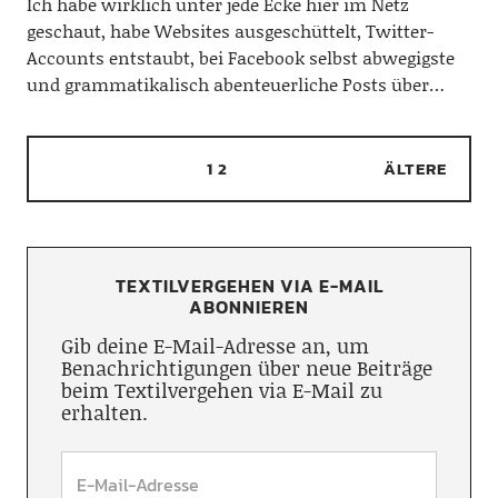
Ich habe wirklich unter jede Ecke hier im Netz
geschaut, habe Websites ausgeschüttelt, Twitter-
Accounts entstaubt, bei Facebook selbst abwegigste
und grammatikalisch abenteuerliche Posts über…
1
2
ÄLTERE
TEXTILVERGEHEN VIA E-MAIL
ABONNIEREN
Gib deine E-Mail-Adresse an, um
Benachrichtigungen über neue Beiträge
beim Textilvergehen via E-Mail zu
erhalten.