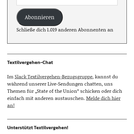
Abonnieren
Schließe dich 1.019 anderen Abonnenten an
Textilvergehen-Chat
Im
Slack Textilvergehen-Bezugsgruppe
, kannst du
während unserer Live-Sendungen chatten, uns
Themen für „State of the Union“ schicken oder dich
einfach mit anderen austauschen.
Melde dich hier
an!
Unterstützt Textilvergehen!