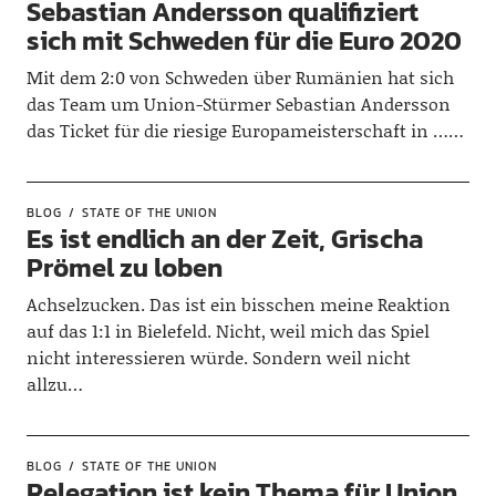
Sebastian Andersson qualifiziert
sich mit Schweden für die Euro 2020
Mit dem 2:0 von Schweden über Rumänien hat sich
das Team um Union-Stürmer Sebastian Andersson
das Ticket für die riesige Europameisterschaft in ……
BLOG
STATE OF THE UNION
Es ist endlich an der Zeit, Grischa
Prömel zu loben
Achselzucken. Das ist ein bisschen meine Reaktion
auf das 1:1 in Bielefeld. Nicht, weil mich das Spiel
nicht interessieren würde. Sondern weil nicht
allzu…
BLOG
STATE OF THE UNION
Relegation ist kein Thema für Union