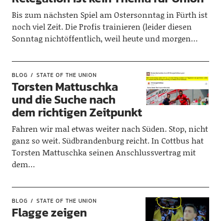
Bis zum nächsten Spiel am Ostersonntag in Fürth ist
noch viel Zeit. Die Profis trainieren (leider diesen
Sonntag nichtöffentlich, weil heute und morgen…
BLOG
STATE OF THE UNION
Torsten Mattuschka
und die Suche nach
dem richtigen Zeitpunkt
Fahren wir mal etwas weiter nach Süden. Stop, nicht
ganz so weit. Südbrandenburg reicht. In Cottbus hat
Torsten Mattuschka seinen Anschlussvertrag mit
dem…
BLOG
STATE OF THE UNION
Flagge zeigen