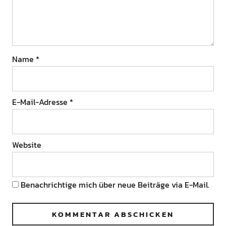
Name
*
E-Mail-Adresse
*
Website
Benachrichtige mich über neue Beiträge via E-Mail.