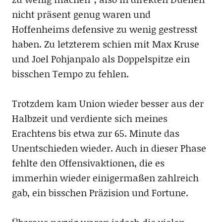
nicht präsent genug waren und
Hoffenheims defensive zu wenig gestresst
haben. Zu letzterem schien mit Max Kruse
und Joel Pohjanpalo als Doppelspitze ein
bisschen Tempo zu fehlen.
Trotzdem kam Union wieder besser aus der
Halbzeit und verdiente sich meines
Erachtens bis etwa zur 65. Minute das
Unentschieden wieder. Auch in dieser Phase
fehlte den Offensivaktionen, die es
immerhin wieder einigermaßen zahlreich
gab, ein bisschen Präzision und Fortune.