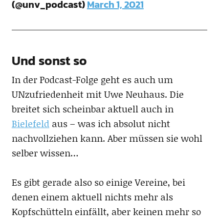
(@unv_podcast)
March 1, 2021
Und sonst so
In der Podcast-Folge geht es auch um
UNzufriedenheit mit Uwe Neuhaus. Die
breitet sich scheinbar aktuell auch in
Bielefeld
aus – was ich absolut nicht
nachvollziehen kann. Aber müssen sie wohl
selber wissen…
Es gibt gerade also so einige Vereine, bei
denen einem aktuell nichts mehr als
Kopfschütteln einfällt, aber keinen mehr so