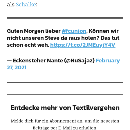
als
Schalke
:
Guten Morgen lieber
#fcunion
. Können wir
nicht unseren Steve da raus holen? Das tut
schon echt weh.
https://t.co/2JMEuyiY4V
— Eckensteher Nante (@NuSajaz)
February
27, 2021
Entdecke mehr von Textilvergehen
Melde dich für ein Abonnement an, um die neuesten
Beiträge per E-Mail zu erhalten.