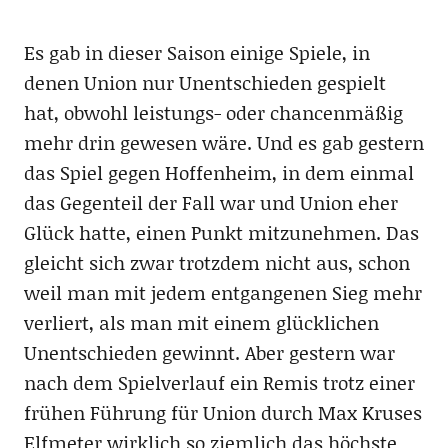
Es gab in dieser Saison einige Spiele, in
denen Union nur Unentschieden gespielt
hat, obwohl leistungs- oder chancenmäßig
mehr drin gewesen wäre. Und es gab gestern
das Spiel gegen Hoffenheim, in dem einmal
das Gegenteil der Fall war und Union eher
Glück hatte, einen Punkt mitzunehmen. Das
gleicht sich zwar trotzdem nicht aus, schon
weil man mit jedem entgangenen Sieg mehr
verliert, als man mit einem glücklichen
Unentschieden gewinnt. Aber gestern war
nach dem Spielverlauf ein Remis trotz einer
frühen Führung für Union durch Max Kruses
Elfmeter wirklich so ziemlich das höchste