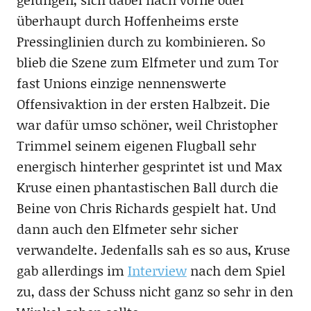
überhaupt durch Hoffenheims erste
Pressinglinien durch zu kombinieren. So
blieb die Szene zum Elfmeter und zum Tor
fast Unions einzige nennenswerte
Offensivaktion in der ersten Halbzeit. Die
war dafür umso schöner, weil Christopher
Trimmel seinem eigenen Flugball sehr
energisch hinterher gesprintet ist und Max
Kruse einen phantastischen Ball durch die
Beine von Chris Richards gespielt hat. Und
dann auch den Elfmeter sehr sicher
verwandelte. Jedenfalls sah es so aus, Kruse
gab allerdings im
Interview
nach dem Spiel
zu, dass der Schuss nicht ganz so sehr in den