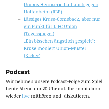
Unions Heimserie hält auch gegen
Hoffenheim (RBB)
Lässiges Kruse-Comeback, aber nur
ein Punkt für 1. FC Union
(Tagesspiegel)
„Ein bisschen ängstlich gespielt“:
Kruse moniert Union-Muster
(Kicker)
Podcast
Wir nehmen unsere Podcast-Folge zum Spiel
heute Abend um 20 Uhr auf. Ihr könnt dann
wieder
live
mithören und -diskutieren.