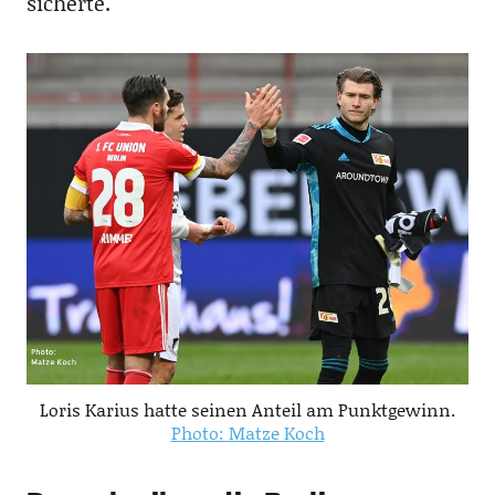
sicherte.
Loris Karius hatte seinen Anteil am Punktgewinn.
Photo: Matze Koch