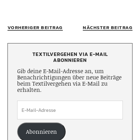
VORHERIGER BEITRAG
NÄCHSTER BEITRAG
TEXTILVERGEHEN VIA E-MAIL
ABONNIEREN
Gib deine E-Mail-Adresse an, um
Benachrichtigungen über neue Beiträge
beim Textilvergehen via E-Mail zu
erhalten.
Abonnieren