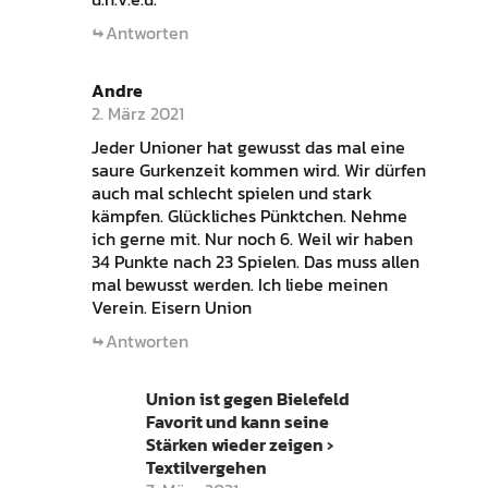
Antworten
Andre
2. März 2021
Jeder Unioner hat gewusst das mal eine
saure Gurkenzeit kommen wird. Wir dürfen
auch mal schlecht spielen und stark
kämpfen. Glückliches Pünktchen. Nehme
ich gerne mit. Nur noch 6. Weil wir haben
34 Punkte nach 23 Spielen. Das muss allen
mal bewusst werden. Ich liebe meinen
Verein. Eisern Union
Antworten
Union ist gegen Bielefeld
Favorit und kann seine
Stärken wieder zeigen ›
Textilvergehen