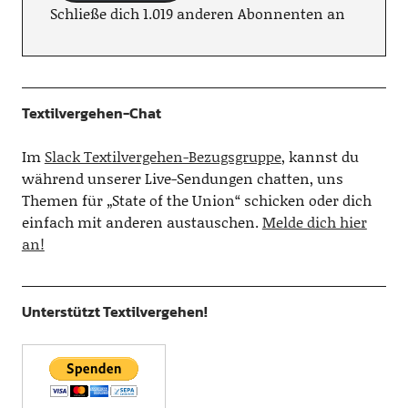
Schließe dich 1.019 anderen Abonnenten an
Textilvergehen-Chat
Im
Slack Textilvergehen-Bezugsgruppe
, kannst du
während unserer Live-Sendungen chatten, uns
Themen für „State of the Union“ schicken oder dich
einfach mit anderen austauschen.
Melde dich hier
an!
Unterstützt Textilvergehen!