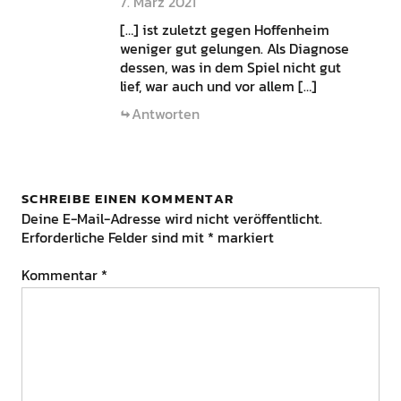
7. März 2021
[…] ist zuletzt gegen Hoffenheim
weniger gut gelungen. Als Diagnose
dessen, was in dem Spiel nicht gut
lief, war auch und vor allem […]
Antworten
SCHREIBE EINEN KOMMENTAR
Deine E-Mail-Adresse wird nicht veröffentlicht.
Erforderliche Felder sind mit
*
markiert
Kommentar
*