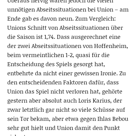
Überaus nervig waren jedoch die vielen
unnötigen Abseitssituationen bei Union – am
Ende gab es davon neun. Zum Vergleich:
Unions Schnitt von Abseitssituationen über
die Saison ist 1,74. Dass ausgerechnet eine
der zwei Abseitssituationen von Hoffenheim,
beim vermeintlichen 1-2, quasi für die
Entscheidung des Spiels gesorgt hat,
entbehrte da nicht einer gewissen Ironie. Zu
den entscheidenden Faktoren dafür, dass
Union das Spiel nicht verloren hat, gehörte
gestern aber absolut auch Loris Karius, der
zwar letztlich gar nicht so viele Schüsse auf
sein Tor bekam, aber etwa gegen Ihlas Bebou
sehr gut hielt und Union damit den Punkt