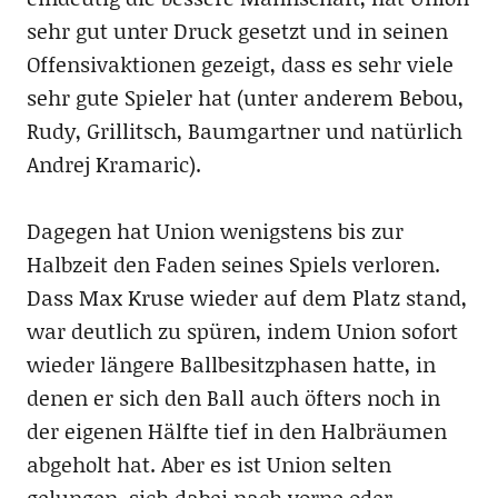
sehr gut unter Druck gesetzt und in seinen
Offensivaktionen gezeigt, dass es sehr viele
sehr gute Spieler hat (unter anderem Bebou,
Rudy, Grillitsch, Baumgartner und natürlich
Andrej Kramaric).
Dagegen hat Union wenigstens bis zur
Halbzeit den Faden seines Spiels verloren.
Dass Max Kruse wieder auf dem Platz stand,
war deutlich zu spüren, indem Union sofort
wieder längere Ballbesitzphasen hatte, in
denen er sich den Ball auch öfters noch in
der eigenen Hälfte tief in den Halbräumen
abgeholt hat. Aber es ist Union selten
gelungen, sich dabei nach vorne oder