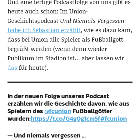
Und eine fertige Podcastfolge von uns gibt es
heute auch schon: Im Union-
Geschichtspodcast
Und Niemals Vergessen
habe ich Sebastian erzählt
, wie es dazu kam,
dass bei Union alle Spieler als Fußballgott
begrüßt werden (wenn denn wieder
Publikum im Stadion ist… aber lassen wir
das
für heute).
In der neuen Folge unseres Podcast
erzählen wir die Geschichte davon, wie aus
Spielern des
@fcunion
Fußballgötter
wurden:
https://t.co/G4g0g1cm5f
#fcunion
— Und niemals vergessen …