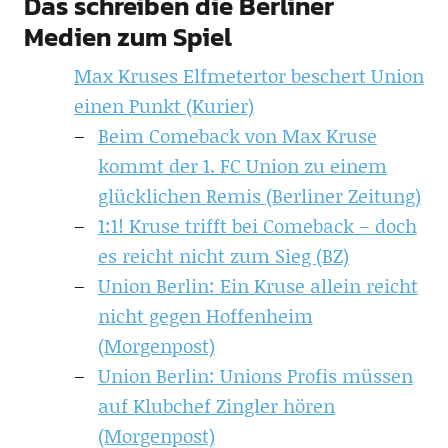
Das schreiben die Berliner
Medien zum Spiel
Max Kruses Elfmetertor beschert Union
einen Punkt (Kurier)
Beim Comeback von Max Kruse
kommt der 1. FC Union zu einem
glücklichen Remis (Berliner Zeitung)
1:1! Kruse trifft bei Comeback – doch
es reicht nicht zum Sieg (BZ)
Union Berlin: Ein Kruse allein reicht
nicht gegen Hoffenheim
(Morgenpost)
Union Berlin: Unions Profis müssen
auf Klubchef Zingler hören
(Morgenpost)