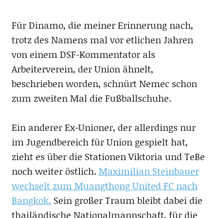
Für Dinamo, die meiner Erinnerung nach,
trotz des Namens mal vor etlichen Jahren
von einem DSF-Kommentator als
Arbeiterverein, der Union ähnelt,
beschrieben worden, schnürt Nemec schon
zum zweiten Mal die Fußballschuhe.
Ein anderer Ex-Unioner, der allerdings nur
im Jugendbereich für Union gespielt hat,
zieht es über die Stationen Viktoria und TeBe
noch weiter östlich.
Maximilian Steinbauer
wechselt zum Muangthong United FC nach
Bangkok.
Sein großer Traum bleibt dabei die
thailändische Nationalmannschaft, für die