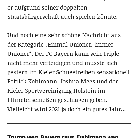
er aufgrund seiner doppelten
Staatsbürgerschaft auch spielen könnte.
Und noch eine sehr schöne Nachricht aus
der Kategorie „Einmal Unioner, immer
Unioner“. Der FC Bayern kann sein Triple
nicht mehr verteidigen und musste sich
gestern im Kieler Schneetreiben sensationell
Patrick Kohlmann, Joshua Mees und der
Kieler Sportvereinigung Holstein im
Elfmeterschießen geschlagen geben.
Vielleicht wird 2021 ja doch ein gutes Jahr…
Trump weg, Bayern raus, Dahlmann weg.