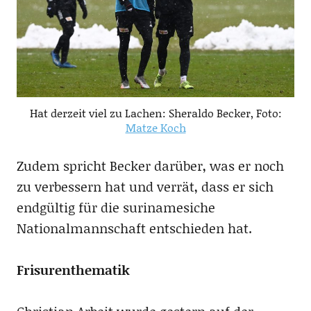
Hat derzeit viel zu Lachen: Sheraldo Becker, Foto:
Matze Koch
Zudem spricht Becker darüber, was er noch
zu verbessern hat und verrät, dass er sich
endgültig für die
surinamesiche
Nationalmannschaft entschieden hat.
Frisurenthematik