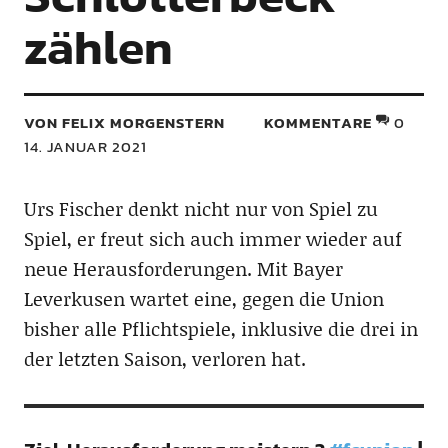
zählen
VON FELIX MORGENSTERN
KOMMENTARE
0
14. JANUAR 2021
Urs Fischer denkt nicht nur von Spiel zu
Spiel, er freut sich auch immer wieder auf
neue Herausforderungen. Mit Bayer
Leverkusen wartet eine, gegen die Union
bisher alle Pflichtspiele, inklusive die drei in
der letzten Saison, verloren hat.