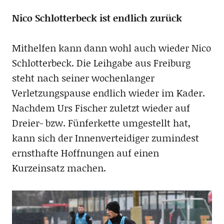
Nico Schlotterbeck ist endlich zurück
Mithelfen kann dann wohl auch wieder Nico
Schlotterbeck. Die Leihgabe aus Freiburg
steht nach seiner wochenlanger
Verletzungspause endlich wieder im Kader.
Nachdem Urs Fischer zuletzt wieder auf
Dreier- bzw. Fünferkette umgestellt hat,
kann sich der Innenverteidiger zumindest
ernsthafte Hoffnungen auf einen
Kurzeinsatz machen.