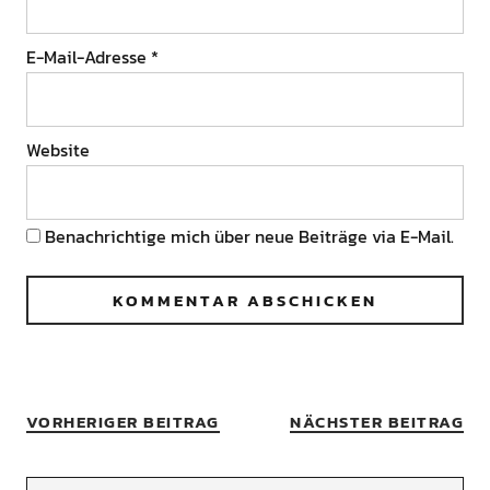
E-Mail-Adresse
*
Website
Benachrichtige mich über neue Beiträge via E-Mail.
VORHERIGER BEITRAG
NÄCHSTER BEITRAG