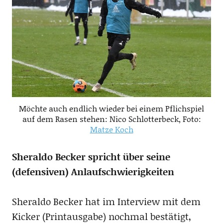
Möchte auch endlich wieder bei einem Pflichspiel
auf dem Rasen stehen: Nico Schlotterbeck, Foto:
Matze Koch
Sheraldo Becker spricht über seine
(defensiven) Anlaufschwierigkeiten
Sheraldo Becker hat im Interview mit dem
Kicker (Printausgabe) nochmal bestätigt,