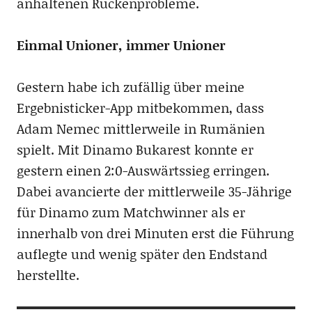
anhaltenen Rückenprobleme.
Einmal Unioner, immer Unioner
Gestern habe ich zufällig über meine
Ergebnisticker-App mitbekommen, dass
Adam Nemec mittlerweile in Rumänien
spielt. Mit Dinamo Bukarest konnte er
gestern einen 2:0-Auswärtssieg erringen.
Dabei avancierte der mittlerweile 35-Jährige
für Dinamo zum Matchwinner als er
innerhalb von drei Minuten erst die Führung
auflegte und wenig später den Endstand
herstellte.