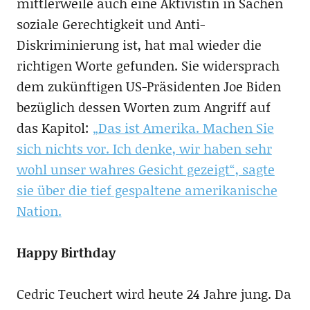
mittlerweile auch eine Aktivistin in Sachen
soziale Gerechtigkeit und Anti-
Diskriminierung ist, hat mal wieder die
richtigen Worte gefunden. Sie widersprach
dem zukünftigen US-Präsidenten Joe Biden
bezüglich dessen Worten zum Angriff auf
das Kapitol:
„Das ist Amerika. Machen Sie
sich nichts vor. Ich denke, wir haben sehr
wohl unser wahres Gesicht gezeigt“, sagte
sie über die tief gespaltene amerikanische
Nation.
Happy Birthday
Cedric Teuchert wird heute 24 Jahre jung. Da