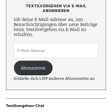
TEXTILVERGEHEN VIA E-MAIL
ABONNIEREN
Gib deine E-Mail-Adresse an, um
Benachrichtigungen über neue Beiträge
beim Textilvergehen via E-Mail zu
erhalten.
Abonnieren
Schließe dich 1.019 anderen Abonnenten an
Textilvergehen-Chat