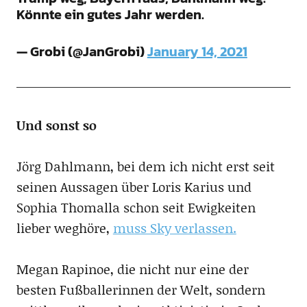
Könnte ein gutes Jahr werden.
— Grobi (@JanGrobi)
January 14, 2021
Und sonst so
Jörg Dahlmann, bei dem ich nicht erst seit
seinen Aussagen über Loris Karius und
Sophia Thomalla schon seit Ewigkeiten
lieber weghöre,
muss Sky verlassen.
Megan Rapinoe, die nicht nur eine der
besten Fußballerinnen der Welt, sondern