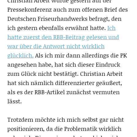
Christian Arbeit wurde gestern auf der
Pressekonferenz auch zum offenen Brief des
Deutschen Friseurhandwerks befragt, den
ich gestern ebenfalls erwähnt hatte.
Ich
hatte zuerst den RBB-Beitrag gelesen und
war über die Antwort nicht wirklich
glücklich.
Als ich mir dann allerdings die PK
angesehen habe, hat sich dieser Eindruck
zum Glück nicht bestätigt. Christian Arbeit
hat sich nämlich differenzierter geäußert,
als es der RBB-Artikel zunächst vermuten
lässt.
Trotzdem möchte ich mich selbst gar nicht
positionieren, da die Problematik wirklich