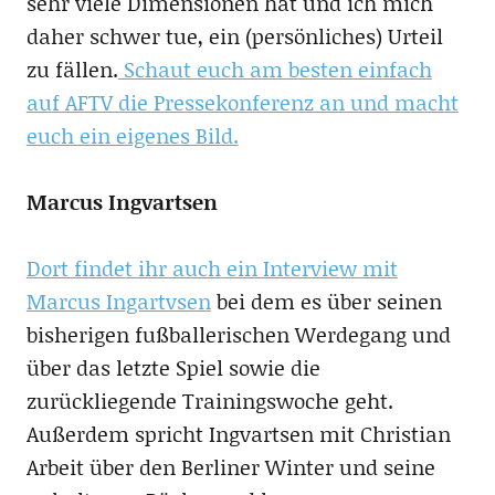
sehr viele Dimensionen hat und ich mich
daher schwer tue, ein (persönliches) Urteil
zu fällen.
Schaut euch am besten einfach
auf AFTV die Pressekonferenz an und macht
euch ein eigenes Bild.
Marcus Ingvartsen
Dort findet ihr auch ein Interview mit
Marcus Ingartvsen
bei dem es über seinen
bisherigen fußballerischen Werdegang und
über das letzte Spiel sowie die
zurückliegende Trainingswoche geht.
Außerdem spricht Ingvartsen mit Christian
Arbeit über den Berliner Winter und seine