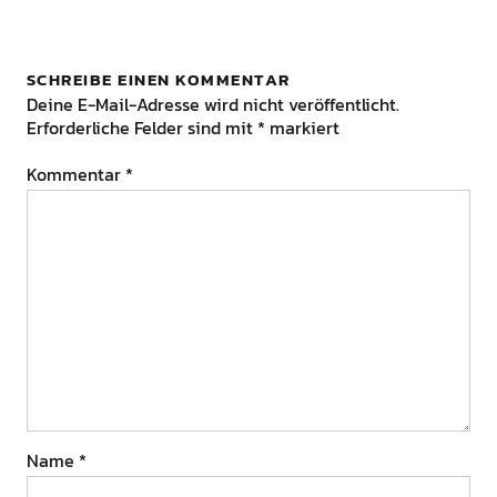
SCHREIBE EINEN KOMMENTAR
Deine E-Mail-Adresse wird nicht veröffentlicht.
Erforderliche Felder sind mit
*
markiert
Kommentar
*
Name
*