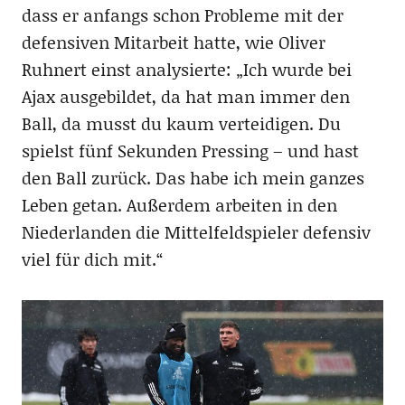
dass er anfangs schon Probleme mit der
defensiven Mitarbeit hatte, wie Oliver
Ruhnert einst analysierte: „Ich wurde bei
Ajax ausgebildet, da hat man immer den
Ball, da musst du kaum verteidigen. Du
spielst fünf Sekunden Pressing – und hast
den Ball zurück. Das habe ich mein ganzes
Leben getan. Außerdem arbeiten in den
Niederlanden die Mittelfeldspieler defensiv
viel für dich mit.“