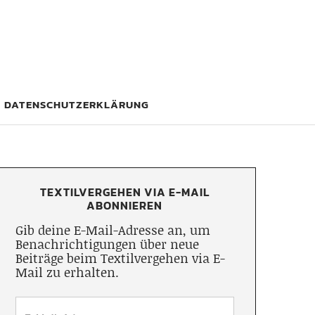
DATENSCHUTZERKLÄRUNG
TEXTILVERGEHEN VIA E-MAIL
ABONNIEREN
Gib deine E-Mail-Adresse an, um
Benachrichtigungen über neue
Beiträge beim Textilvergehen via E-
Mail zu erhalten.