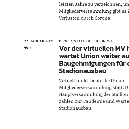
letzten Jahre zu verzeichnen, un
Mitgliederversammlung gibt es 
Verlusten durch Corona.
27. JANUAR 2021
BLOG
STATE OF THE UNION
Vor der virtuellen MV
3
wartet Union weiter a
Baugehmigungen für 
Stadionausbau
Virtuell findet heute die Union-
Mitgliederversammlung statt. D
Hauptversammlung der Stadion 
zahlen zur Pandemie und Warte
Stadionausbau.