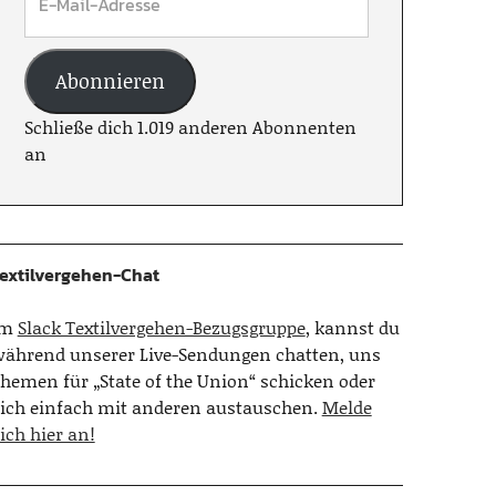
Abonnieren
Schließe dich 1.019 anderen Abonnenten
an
extilvergehen-Chat
Im
Slack Textilvergehen-Bezugsgruppe
, kannst du
ährend unserer Live-Sendungen chatten, uns
hemen für „State of the Union“ schicken oder
ich einfach mit anderen austauschen.
Melde
ich hier an!