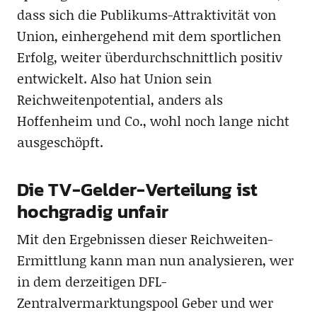
dass sich die Publikums-Attraktivität von
Union, einhergehend mit dem sportlichen
Erfolg, weiter überdurchschnittlich positiv
entwickelt. Also hat Union sein
Reichweitenpotential, anders als
Hoffenheim und Co., wohl noch lange nicht
ausgeschöpft.
Die TV-Gelder-Verteilung ist
hochgradig unfair
Mit den Ergebnissen dieser Reichweiten-
Ermittlung kann man nun analysieren, wer
in dem derzeitigen DFL-
Zentralvermarktungspool Geber und wer