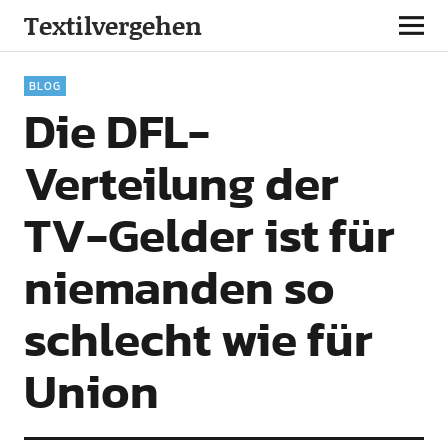
Textilvergehen
BLOG
Die DFL-
Verteilung der
TV-Gelder ist für
niemanden so
schlecht wie für
Union