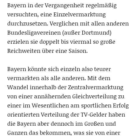
Bayern in der Vergangenheit regelmäßig
versuchten, eine Einzelvermarktung
durchzusetzen. Verglichen mit allen anderen
Bundesligavereinen (außer Dortmund)
erzielen sie doppelt bis viermal so große
Reichweiten über eine Saison.
Bayern könnte sich einzeln also teurer
vermarkten als alle anderen. Mit dem
Wandel innerhalb der Zentralvermarktung
von einer annähernden Gleichverteilung zu
einer im Wesentlichen am sportlichen Erfolg
orientierten Verteilung der TV-Gelder haben
die Bayern aber dennoch im Großen und
Ganzen das bekommen, was sie von einer