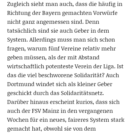
Zugleich sieht man auch, dass die häufig in
Richtung der Bayern gemachten Vorwürfe
nicht ganz angemessen sind. Denn
tatsächlich sind sie auch Geber in dem
System. Allerdings muss man sich schon
fragen, warum fünf Vereine relativ mehr
geben müssen, als der mit Abstand
wirtschaftlich potenteste Verein der Liga. Ist
das die viel beschworene Solidarität? Auch
Dortmund windet sich als kleiner Geber
geschickt durch das Solidaritätsnetz.
Darüber hinaus erscheint kurios, dass sich
auch der FSV Mainz in den vergangenen
Wochen für ein neues, faireres System stark
gemacht hat, obwohl sie von dem