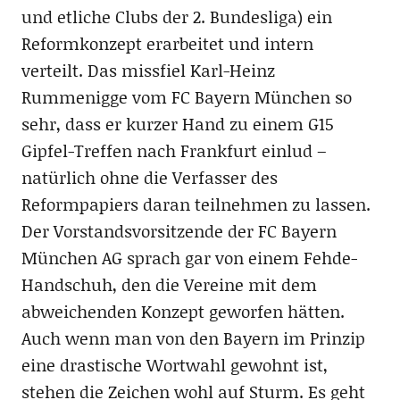
und etliche Clubs der 2. Bundesliga) ein
Reformkonzept erarbeitet und intern
verteilt. Das missfiel Karl-Heinz
Rummenigge vom FC Bayern München so
sehr, dass er kurzer Hand zu einem G15
Gipfel-Treffen nach Frankfurt einlud –
natürlich ohne die Verfasser des
Reformpapiers daran teilnehmen zu lassen.
Der Vorstandsvorsitzende der FC Bayern
München AG sprach gar von einem Fehde-
Handschuh, den die Vereine mit dem
abweichenden Konzept geworfen hätten.
Auch wenn man von den Bayern im Prinzip
eine drastische Wortwahl gewohnt ist,
stehen die Zeichen wohl auf Sturm. Es geht