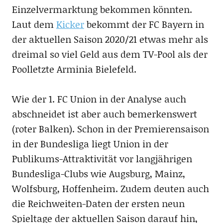
Einzelvermarktung bekommen könnten.
Laut dem
Kicker
bekommt der FC Bayern in
der aktuellen Saison 2020/21 etwas mehr als
dreimal so viel Geld aus dem TV-Pool als der
Poolletzte Arminia Bielefeld.
Wie der 1. FC Union in der Analyse auch
abschneidet ist aber auch bemerkenswert
(roter Balken). Schon in der Premierensaison
in der Bundesliga liegt Union in der
Publikums-Attraktivität vor langjährigen
Bundesliga-Clubs wie Augsburg, Mainz,
Wolfsburg, Hoffenheim. Zudem deuten auch
die Reichweiten-Daten der ersten neun
Spieltage der aktuellen Saison darauf hin,