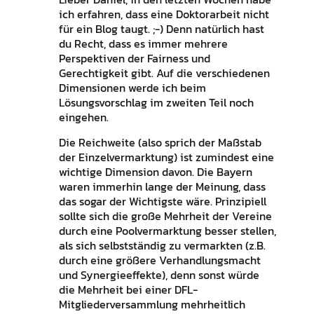
ich erfahren, dass eine Doktorarbeit nicht
für ein Blog taugt. ;-) Denn natürlich hast
du Recht, dass es immer mehrere
Perspektiven der Fairness und
Gerechtigkeit gibt. Auf die verschiedenen
Dimensionen werde ich beim
Lösungsvorschlag im zweiten Teil noch
eingehen.
Die Reichweite (also sprich der Maßstab
der Einzelvermarktung) ist zumindest eine
wichtige Dimension davon. Die Bayern
waren immerhin lange der Meinung, dass
das sogar der Wichtigste wäre. Prinzipiell
sollte sich die große Mehrheit der Vereine
durch eine Poolvermarktung besser stellen,
als sich selbstständig zu vermarkten (z.B.
durch eine größere Verhandlungsmacht
und Synergieeffekte), denn sonst würde
die Mehrheit bei einer DFL-
Mitgliederversammlung mehrheitlich