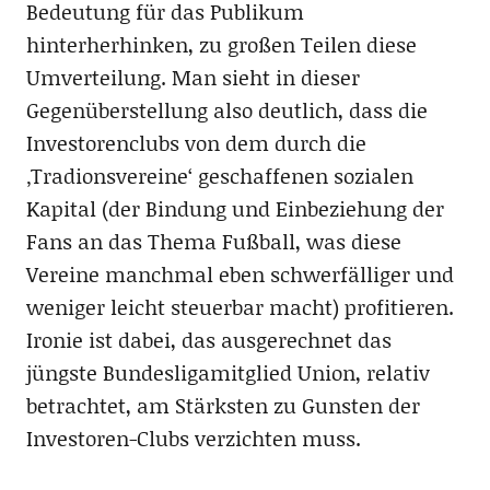
Bedeutung für das Publikum
hinterherhinken, zu großen Teilen diese
Umverteilung. Man sieht in dieser
Gegenüberstellung also deutlich, dass die
Investorenclubs von dem durch die
‚Tradionsvereine‘ geschaffenen sozialen
Kapital (der Bindung und Einbeziehung der
Fans an das Thema Fußball, was diese
Vereine manchmal eben schwerfälliger und
weniger leicht steuerbar macht) profitieren.
Ironie ist dabei, das ausgerechnet das
jüngste Bundesligamitglied Union, relativ
betrachtet, am Stärksten zu Gunsten der
Investoren-Clubs verzichten muss.