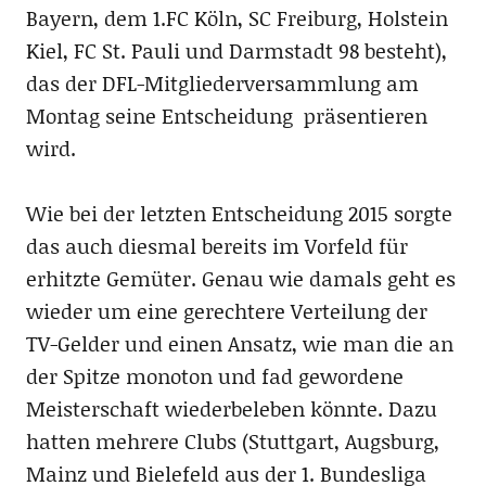
Bayern, dem 1.FC Köln, SC Freiburg, Holstein
Kiel, FC St. Pauli und Darmstadt 98 besteht),
das der DFL-Mitgliederversammlung am
Montag seine Entscheidung präsentieren
wird.
Wie bei der letzten Entscheidung 2015 sorgte
das auch diesmal bereits im Vorfeld für
erhitzte Gemüter. Genau wie damals geht es
wieder um eine gerechtere Verteilung der
TV-Gelder und einen Ansatz, wie man die an
der Spitze monoton und fad gewordene
Meisterschaft wiederbeleben könnte. Dazu
hatten mehrere Clubs (Stuttgart, Augsburg,
Mainz und Bielefeld aus der 1. Bundesliga