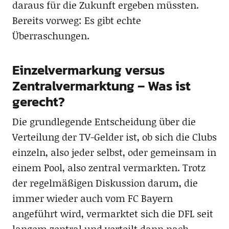
daraus für die Zukunft ergeben müssten.
Bereits vorweg: Es gibt echte
Überraschungen.
Einzelvermarkung versus
Zentralvermarktung – Was ist
gerecht?
Die grundlegende Entscheidung über die
Verteilung der TV-Gelder ist, ob sich die Clubs
einzeln, also jeder selbst, oder gemeinsam in
einem Pool, also zentral vermarkten. Trotz
der regelmäßigen Diskussion darum, die
immer wieder auch vom FC Bayern
angeführt wird, vermarktet sich die DFL seit
langem zentral und verteilt dann nach