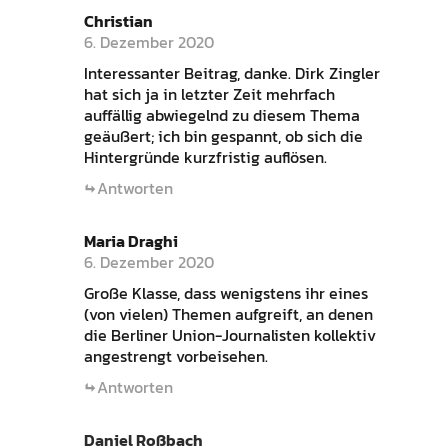
Christian
6. Dezember 2020
Interessanter Beitrag, danke. Dirk Zingler
hat sich ja in letzter Zeit mehrfach
auffällig abwiegelnd zu diesem Thema
geäußert; ich bin gespannt, ob sich die
Hintergründe kurzfristig auflösen.
Antworten
Maria Draghi
6. Dezember 2020
Große Klasse, dass wenigstens ihr eines
(von vielen) Themen aufgreift, an denen
die Berliner Union-Journalisten kollektiv
angestrengt vorbeisehen.
Antworten
Daniel Roßbach