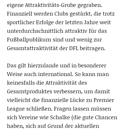
eigene Attraktivitäts-Grube gegraben.
Finanziell werden Clubs gestärkt, die trotz
sportlicher Erfolge der letzten Jahre weit
unterdurchschnittlich attraktiv für das
Fußballpublikum sind und wenig zur
Gesamtattraktivität der DFL beitragen.
Das gilt hierzulande und in besonderer
Weise auch international. So kann man
keinesfalls die Attraktivität des
Gesamtproduktes verbessern, um damit
vielleicht die finanzielle Lücke zu Premier
League schließen. Fragen lassen müssen
sich Vereine wie Schalke (die gute Chancen
haben, sich auf Grund der aktuellen