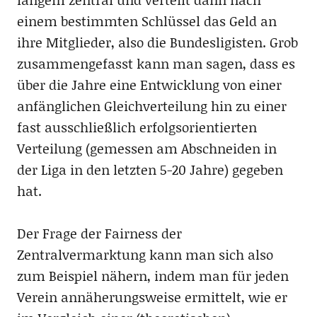
einem bestimmten Schlüssel das Geld an
ihre Mitglieder, also die Bundesligisten. Grob
zusammengefasst kann man sagen, dass es
über die Jahre eine Entwicklung von einer
anfänglichen Gleichverteilung hin zu einer
fast ausschließlich erfolgsorientierten
Verteilung (gemessen am Abschneiden in
der Liga in den letzten 5-20 Jahre) gegeben
hat.
Der Frage der Fairness der
Zentralvermarktung kann man sich also
zum Beispiel nähern, indem man für jeden
Verein annäherungsweise ermittelt, wie er