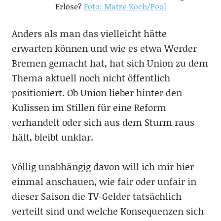
Erlöse?
Foto: Matze Koch/Pool
Anders als man das vielleicht hätte
erwarten können und wie es etwa Werder
Bremen gemacht hat, hat sich Union zu dem
Thema aktuell noch nicht öffentlich
positioniert. Ob Union lieber hinter den
Kulissen im Stillen für eine Reform
verhandelt oder sich aus dem Sturm raus
hält, bleibt unklar.
Völlig unabhängig davon will ich mir hier
einmal anschauen, wie fair oder unfair in
dieser Saison die TV-Gelder tatsächlich
verteilt sind und welche Konsequenzen sich