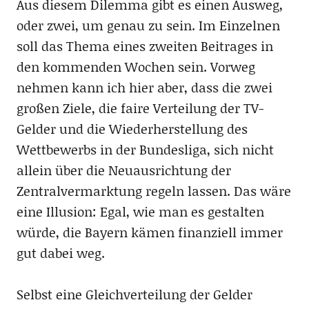
Aus diesem Dilemma gibt es einen Ausweg,
oder zwei, um genau zu sein. Im Einzelnen
soll das Thema eines zweiten Beitrages in
den kommenden Wochen sein. Vorweg
nehmen kann ich hier aber, dass die zwei
großen Ziele, die faire Verteilung der TV-
Gelder und die Wiederherstellung des
Wettbewerbs in der Bundesliga, sich nicht
allein über die Neuausrichtung der
Zentralvermarktung regeln lassen. Das wäre
eine Illusion: Egal, wie man es gestalten
würde, die Bayern kämen finanziell immer
gut dabei weg.
Selbst eine Gleichverteilung der Gelder