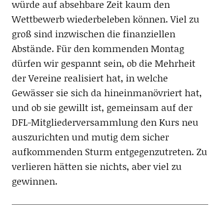
würde auf absehbare Zeit kaum den
Wettbewerb wiederbeleben können. Viel zu
groß sind inzwischen die finanziellen
Abstände. Für den kommenden Montag
dürfen wir gespannt sein, ob die Mehrheit
der Vereine realisiert hat, in welche
Gewässer sie sich da hineinmanövriert hat,
und ob sie gewillt ist, gemeinsam auf der
DFL-Mitgliederversammlung den Kurs neu
auszurichten und mutig dem sicher
aufkommenden Sturm entgegenzutreten. Zu
verlieren hätten sie nichts, aber viel zu
gewinnen.