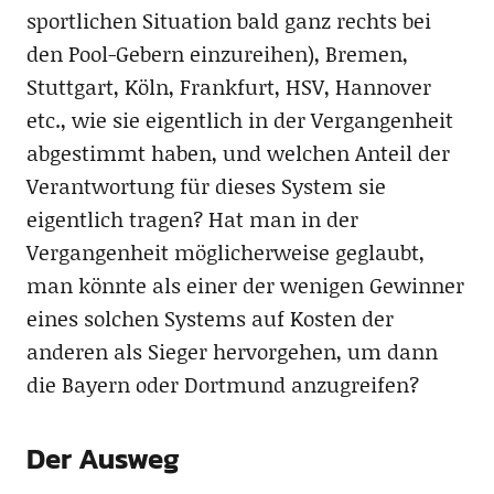
sportlichen Situation bald ganz rechts bei
den Pool-Gebern einzureihen), Bremen,
Stuttgart, Köln, Frankfurt, HSV, Hannover
etc., wie sie eigentlich in der Vergangenheit
abgestimmt haben, und welchen Anteil der
Verantwortung für dieses System sie
eigentlich tragen? Hat man in der
Vergangenheit möglicherweise geglaubt,
man könnte als einer der wenigen Gewinner
eines solchen Systems auf Kosten der
anderen als Sieger hervorgehen, um dann
die Bayern oder Dortmund anzugreifen?
Der Ausweg