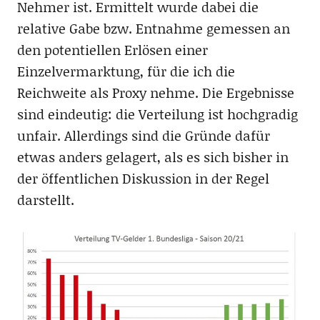
Nehmer ist. Ermittelt wurde dabei die
relative Gabe bzw. Entnahme gemessen an
den potentiellen Erlösen einer
Einzelvermarktung, für die ich die
Reichweite als Proxy nehme. Die Ergebnisse
sind eindeutig: die Verteilung ist hochgradig
unfair. Allerdings sind die Gründe dafür
etwas anders gelagert, als es sich bisher in
der öffentlichen Diskussion in der Regel
darstellt.