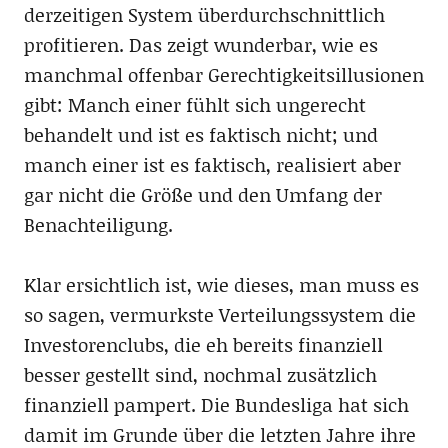
derzeitigen System überdurchschnittlich
profitieren. Das zeigt wunderbar, wie es
manchmal offenbar Gerechtigkeitsillusionen
gibt: Manch einer fühlt sich ungerecht
behandelt und ist es faktisch nicht; und
manch einer ist es faktisch, realisiert aber
gar nicht die Größe und den Umfang der
Benachteiligung.
Klar ersichtlich ist, wie dieses, man muss es
so sagen, vermurkste Verteilungssystem die
Investorenclubs, die eh bereits finanziell
besser gestellt sind, nochmal zusätzlich
finanziell pampert. Die Bundesliga hat sich
damit im Grunde über die letzten Jahre ihre