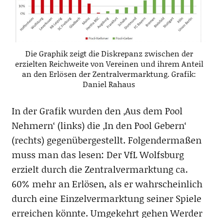
Die Graphik zeigt die Diskrepanz zwischen der
erzielten Reichweite von Vereinen und ihrem Anteil
an den Erlösen der Zentralvermarktung. Grafik:
Daniel Rahaus
In der Grafik wurden den ‚Aus dem Pool
Nehmern‘ (links) die ‚In den Pool Gebern‘
(rechts) gegenübergestellt. Folgendermaßen
muss man das lesen: Der VfL Wolfsburg
erzielt durch die Zentralvermarktung ca.
60% mehr an Erlösen, als er wahrscheinlich
durch eine Einzelvermarktung seiner Spiele
erreichen könnte. Umgekehrt gehen Werder