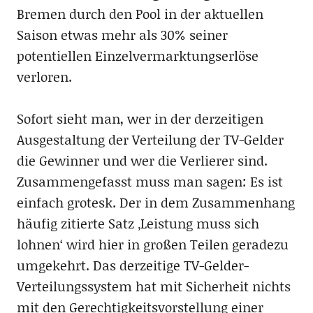
Bremen durch den Pool in der aktuellen
Saison etwas mehr als 30% seiner
potentiellen Einzelvermarktungserlöse
verloren.
Sofort sieht man, wer in der derzeitigen
Ausgestaltung der Verteilung der TV-Gelder
die Gewinner und wer die Verlierer sind.
Zusammengefasst muss man sagen: Es ist
einfach grotesk. Der in dem Zusammenhang
häufig zitierte Satz ‚Leistung muss sich
lohnen‘ wird hier in großen Teilen geradezu
umgekehrt. Das derzeitige TV-Gelder-
Verteilungssystem hat mit Sicherheit nichts
mit den Gerechtigkeitsvorstellung einer