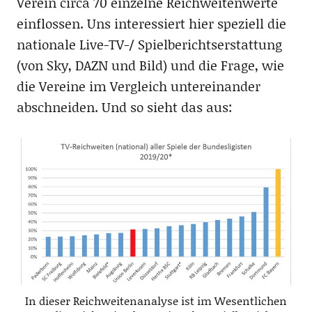
Verein circa 70 einzelne Reichweitenwerte
einflossen. Uns interessiert hier speziell die
nationale Live-TV-/ Spielberichtserstattung
(von Sky, DAZN und Bild) und die Frage, wie
die Vereine im Vergleich untereinander
abschneiden. Und so sieht das aus:
In dieser Reichweitenanalyse ist im Wesentlichen