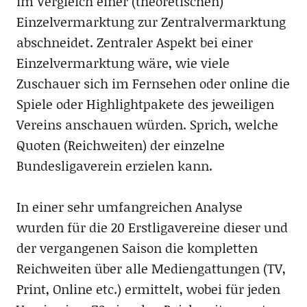
im Vergleich einer (theoretischen)
Einzelvermarktung zur Zentralvermarktung
abschneidet. Zentraler Aspekt bei einer
Einzelvermarktung wäre, wie viele
Zuschauer sich im Fernsehen oder online die
Spiele oder Highlightpakete des jeweiligen
Vereins anschauen würden. Sprich, welche
Quoten (Reichweiten) der einzelne
Bundesligaverein erzielen kann.
In einer sehr umfangreichen Analyse
wurden für die 20 Erstligavereine dieser und
der vergangenen Saison die kompletten
Reichweiten über alle Mediengattungen (TV,
Print, Online etc.) ermittelt, wobei für jeden