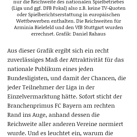
nur die Reichweite des nationalen Spielbetriebes
(Liga und ggf. DFB Pokal) also z.B. keine TV-Quoten
oder Spielberichtserstattung in europäischen
Wettbewerben enthalten. Die Reichweiten für
Arminia Bielefeld und den VfB Stuttgart wurden
errechnet. Grafik: Daniel Rahaus
Aus dieser Grafik ergibt sich ein recht
zuverlässiges Maß der Attraktivität für das
nationale Publikum eines jeden
Bundesligisten, und damit der Chancen, die
jeder Teilnehmer der Liga in der
Einzelvermarktung hätte. Sofort sticht der
Branchenprimus FC Bayern am rechten
Rand ins Auge, anhand dessen die
Reichweite aller anderen Vereine normiert
wurde. Und es leuchtet ein, warum die