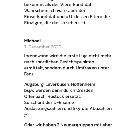
bekommt als der Viererkandidat.
Wahrscheinlich wäre aber der
Einserkandidat und u.U. dessen Eltern die
Einzigen, die das so sehen. :-)
Michael
7. Dezember 2020
Irgendwann wird die erste Liga nicht mehr
nach sportlichen Gesichtspunkten
ermittelt, sondern durch Umfragen unter
Fans.
Augsburg, Leverkusen, Hoffenheim
bspw.werden dann durch Dresden,
Offenbach, Rostock ersetzt.
So schönt der DFB seine
Auslastungszahlen und Sky die Abozahlen
;-)
Oder wir haben 2 Neunergruppen mit eher