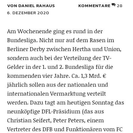
VON DANIEL RAHAUS
KOMMENTARE
28
6. DEZEMBER 2020
Am Wochenende ging es rund in der
Bundesliga. Nicht nur auf dem Rasen im
Berliner Derby zwischen Hertha und Union,
sondern auch bei der Verteilung der TV-
Gelder in der 1. und 2. Bundesliga für die
kommenden vier Jahre. Ca. 1,3 Mrd. €
jährlich sollen aus der nationalen und
internationalen Vermarktung verteilt
werden. Dazu tagt am heutigen Sonntag das
neunköpfige DFL-Präsidium (das aus
Christian Seifert, Peter Peters, einem
Vertreter des DFB und Funktionären vom FC