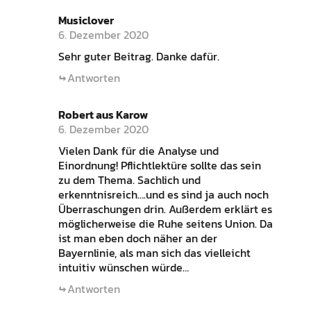
Musiclover
6. Dezember 2020
Sehr guter Beitrag. Danke dafür.
Antworten
Robert aus Karow
6. Dezember 2020
Vielen Dank für die Analyse und
Einordnung! Pflichtlektüre sollte das sein
zu dem Thema. Sachlich und
erkenntnisreich….und es sind ja auch noch
Überraschungen drin. Außerdem erklärt es
möglicherweise die Ruhe seitens Union. Da
ist man eben doch näher an der
Bayernlinie, als man sich das vielleicht
intuitiv wünschen würde…
Antworten