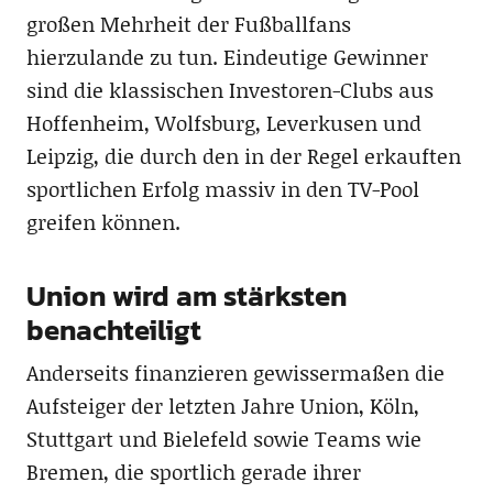
großen Mehrheit der Fußballfans
hierzulande zu tun. Eindeutige Gewinner
sind die klassischen Investoren-Clubs aus
Hoffenheim, Wolfsburg, Leverkusen und
Leipzig, die durch den in der Regel erkauften
sportlichen Erfolg massiv in den TV-Pool
greifen können.
Union wird am stärksten
benachteiligt
Anderseits finanzieren gewissermaßen die
Aufsteiger der letzten Jahre Union, Köln,
Stuttgart und Bielefeld sowie Teams wie
Bremen, die sportlich gerade ihrer