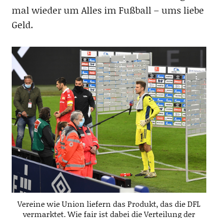
mal wieder um Alles im Fußball – ums liebe
Geld.
Vereine wie Union liefern das Produkt, das die DFL
vermarktet. Wie fair ist dabei die Verteilung der