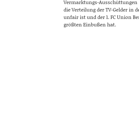
Vermarktungs-Ausschüttungen 
die Verteilung der TV-Gelder in 
unfair ist und der 1. FC Union Be
größten Einbußen hat.