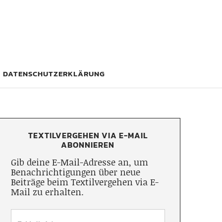
DATENSCHUTZERKLÄRUNG
TEXTILVERGEHEN VIA E-MAIL
ABONNIEREN
Gib deine E-Mail-Adresse an, um
Benachrichtigungen über neue
Beiträge beim Textilvergehen via E-
Mail zu erhalten.