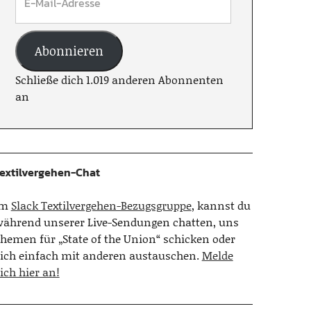
Abonnieren
Schließe dich 1.019 anderen Abonnenten
an
extilvergehen-Chat
Im
Slack Textilvergehen-Bezugsgruppe
, kannst du
ährend unserer Live-Sendungen chatten, uns
hemen für „State of the Union“ schicken oder
ich einfach mit anderen austauschen.
Melde
ich hier an!